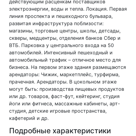
действующим расценкам поставщиков
электроэнергии, воды и тепла. Локация. Первая
линия проспекта и пешеходного бульвара,
развитая инфраструктура поблизости:
магазины, торговые центры, школы, детсады,
скверы, медцентры, отделения банков Сбер и
ВТБ. Парковка у центрального входа на 50
автомобилей. Интенсивный пешеходный и
автомобильный трафик – отличное место для
бизнеса. На первом этаже здания размещаются
арендаторы: Чижик, маркетплейс, турфирма,
прачечная. Арендаторы. В цокольном этаже
могут быть: производства пищевых продуктов
или др. товаров, фаст-фут, кейтеринг, студия
йоги или фитнеса, массажные кабинеты, арт-
студия, детские игровые пространства,
кафетерий и др.
Подробные характеристики