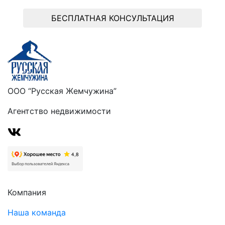
БЕСПЛАТНАЯ КОНСУЛЬТАЦИЯ
ООО “Русская Жемчужина”
Агентство недвижимости
Компания
Наша команда