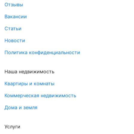
Отзывы
Вакансии
Статьи
Новости
Политика конфиденциальности
Наша недвижимость
Квартиры и комнаты
Коммерческая недвижимость
Дома и земля
Услуги