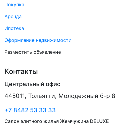
Покупка
Аренда
Ипотека
Оформление недвижимости
Разместить объявление
Контакты
Центральный офис
445011
,
Тольятти
,
Молодежный б-р 8
+7 8482 53 33 33
Салон элитного жилья Жемчужина DELUXE