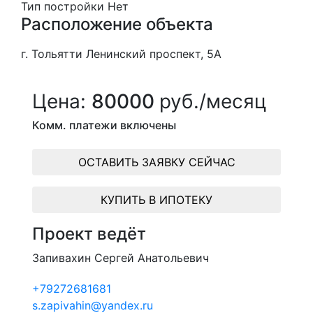
Тип постройки
Нет
Расположение объекта
г. Тольятти Ленинский проспект, 5А
Цена:
80000
руб./месяц
Комм. платежи включены
ОСТАВИТЬ ЗАЯВКУ СЕЙЧАС
КУПИТЬ В ИПОТЕКУ
Проект ведёт
Запивахин Сергей Анатольевич
+79272681681
s.zapivahin@yandex.ru