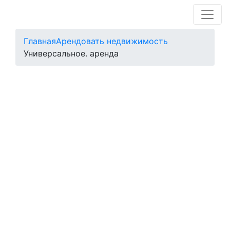
Главная
Арендовать недвижимость
Универсальное. аренда