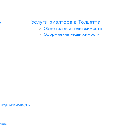
ь
Услуги риэлтора в Тольятти
Обмен жилой недвижимости
Оформление недвижимости
 недвижимость
ение