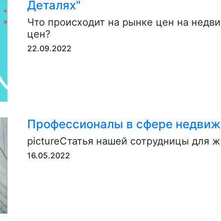
Деталях"
Что происходит на рынке цен на недв
цен?
22.09.2022
Профессионалы в сфере недви
pictureСтатья нашей сотрудницы для ж
16.05.2022