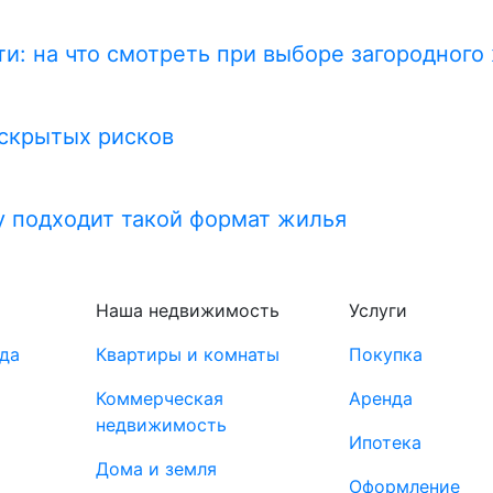
и: на что смотреть при выборе загородного
 скрытых рисков
у подходит такой формат жилья
Наша недвижимость
Услуги
да
Квартиры и комнаты
Покупка
Коммерческая
Аренда
недвижимость
Ипотека
Дома и земля
Оформление