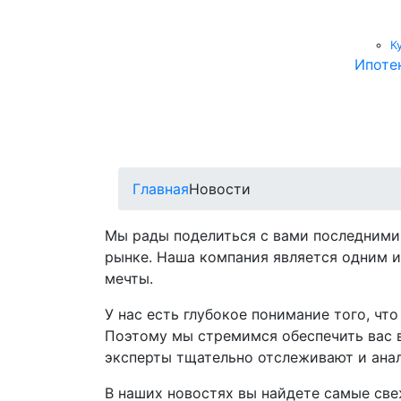
К
Ипоте
Главная
Новости
Мы рады поделиться с вами последними
рынке. Наша компания является одним и
мечты.
У нас есть глубокое понимание того, ч
Поэтому мы стремимся обеспечить вас 
эксперты тщательно отслеживают и анал
В наших новостях вы найдете самые све