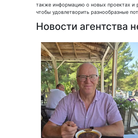
также информацию о новых проектах и 
чтобы удовлетворить разнообразные пот
Новости агентства 