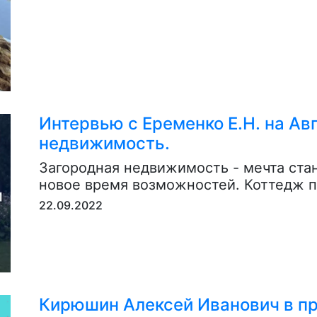
Интервью с Еременко Е.Н. на Ав
недвижимость.
Загородная недвижимость - мечта ста
новое время возможностей. Коттедж п
22.09.2022
Кирюшин Алексей Иванович в пр