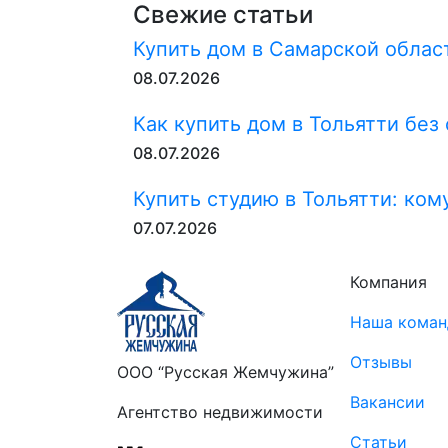
Свежие статьи
Купить дом в Самарской област
08.07.2026
Как купить дом в Тольятти без
08.07.2026
Купить студию в Тольятти: ком
07.07.2026
Компания
Наша коман
Отзывы
ООО “Русская Жемчужина”
Вакансии
Агентство недвижимости
Статьи