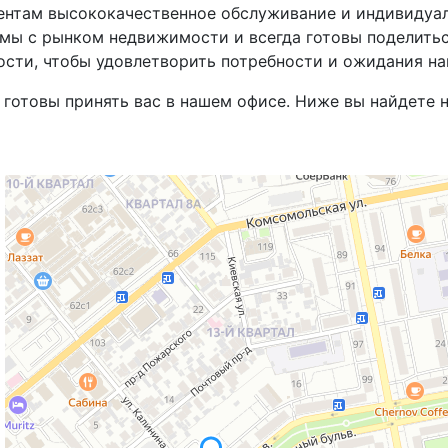
нтам высококачественное обслуживание и индивидуал
омы с рынком недвижимости и всегда готовы поделить
сти, чтобы удовлетворить потребности и ожидания на
 готовы принять вас в нашем офисе. Ниже вы найдете 