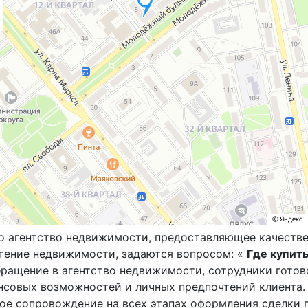
о агентство недвижимости, предоставляющее качестве
тение недвижимости, задаются вопросом: «
Где купить
бращение в агентство недвижимости, сотрудники готов
нсовых возможностей и личных предпочтений клиента.
ое сопровождение на всех этапах оформления сделки 