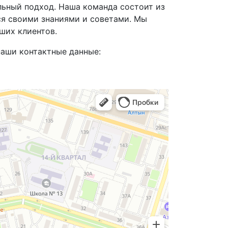
ьный подход. Наша команда состоит из
ся своими знаниями и советами. Мы
ших клиентов.
наши контактные данные: