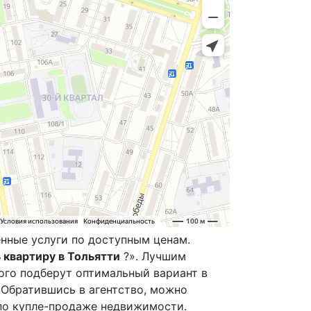
нные услуги по доступным ценам.
 квартиру в Тольятти
?». Лучшим
ого подберут оптимальный вариант в
 Обратившись в агентство, можно
по купле-продаже недвижимости.