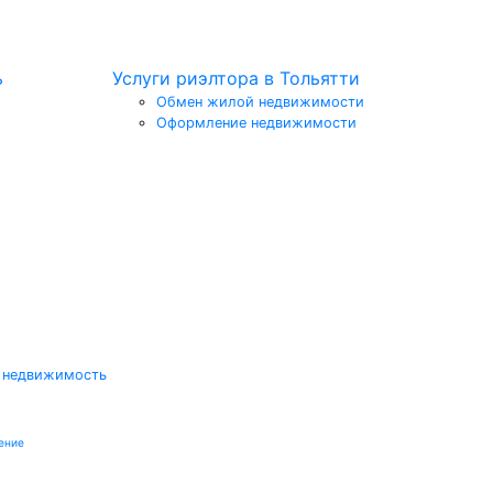
ь
Услуги риэлтора в Тольятти
Обмен жилой недвижимости
Оформление недвижимости
 недвижимость
ение