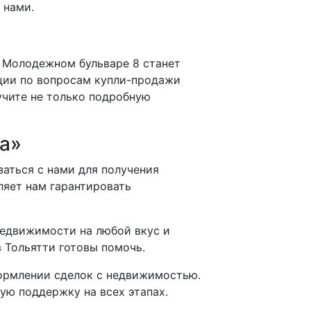
 нами.
Молодежном бульваре 8 станет
ации по вопросам купли-продажи
учите не только подробную
а»
заться с нами для получения
ляет нам гарантировать
едвижимости на любой вкус и
 Тольятти готовы помочь.
рмлении сделок с недвижимостью.
ую поддержку на всех этапах.