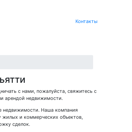
Контакты
ьятти
ничать с нами, пожалуйста, свяжитесь с
ли арендой недвижимости.
ре недвижимости. Наша компания
у жилых и коммерческих объектов,
ржку сделок.