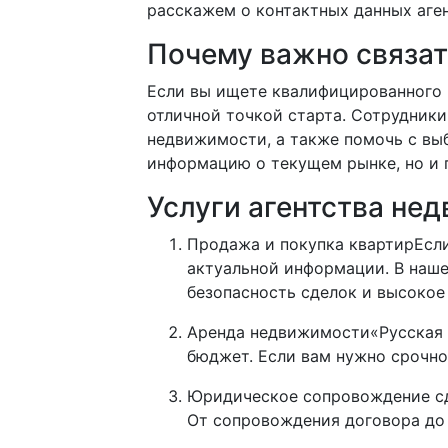
расскажем о контактных данных аген
Почему важно связат
Если вы ищете квалифицированного
отличной точкой старта. Сотрудник
недвижимости, а также помочь с вы
информацию о текущем рынке, но и 
Услуги агентства н
Продажа и покупка квартирЕсли 
актуальной информации. В наше
безопасность сделок и высокое
Аренда недвижимости«Русская 
бюджет. Если вам нужно срочно
Юридическое сопровождение с
От сопровождения договора до 