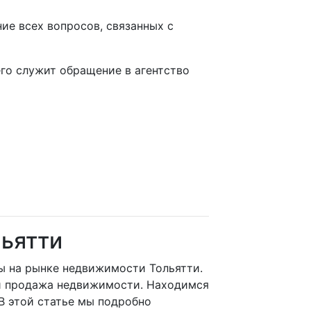
ие всех вопросов, связанных с
его служит обращение в агентство
льятти
 на рынке недвижимости Тольятти.
ли продажа недвижимости. Находимся
 В этой статье мы подробно