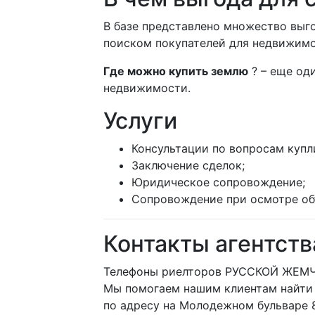
В базе представлено множество выго
поиском покупателей для недвижимо
Где можно купить землю
? – еще од
недвижимости.
Услуги
Консультации по вопросам куп
Заключение сделок;
Юридическое сопровождение;
Сопровождение при осмотре об
Контакты агентст
Телефоны риелторов РУССКОЙ ЖЕМЧУ
Мы помогаем нашим клиентам найти 
по адресу на Молодежном бульваре 8