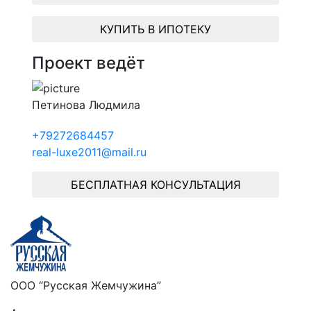
КУПИТЬ В ИПОТЕКУ
Проект ведёт
Петинова Людмила
+79272684457
real-luxe2011@mail.ru
БЕСПЛАТНАЯ КОНСУЛЬТАЦИЯ
ООО “Русская Жемчужина”