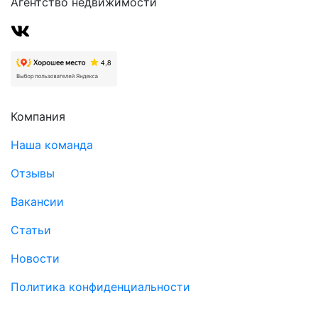
Агентство недвижимости
Компания
Наша команда
Отзывы
Вакансии
Статьи
Новости
Политика конфиденциальности