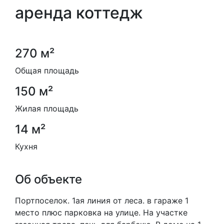
аренда коттедж
270 м²
Общая площадь
150 м²
Жилая площадь
14 м²
Кухня
Об объекте
Портпоселок. 1ая линия от леса. в гараже 1
место плюс парковка на улице. На участке