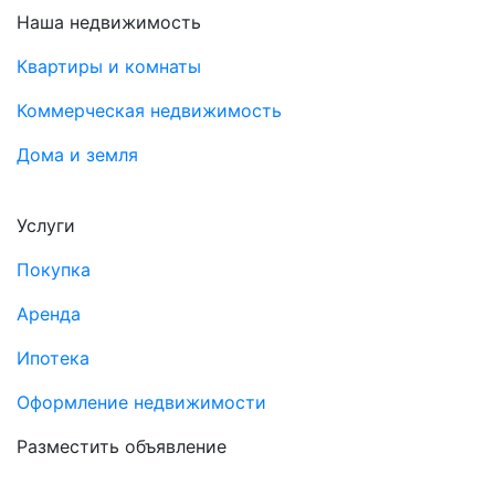
Наша недвижимость
Квартиры и комнаты
Коммерческая недвижимость
Дома и земля
Услуги
Покупка
Аренда
Ипотека
Оформление недвижимости
Разместить объявление