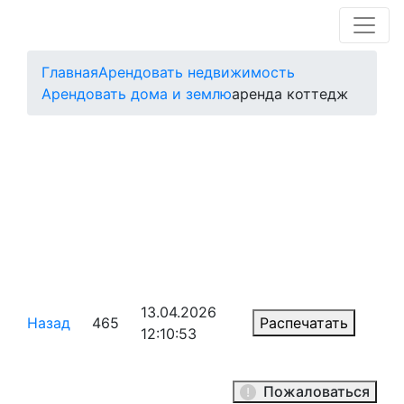
Главная
Арендовать недвижимость
Арендовать дома и землю
аренда коттедж
13.04.2026
Назад
465
Распечатать
12:10:53
Пожаловаться