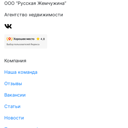
ООО “Русская Жемчужина”
Агентство недвижимости
Компания
Наша команда
Отзывы
Вакансии
Статьи
Новости