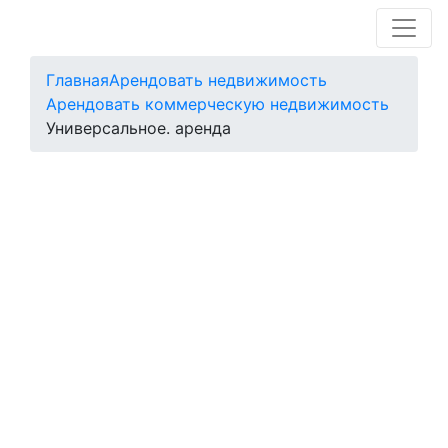
Главная
Арендовать недвижимость
Арендовать коммерческую недвижимость
Универсальное. аренда