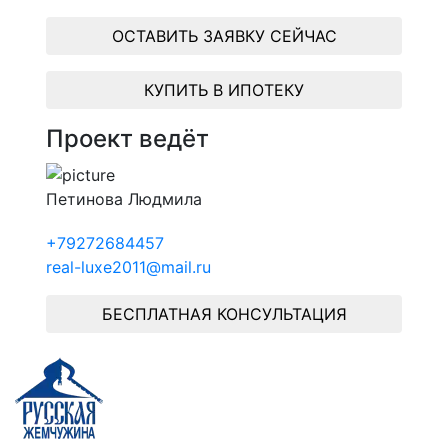
ОСТАВИТЬ ЗАЯВКУ СЕЙЧАС
КУПИТЬ В ИПОТЕКУ
Проект ведёт
Петинова Людмила
+79272684457
real-luxe2011@mail.ru
БЕСПЛАТНАЯ КОНСУЛЬТАЦИЯ