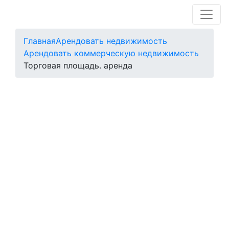
Главная
Арендовать недвижимость
Арендовать коммерческую недвижимость
Торговая площадь. аренда