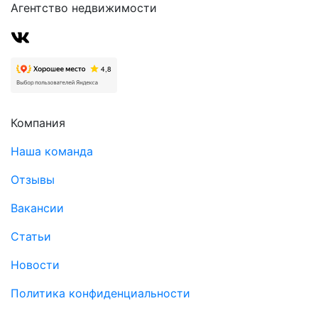
Агентство недвижимости
Компания
Наша команда
Отзывы
Вакансии
Статьи
Новости
Политика конфиденциальности