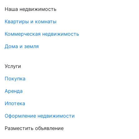
Наша недвижимость
Квартиры и комнаты
Коммерческая недвижимость
Дома и земля
Услуги
Покупка
Аренда
Ипотека
Оформление недвижимости
Разместить объявление