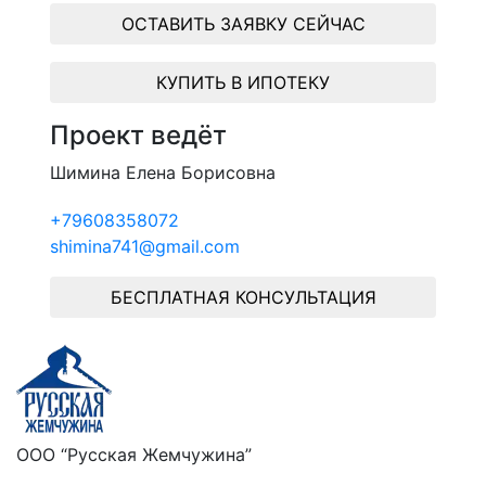
ОСТАВИТЬ ЗАЯВКУ СЕЙЧАС
КУПИТЬ В ИПОТЕКУ
Проект ведёт
Шимина Елена Борисовна
+79608358072
shimina741@gmail.com
БЕСПЛАТНАЯ КОНСУЛЬТАЦИЯ
ООО “Русская Жемчужина”