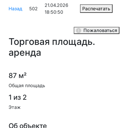
21.04.2026
Назад
502
Распечатать
18:50:50
Пожаловаться
Торговая площадь.
аренда
87 м²
Общая площадь
1 из 2
Этаж
Об объекте