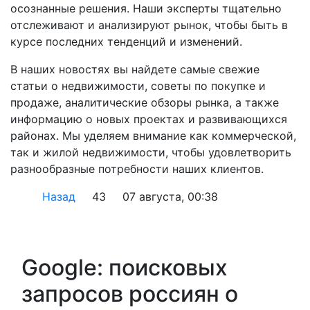
осознанные решения. Наши эксперты тщательно
отслеживают и анализируют рынок, чтобы быть в
курсе последних тенденций и изменений.
В наших новостях вы найдете самые свежие
статьи о недвижимости, советы по покупке и
продаже, аналитические обзоры рынка, а также
информацию о новых проектах и развивающихся
районах. Мы уделяем внимание как коммерческой,
так и жилой недвижимости, чтобы удовлетворить
разнообразные потребности наших клиентов.
Назад
43
07 августа, 00:38
Google: поисковых
запросов россиян о