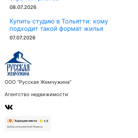
08.07.2026
Купить студию в Тольятти: кому
подходит такой формат жилья
07.07.2026
ООО “Русская Жемчужина”
Агентство недвижимости