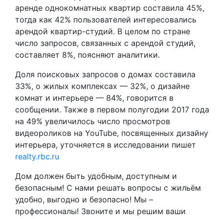
аренде однокомнатных квартир составила 45%,
тогда как 42% пользователей интересовались
арендой квартир-студий. В целом по стране
число запросов, связанных с арендой студий,
составляет 8%, поясняют аналитики.
Доля поисковых запросов о домах составила
33%, о жилых комплексах — 32%, о дизайне
комнат и интерьере — 84%, говорится в
сообщении. Также в первом полугодии 2017 года
на 49% увеличилось число просмотров
видеороликов на YouTube, посвященных дизайну
интерьера, уточняется в исследовании пишет
realty.rbc.ru
Дом должен быть удобным, доступным и
безопасным! С нами решать вопросы с жильём
удобно, выгодно и безопасно! Мы –
профессионалы! Звоните и мы решим ваши