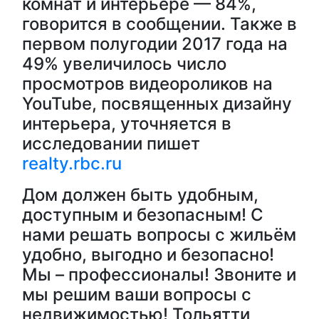
комнат и интерьере — 84%,
говорится в сообщении. Также в
первом полугодии 2017 года на
49% увеличилось число
просмотров видеороликов на
YouTube, посвященных дизайну
интерьера, уточняется в
исследовании пишет
realty.rbc.ru
Дом должен быть удобным,
доступным и безопасным! С
нами решать вопросы с жильём
удобно, выгодно и безопасно!
Мы – профессионалы! Звоните и
мы решим ваши вопросы с
недвижимостью! Тольятти