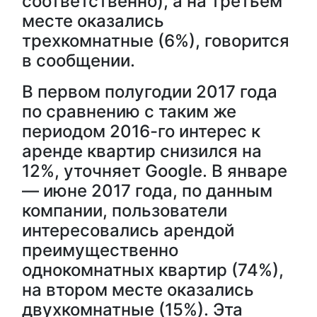
соответственно), а на третьем
месте оказались
трехкомнатные (6%), говорится
в сообщении.
В первом полугодии 2017 года
по сравнению с таким же
периодом 2016-го интерес к
аренде квартир снизился на
12%, уточняет Google. В январе
— июне 2017 года, по данным
компании, пользователи
интересовались арендой
преимущественно
однокомнатных квартир (74%),
на втором месте оказались
двухкомнатные (15%). Эта