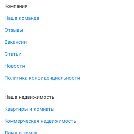
Компания
Наша команда
Отзывы
Вакансии
Статьи
Новости
Политика конфиденциальности
Наша недвижимость
Квартиры и комнаты
Коммерческая недвижимость
Дома и земля