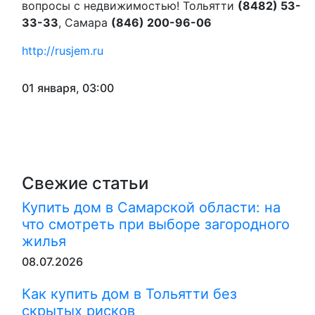
вопросы с недвижимостью! Тольятти
(8482) 53-
33-33
, Самара
(846) 200-96-06
http://rusjem.ru
01 января, 03:00
Свежие статьи
Купить дом в Самарской области: на
что смотреть при выборе загородного
жилья
08.07.2026
Как купить дом в Тольятти без
скрытых рисков