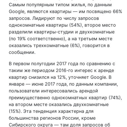
Самым популярным типом жилья, по данным
Google, являются квартиры — им посвящено 66%
запросов. Лидируют по числу запросов
однокомнатные квартиры (54%), второе место
разделили квартиры-студии и двухкомнатные
(по 19% соответственно), а на третьем месте
оказались трехкомнатные (6%), говорится в
сообщении.
В первом полугодии 2017 года по сравнению с
таким же периодом 2016-го интерес к аренде
квартир снизился на 12%, уточняет Google. В
январе — июне 2017 года, по данным компании,
пользователи интересовались арендой
преимущественно однокомнатных квартир (74%),
на втором месте оказались двухкомнатные
(15%). Эта тенденция характерна для
большинства регионов России, кроме
Сибирского округа — там доля запросов об