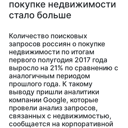
покупке недвижимости
стало больше
Количество поисковых
запросов россиян о покупке
недвижимости по итогам
первого полугодия 2017 года
выросло на 21% по сравнению с
аналогичным периодом
прошлого года. К такому
выводу пришли аналитики
компании Google, которые
провели анализ запросов,
связанных с недвижимостью,
сообщается на корпоративной