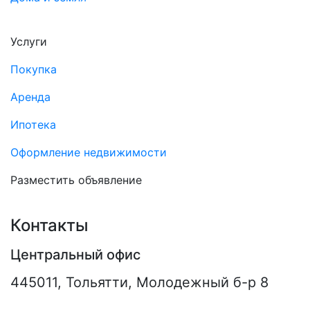
Услуги
Покупка
Аренда
Ипотека
Оформление недвижимости
Разместить объявление
Контакты
Центральный офис
445011
,
Тольятти
,
Молодежный б-р 8