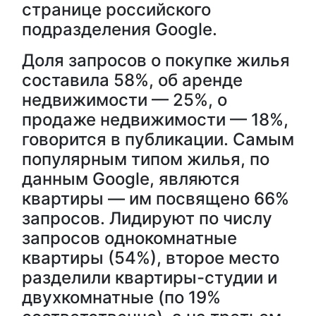
странице российского
подразделения Google.
Доля запросов о покупке жилья
составила 58%, об аренде
недвижимости — 25%, о
продаже недвижимости — 18%,
говорится в публикации. Самым
популярным типом жилья, по
данным Google, являются
квартиры — им посвящено 66%
запросов. Лидируют по числу
запросов однокомнатные
квартиры (54%), второе место
разделили квартиры-студии и
двухкомнатные (по 19%