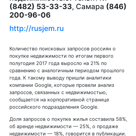
(8482) 53-33-33
, Самара
(846)
200-96-06
http://rusjem.ru
Количество поисковых запросов россиян о
покупке недвижимости по итогам первого
полугодия 2017 года выросло на 21% по
сравнению с аналогичным периодом прошлого
года. К такому выводу пришли аналитики
компании Google, которые провели анализ
запросов, связанных с недвижимостью,
сообщается на корпоративной странице
российского подразделения Google.
Доля запросов о покупке жилья составила 58%,
об аренде недвижимости — 25%, о продаже
недвижимости — 18%, говорится в публикации.