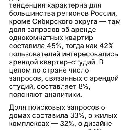
тенденция характерна для
большинства регионов России,
кроме Сибирского округа — там
доля запросов об аренде
однокомнатных квартир
составила 45%, тогда как 42%
пользователей интересовались
арендой квартир-студий. В
целом по стране число
запросов, связанных с арендой
студий, составляет 8%,
поясняют аналитики.
Доля поисковых запросов о
домах составила 33%, о жилых
комплексах — 32%, о дизайне