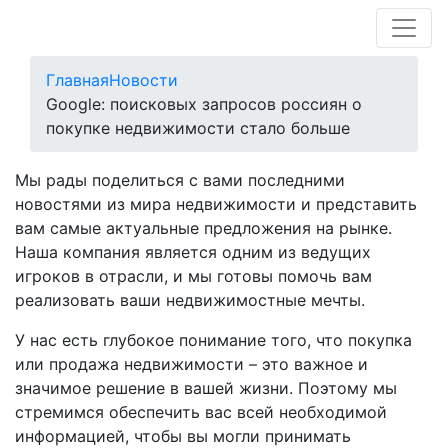
Главная
Новости
Google: поисковых запросов россиян о
покупке недвижимости стало больше
Мы рады поделиться с вами последними
новостями из мира недвижимости и представить
вам самые актуальные предложения на рынке.
Наша компания является одним из ведущих
игроков в отрасли, и мы готовы помочь вам
реализовать ваши недвижимостные мечты.
У нас есть глубокое понимание того, что покупка
или продажа недвижимости – это важное и
значимое решение в вашей жизни. Поэтому мы
стремимся обеспечить вас всей необходимой
информацией, чтобы вы могли принимать