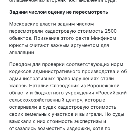
оглашенном во вторник постановлении суда.
Задним числом оценку не пересмотреть
Московские власти задним числом
пересмотрели кадастровую стоимость 2500
объектов. Признание этого факта Минфином
юристы считают важным аргументом для
апелляции
Поводом для проверки соответствующих норм
кодексов административного производства и об
административных правонарушениях стали
жалобы Натальи Слободяник из Воронежской
области и бюджетного учреждения «Российский
сельскохозяйственный центр», которые
оспаривали в судах кадастровую стоимость
своих земельных участков и выиграли. Но суды
взыскали с них стоимость экспертизы и
отказались возместить издержки, хотя по