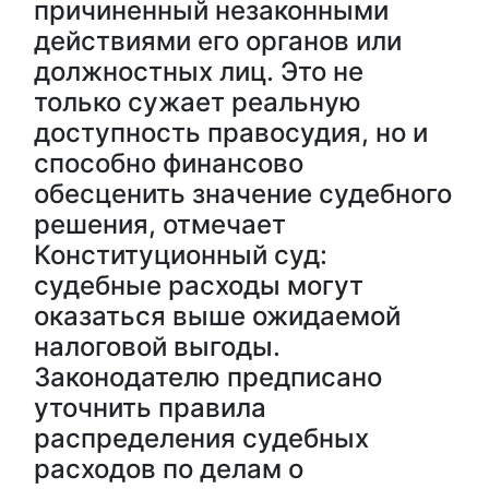
причиненный незаконными
действиями его органов или
должностных лиц. Это не
только сужает реальную
доступность правосудия, но и
способно финансово
обесценить значение судебного
решения, отмечает
Конституционный суд:
судебные расходы могут
оказаться выше ожидаемой
налоговой выгоды.
Законодателю предписано
уточнить правила
распределения судебных
расходов по делам о