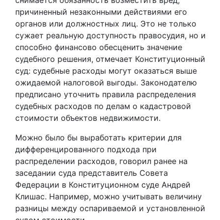
снимается обязанность возместить вред,
причиненный незаконными действиями его
органов или должностных лиц. Это не только
сужает реальную доступность правосудия, но и
способно финансово обесценить значение
судебного решения, отмечает Конституционный
суд: судебные расходы могут оказаться выше
ожидаемой налоговой выгоды. Законодателю
предписано уточнить правила распределения
судебных расходов по делам о кадастровой
стоимости объектов недвижимости.
Можно было бы выработать критерии для
дифференцированного подхода при
распределении расходов, говорил ранее на
заседании суда представитель Совета
Федерации в Конституционном суде Андрей
Клишас. Например, можно учитывать величину
разницы между оспариваемой и установленной