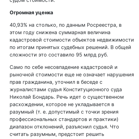
судом стоимости.
Огромная уценка
40,93% на столько, по данным Росреестра, в
этом году снижена суммарная величина
кадастровой стоимости объектов недвижимости
по итогам принятых судебных решений. В общей
сложности это составило 95 млрд руб.
Само по себе несовпадение кадастровой и
рыночной стоимости еще не означает нарушения
прав гражданина, уточнил в беседе с
журналистами судья Конституционного суда
Николай Бондарь. Речь идет о существенном
расхождении, которое не укладывается в
разумный (т. е. допустимый с точки зрения
профессиональных стандартов и практики)
диапазон отклонений, разъяснил судья. Что
считать разумным, предстоит решить