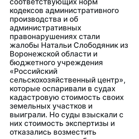
соответствующих норм
кодексов административного
производства и об
административных
правонарушениях стали
жалобы Натальи Слободяник из
Воронежской области и
бюджетного учреждения
«Российский
сельскохозяйственный центр»,
которые оспаривали в судах
кадастровую стоимость своих
земельных участков и
выиграли. Но суды взыскали с
них стоимость экспертизы и
отказались возместить