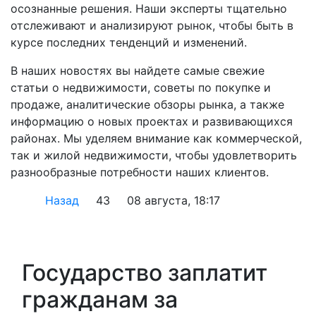
осознанные решения. Наши эксперты тщательно
отслеживают и анализируют рынок, чтобы быть в
курсе последних тенденций и изменений.
В наших новостях вы найдете самые свежие
статьи о недвижимости, советы по покупке и
продаже, аналитические обзоры рынка, а также
информацию о новых проектах и развивающихся
районах. Мы уделяем внимание как коммерческой,
так и жилой недвижимости, чтобы удовлетворить
разнообразные потребности наших клиентов.
Назад
43
08 августа, 18:17
Государство заплатит
гражданам за