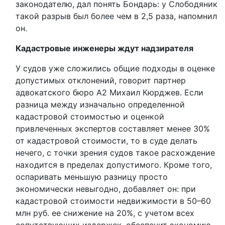
законодателю, дал понять Бондарь: у Слободяник
такой разрыв был более чем в 2,5 раза, напомнил
он.
Кадастровые инженеры ждут надзирателя
У судов уже сложились общие подходы в оценке
допустимых отклонений, говорит партнер
адвокатского бюро А2 Михаил Кюрджев. Если
разница между изначально определенной
кадастровой стоимостью и оценкой
привлеченных экспертов составляет менее 30%
от кадастровой стоимости, то в суде делать
нечего, с точки зрения судов такое расхождение
находится в пределах допустимого. Кроме того,
оспаривать меньшую разницу просто
экономически невыгодно, добавляет он: при
кадастровой стоимости недвижимости в 50–60
млн руб. ее снижение на 20%, с учетом всех