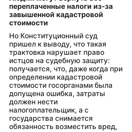
переплаченные налоги из-за
завышенной кадастровой
стоимости
Но Конституционный суд
пришел к выводу, что такая
трактовка нарушает право
истцов на судебную защиту:
получается, что, даже когда при
определении кадастровой
стоимости госорганами была
допущена ошибка, затраты
должен нести
налогоплательщик, а с
государства снимается
обязанность возместить вред,