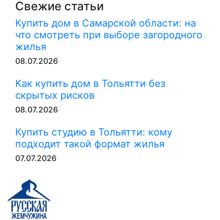
Свежие статьи
Купить дом в Самарской области: на
что смотреть при выборе загородного
жилья
08.07.2026
Как купить дом в Тольятти без
скрытых рисков
08.07.2026
Купить студию в Тольятти: кому
подходит такой формат жилья
07.07.2026