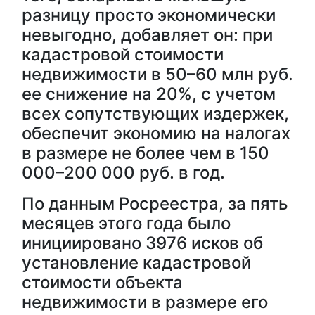
разницу просто экономически
невыгодно, добавляет он: при
кадастровой стоимости
недвижимости в 50–60 млн руб.
ее снижение на 20%, с учетом
всех сопутствующих издержек,
обеспечит экономию на налогах
в размере не более чем в 150
000–200 000 руб. в год.
По данным Росреестра, за пять
месяцев этого года было
инициировано 3976 исков об
установление кадастровой
стоимости объекта
недвижимости в размере его