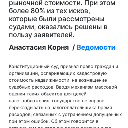
рыночной стоимости. При этом
более 80% из тех исков,
которые были рассмотрены
судами, оказались решены в
пользу заявителей.
Анастасия Корня /
Ведомости
Конституционный суд признал право граждан и
организаций, оспаривающих кадастровую
стоимость недвижимости, на возмещение
судебных расходов. Вводя механизм массовой
оценки таких объектов для целей
налогообложения, государство не вправе
перекладывать на налогоплательщика бремя
расходов, связанных с устранением допущенных
при этом ошибок. Об этом говорится в