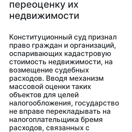
переоценку их
недвижимости
Конституционный суд признал
право граждан и организаций,
оспаривающих кадастровую
стоимость недвижимости, на
возмещение судебных
расходов. Вводя механизм
массовой оценки таких
объектов для целей
налогообложения, государство
не вправе перекладывать на
налогоплательщика бремя
расходов, связанных с