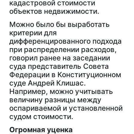
кадастровой стоимости
объектов недвижимости.
Можно было бы выработать
критерии для
дифференцированного подхода
при распределении расходов,
говорил ранее на заседании
суда представитель Совета
Федерации в Конституционном
суде Андрей Клишас.
Например, можно учитывать
величину разницы между
оспариваемой и установленной
судом стоимости.
Огромная уценка