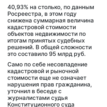
40,93% на столько, по данным
Росреестра, в этом году
снижена суммарная величина
кадастровой стоимости
объектов недвижимости по
итогам принятых судебных
решений. В общей сложности
это составило 95 млрд руб.
Само по себе несовпадение
кадастровой и рыночной
стоимости еще не означает
нарушения прав гражданина,
уточнил в беседе с
журналистами судья
Конституционного суда