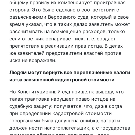
общему правилу их компенсирует проигравшая
сторона. Это было сделано в соответствии с
разъяснениями Верховного суда, который в свое
время указал, что в таких делах заявитель может
рассчитывать на возмещение расходов, только
если ответчик оспаривает иск, т. е. создает
препятствия в реализации прав истца. В делах
же заявителей представители властей против
иска не возражали.
Людям могут вернуть все переплаченные налоги
из-за завышенной кадастровой стоимости
Но Конституционный суд пришел к выводу, что
такая трактовка нарушает право истцов на
судебную защиту: получается, что, даже когда
при определении кадастровой стоимости
госорганами была допущена ошибка, затраты
должен нести налогоплательщик, а с государства