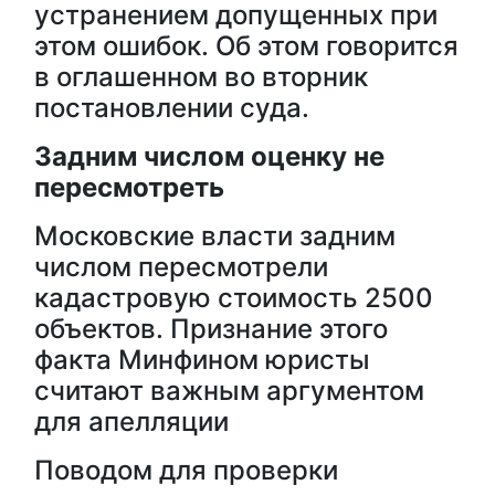
устранением допущенных при
этом ошибок. Об этом говорится
в оглашенном во вторник
постановлении суда.
Задним числом оценку не
пересмотреть
Московские власти задним
числом пересмотрели
кадастровую стоимость 2500
объектов. Признание этого
факта Минфином юристы
считают важным аргументом
для апелляции
Поводом для проверки