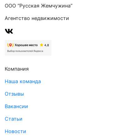
ООО “Русская Жемчужина”
Агентство недвижимости
Компания
Наша команда
Отзывы
Вакансии
Статьи
Новости