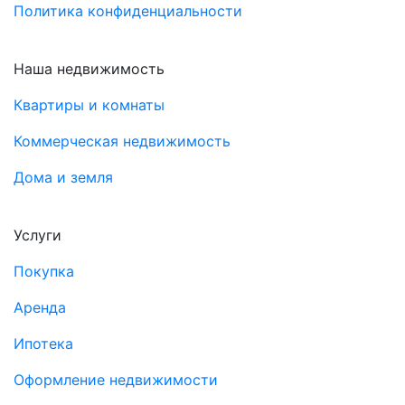
Политика конфиденциальности
Наша недвижимость
Квартиры и комнаты
Коммерческая недвижимость
Дома и земля
Услуги
Покупка
Аренда
Ипотека
Оформление недвижимости