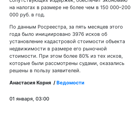
сопутствующих издержек, обеспечит экономию
на налогах в размере не более чем в 150 000–200
000 руб. в год.
По данным Росреестра, за пять месяцев этого
года было инициировано 3976 исков об
установление кадастровой стоимости объекта
недвижимости в размере его рыночной
стоимости. При этом более 80% из тех исков,
которые были рассмотрены судами, оказались
решены в пользу заявителей.
Анастасия Корня /
Ведомости
01 января, 03:00