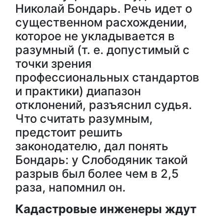
Николай Бондарь. Речь идет о
существенном расхождении,
которое не укладывается в
разумный (т. е. допустимый с
точки зрения
профессиональных стандартов
и практики) диапазон
отклонений, разъяснил судья.
Что считать разумным,
предстоит решить
законодателю, дал понять
Бондарь: у Слободяник такой
разрыв был более чем в 2,5
раза, напомнил он.
Кадастровые инженеры ждут