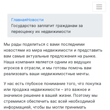
Главная
Новости
Государство заплатит гражданам за
переоценку их недвижимости
Мы рады поделиться с вами последними
новостями из мира недвижимости и представить
вам самые актуальные предложения на рынке.
Наша компания является одним из ведущих
игроков в отрасли, и мы готовы помочь вам
реализовать ваши недвижимостные мечты.
У нас есть глубокое понимание того, что покупка
или продажа недвижимости – это важное и
значимое решение в вашей жизни. Поэтому мы
стремимся обеспечить вас всей необходимой
информацией, чтобы вы могли принимать