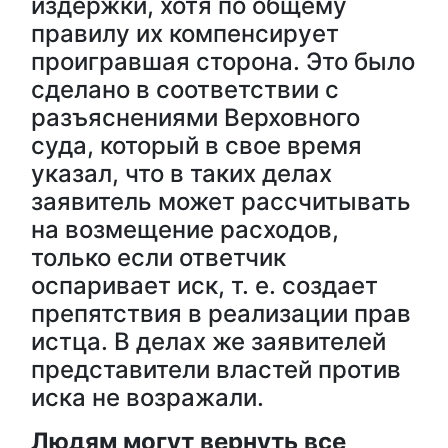
издержки, хотя по общему
правилу их компенсирует
проигравшая сторона. Это было
сделано в соответствии с
разъяснениями Верховного
суда, который в свое время
указал, что в таких делах
заявитель может рассчитывать
на возмещение расходов,
только если ответчик
оспаривает иск, т. е. создает
препятствия в реализации прав
истца. В делах же заявителей
представители властей против
иска не возражали.
Людям могут вернуть все