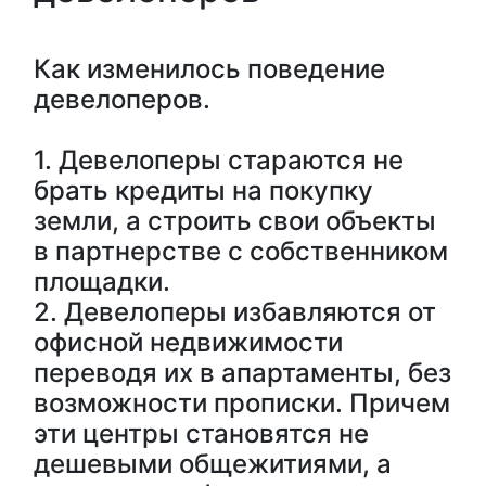
Как изменилось поведение
девелоперов.
1. Девелоперы стараются не
брать кредиты на покупку
земли, а строить свои объекты
в партнерстве с собственником
площадки.
2. Девелоперы избавляются от
офисной недвижимости
переводя их в апартаменты, без
возможности прописки. Причем
эти центры становятся не
дешевыми общежитиями, а