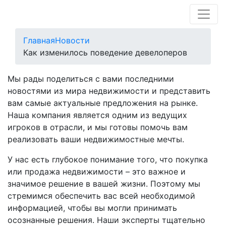
Главная
Новости
Как изменилось поведение девелоперов
Мы рады поделиться с вами последними
новостями из мира недвижимости и представить
вам самые актуальные предложения на рынке.
Наша компания является одним из ведущих
игроков в отрасли, и мы готовы помочь вам
реализовать ваши недвижимостные мечты.
У нас есть глубокое понимание того, что покупка
или продажа недвижимости – это важное и
значимое решение в вашей жизни. Поэтому мы
стремимся обеспечить вас всей необходимой
информацией, чтобы вы могли принимать
осознанные решения. Наши эксперты тщательно