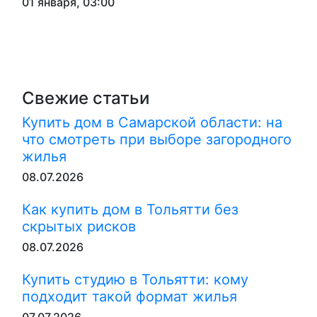
01 января, 03:00
Свежие статьи
Купить дом в Самарской области: на
что смотреть при выборе загородного
жилья
08.07.2026
Как купить дом в Тольятти без
скрытых рисков
08.07.2026
Купить студию в Тольятти: кому
подходит такой формат жилья