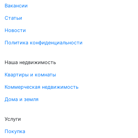
Вакансии
Статьи
Новости
Политика конфиденциальности
Наша недвижимость
Квартиры и комнаты
Коммерческая недвижимость
Дома и земля
Услуги
Покупка