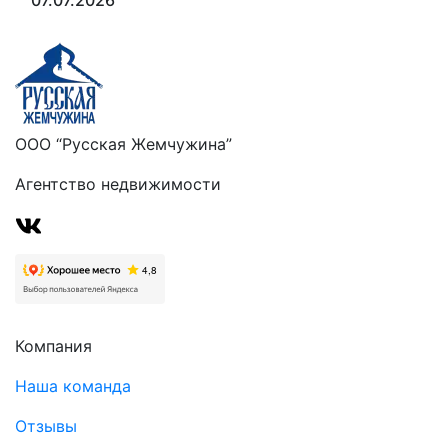
07.07.2026
ООО “Русская Жемчужина”
Агентство недвижимости
Компания
Наша команда
Отзывы