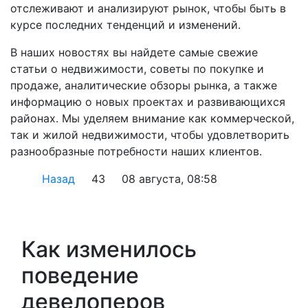
отслеживают и анализируют рынок, чтобы быть в
курсе последних тенденций и изменений.
В наших новостях вы найдете самые свежие
статьи о недвижимости, советы по покупке и
продаже, аналитические обзоры рынка, а также
информацию о новых проектах и развивающихся
районах. Мы уделяем внимание как коммерческой,
так и жилой недвижимости, чтобы удовлетворить
разнообразные потребности наших клиентов.
Назад
43
08 августа, 08:58
Как изменилось
поведение
девелоперов