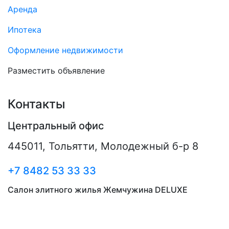
Аренда
Ипотека
Оформление недвижимости
Разместить объявление
Контакты
Центральный офис
445011
,
Тольятти
,
Молодежный б-р 8
+7 8482 53 33 33
Салон элитного жилья Жемчужина DELUXE