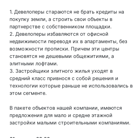
1. Девелоперы стараются не брать кредиты на
покупку земли, а строить свои объекты в
партнерстве с собственником площадки.
2. Девелоперы избавляются от офисной
недвижимости переводя их в апартаменты, без
возможности прописки. Причем эти центры
становятся не дешевыми общежитиями, а
элитными лофтами.
3. Застройщики элитного жилья уходят в
средний класс привнося с собой решения и
технологии которые раньше не использовались в
этом сегменте.
В пакете объектов нашей компании, имеются
предложения для мало и средне этажной
застройки малыми строительными компаниями.