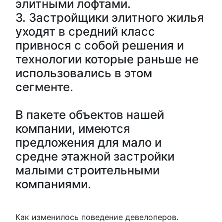
элитными лофтами.
3. Застройщики элитного жилья
уходят в средний класс
привнося с собой решения и
технологии которые раньше не
использовались в этом
сегменте.
В пакете объектов нашей
компании, имеются
предложения для мало и
средне этажной застройки
малыми строительными
компаниями.
Как изменилось поведение девелоперов.