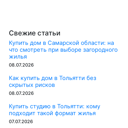
Свежие статьи
Купить дом в Самарской области: на
что смотреть при выборе загородного
жилья
08.07.2026
Как купить дом в Тольятти без
скрытых рисков
08.07.2026
Купить студию в Тольятти: кому
подходит такой формат жилья
07.07.2026