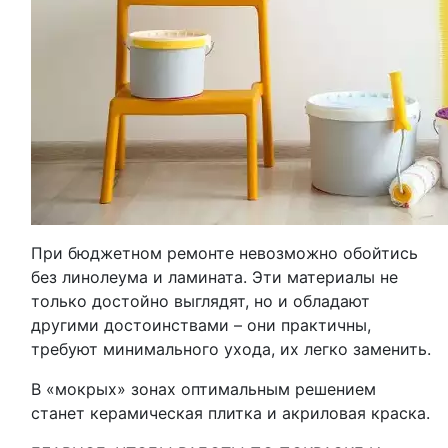
При бюджетном ремонте невозможно обойтись
без линолеума и ламината. Эти материалы не
только достойно выглядят, но и обладают
другими достоинствами – они практичны,
требуют минимального ухода, их легко заменить.
В «мокрых» зонах оптимальным решением
станет керамическая плитка и акриловая краска.