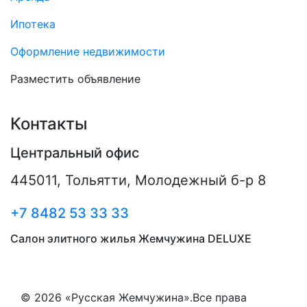
Ипотека
Оформление недвижимости
Разместить объявление
Контакты
Центральный офис
445011
,
Тольятти
,
Молодежный б-р 8
+7 8482 53 33 33
Салон элитного жилья Жемчужина DELUXE
© 2026 «Русская Жемчужина».Все права