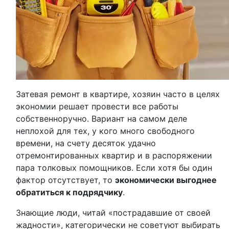
Затевая ремонт в квартире, хозяин часто в целях
экономии решает провести все работы
собственноручно. Вариант на самом деле
неплохой для тех, у кого много свободного
времени, на счету десяток удачно
отремонтированных квартир и в распоряжении
пара толковых помощников. Если хотя бы один
фактор отсутствует, то
экономически выгоднее
обратиться к подрядчику
.
Знающие люди, читай «пострадавшие от своей
жадности», категорически не советуют выбирать