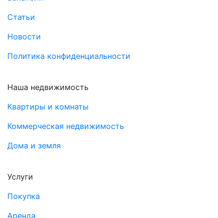
Статьи
Новости
Политика конфиденциальности
Наша недвижимость
Квартиры и комнаты
Коммерческая недвижимость
Дома и земля
Услуги
Покупка
Аренда