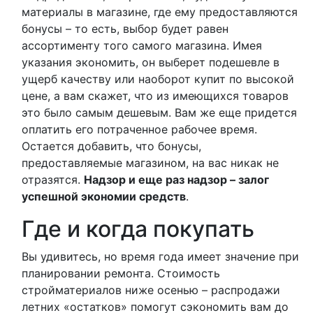
материалы в магазине, где ему предоставляются
бонусы – то есть, выбор будет равен
ассортименту того самого магазина. Имея
указания экономить, он выберет подешевле в
ущерб качеству или наоборот купит по высокой
цене, а вам скажет, что из имеющихся товаров
это было самым дешевым. Вам же еще придется
оплатить его потраченное рабочее время.
Остается добавить, что бонусы,
предоставляемые магазином, на вас никак не
отразятся.
Надзор и еще раз надзор – залог
успешной экономии средств
.
Где и когда покупать
Вы удивитесь, но время года имеет значение при
планировании ремонта. Стоимость
стройматериалов ниже осенью – распродажи
летних «остатков» помогут сэкономить вам до