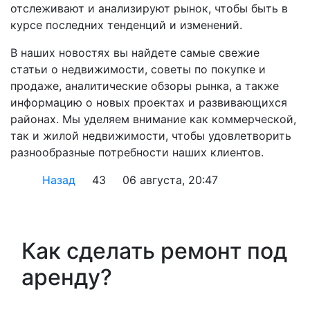
отслеживают и анализируют рынок, чтобы быть в
курсе последних тенденций и изменений.
В наших новостях вы найдете самые свежие
статьи о недвижимости, советы по покупке и
продаже, аналитические обзоры рынка, а также
информацию о новых проектах и развивающихся
районах. Мы уделяем внимание как коммерческой,
так и жилой недвижимости, чтобы удовлетворить
разнообразные потребности наших клиентов.
Назад
43
06 августа, 20:47
Как сделать ремонт под
аренду?