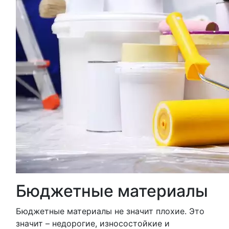
Бюджетные материалы
Бюджетные материалы не значит плохие. Это
значит – недорогие, износостойкие и