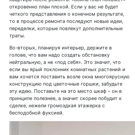
откровенно план плохой. Если у вас не будет
четкого представления о конечном результате,
то в процессе ремонта последуют новые идеи,
переделки, которые повлекут дополнительные
траты.
Во-вторых, планируя интерьер, держите в
голове, что вам надо создать обстановку
нейтральную, а не «под себя». Это значит, что
если вы ярый поклонник комнатных растений и
вам хочется поставить возле окна многоярусную
конструкцию под цветочные горшки, забудьте
эту идею. Поставьте на это место шкаф – он в
принципе полезнее, а значит скорее побудит к
сделке, нежели громоздкая этажерка с
бесподобной фуксией.