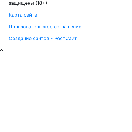
защищены (18+)
Карта сайта
Пользовательское соглашение
Создание сайтов - РостСайт