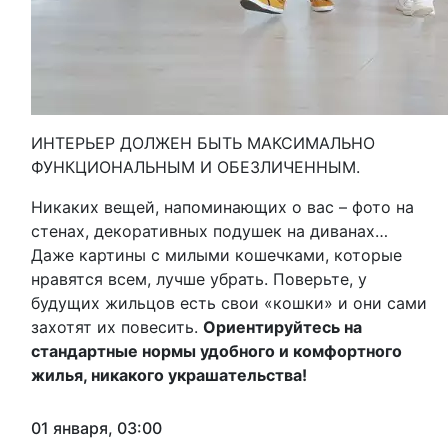
ИНТЕРЬЕР ДОЛЖЕН БЫТЬ МАКСИМАЛЬНО
ФУНКЦИОНАЛЬНЫМ И ОБЕЗЛИЧЕННЫМ.
Никаких вещей, напоминающих о вас – фото на
стенах, декоративных подушек на диванах…
Даже картины с милыми кошечками, которые
нравятся всем, лучше убрать. Поверьте, у
будущих жильцов есть свои «кошки» и они сами
захотят их повесить.
Ориентируйтесь на
стандартные нормы удобного и комфортного
жилья, никакого украшательства!
01 января, 03:00