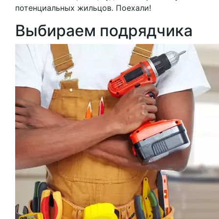
потенциальных жильцов. Поехали!
Выбираем подрядчика