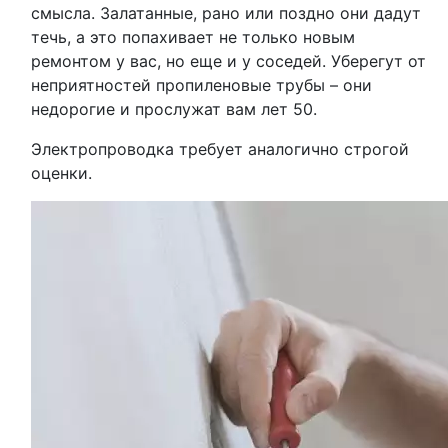
смысла. Залатанные, рано или поздно они дадут
течь, а это попахивает не только новым
ремонтом у вас, но еще и у соседей. Уберегут от
неприятностей пропиленовые трубы – они
недорогие и прослужат вам лет 50.
Электропроводка требует аналогично строгой
оценки.