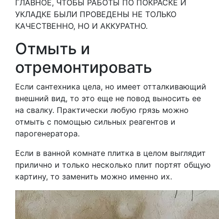
ГЛАВНОЕ, ЧТОБЫ РАБОТЫ ПО ПОКРАСКЕ И
УКЛАДКЕ БЫЛИ ПРОВЕДЕНЫ НЕ ТОЛЬКО
КАЧЕСТВЕННО, НО И АККУРАТНО.
Отмыть и
отремонтировать
Если сантехника цела, но имеет отталкивающий
внешний вид, то это еще не повод выносить ее
на свалку. Практически любую грязь можно
отмыть с помощью сильных реагентов и
парогенератора.
Если в ванной комнате плитка в целом выглядит
прилично и только несколько плит портят общую
картину, то заменить можно именно их.