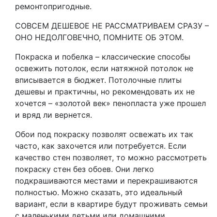
ремонтопригодные.
СОВСЕМ ДЕШЕВОЕ НЕ РАССМАТРИВАЕМ СРАЗУ –
ОНО НЕДОЛГОВЕЧНО, ПОМНИТЕ ОБ ЭТОМ.
Покраска и побелка – классические способы
освежить потолок, если натяжной потолок не
вписывается в бюджет. Потолочные плиты
дешевы и практичны, но рекомендовать их не
хочется – «золотой век» пенопласта уже прошел
и вряд ли вернется.
Обои под покраску позволят освежать их так
часто, как захочется или потребуется. Если
качество стен позволяет, то можно рассмотреть
покраску стен без обоев. Они легко
подкрашиваются местами и перекрашиваются
полностью. Можно сказать, это идеальный
вариант, если в квартире будут проживать семьи
с маленькими детьми или домашними