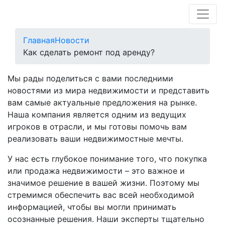
Главная
Новости
Как сделать ремонт под аренду?
Мы рады поделиться с вами последними
новостями из мира недвижимости и представить
вам самые актуальные предложения на рынке.
Наша компания является одним из ведущих
игроков в отрасли, и мы готовы помочь вам
реализовать ваши недвижимостные мечты.
У нас есть глубокое понимание того, что покупка
или продажа недвижимости – это важное и
значимое решение в вашей жизни. Поэтому мы
стремимся обеспечить вас всей необходимой
информацией, чтобы вы могли принимать
осознанные решения. Наши эксперты тщательно