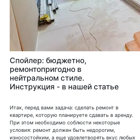
Спойлер: бюджетно,
ремонтопригодно в
нейтральном стиле.
Инструкция - в нашей статье
Итак, перед вами задача: сделать ремонт в
квартире, которую планируете сдавать в аренду.
При этом необходимо соблюсти некоторые
условия: ремонт должен быть недорогим,
износостойким, а еще удовлетворять вкус любых