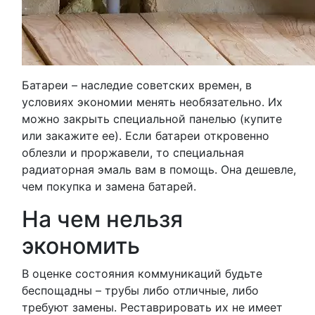
Батареи – наследие советских времен, в
условиях экономии менять необязательно. Их
можно закрыть специальной панелью (купите
или закажите ее). Если батареи откровенно
облезли и проржавели, то специальная
радиаторная эмаль вам в помощь. Она дешевле,
чем покупка и замена батарей.
На чем нельзя
экономить
В оценке состояния коммуникаций будьте
беспощадны – трубы либо отличные, либо
требуют замены. Реставрировать их не имеет