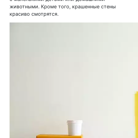
животными. Кроме того, крашенные стены
красиво смотрятся.