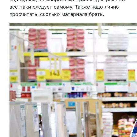
все-таки следует самому. Также надо лично
просчитать, сколько материала брать.