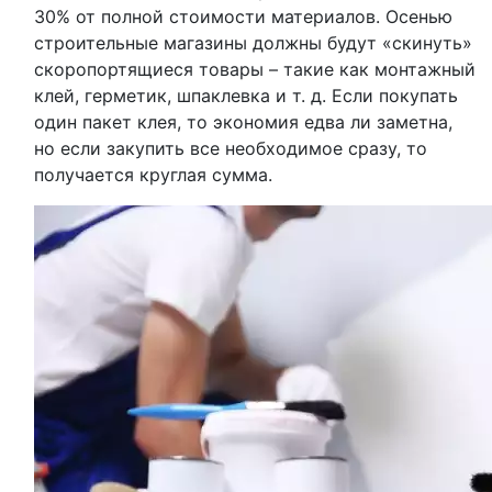
30% от полной стоимости материалов. Осенью
строительные магазины должны будут «скинуть»
скоропортящиеся товары – такие как монтажный
клей, герметик, шпаклевка и т. д. Если покупать
один пакет клея, то экономия едва ли заметна,
но если закупить все необходимое сразу, то
получается круглая сумма.