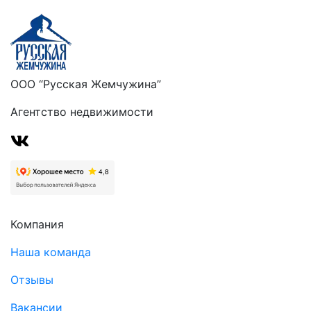
ООО “Русская Жемчужина”
Агентство недвижимости
Компания
Наша команда
Отзывы
Вакансии