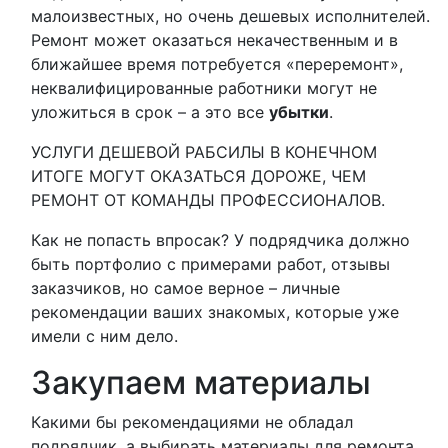
малоизвестных, но очень дешевых исполнителей.
Ремонт может оказаться некачественным и в
ближайшее время потребуется «переремонт»,
неквалифицированные работники могут не
уложиться в срок – а это все
убытки
.
УСЛУГИ ДЕШЕВОЙ РАБСИЛЫ В КОНЕЧНОМ
ИТОГЕ МОГУТ ОКАЗАТЬСЯ ДОРОЖЕ, ЧЕМ
РЕМОНТ ОТ КОМАНДЫ ПРОФЕССИОНАЛОВ.
Как не попасть впросак? У подрядчика должно
быть портфолио с примерами работ, отзывы
заказчиков, но самое верное – личные
рекомендации ваших знакомых, которые уже
имели с ним дело.
Закупаем материалы
Какими бы рекомендациями не обладал
подрядчик, а выбирать материалы для ремонта