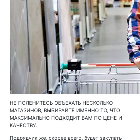
НЕ ПОЛЕНИТЕСЬ ОБЪЕХАТЬ НЕСКОЛЬКО
МАГАЗИНОВ, ВЫБИРАЙТЕ ИМЕННО ТО, ЧТО
МАКСИМАЛЬНО ПОДХОДИТ ВАМ ПО ЦЕНЕ И
КАЧЕСТВУ.
Подрядчик же, скорее всего, будет закупать