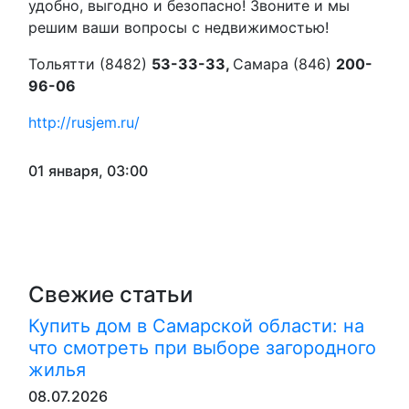
удобно, выгодно и безопасно! Звоните и мы
решим ваши вопросы с недвижимостью!
Тольятти (8482)
53-33-33,
Самара (846)
200-
96-06
http://rusjem.ru/
01 января, 03:00
Свежие статьи
Купить дом в Самарской области: на
что смотреть при выборе загородного
жилья
08.07.2026