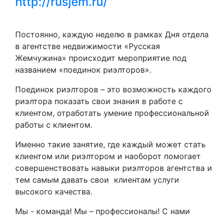
http://rusjem.ru/
Постоянно, каждую неделю в рамках Дня отдела
в агентстве недвижимости «Русская
Жемчужина» происходит мероприятие под
названием «поединок риэлторов».
Поединок риэлторов – это возможность каждого
риэлтора показать свои знания в работе с
клиентом, отработать умение профессиональной
работы с клиентом.
Именно такие занятие, где каждый может стать
клиентом или риэлтором и наоборот помогает
совершенствовать навыки риэлторов агентства и
тем самым давать свои клиентам услуги
высокого качества.
Мы - команда! Мы – профессионалы! С нами