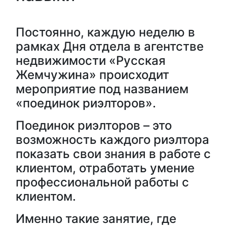
Постоянно, каждую неделю в
рамках Дня отдела в агентстве
недвижимости «Русская
Жемчужина» происходит
мероприятие под названием
«поединок риэлторов».
Поединок риэлторов – это
возможность каждого риэлтора
показать свои знания в работе с
клиентом, отработать умение
профессиональной работы с
клиентом.
Именно такие занятие, где