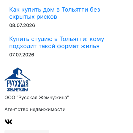
Как купить дом в Тольятти без
скрытых рисков
08.07.2026
Купить студию в Тольятти: кому
подходит такой формат жилья
07.07.2026
ООО “Русская Жемчужина”
Агентство недвижимости