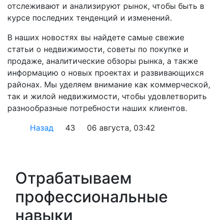
отслеживают и анализируют рынок, чтобы быть в
курсе последних тенденций и изменений.
В наших новостях вы найдете самые свежие
статьи о недвижимости, советы по покупке и
продаже, аналитические обзоры рынка, а также
информацию о новых проектах и развивающихся
районах. Мы уделяем внимание как коммерческой,
так и жилой недвижимости, чтобы удовлетворить
разнообразные потребности наших клиентов.
Назад
43
06 августа, 03:42
Отрабатываем
профессиональные
навыки