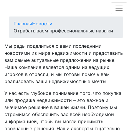
Главная
Новости
Отрабатываем профессиональные навыки
Мы рады поделиться с вами последними
новостями из мира недвижимости и представить
вам самые актуальные предложения на рынке.
Наша компания является одним из ведущих
игроков в отрасли, и мы готовы помочь вам
реализовать ваши недвижимостные мечты.
У нас есть глубокое понимание того, что покупка
или продажа недвижимости – это важное и
значимое решение в вашей жизни. Поэтому мы
стремимся обеспечить вас всей необходимой
информацией, чтобы вы могли принимать
осознанные решения. Наши эксперты тщательно