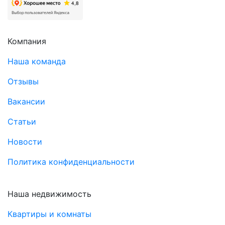
Компания
Наша команда
Отзывы
Вакансии
Статьи
Новости
Политика конфиденциальности
Наша недвижимость
Квартиры и комнаты