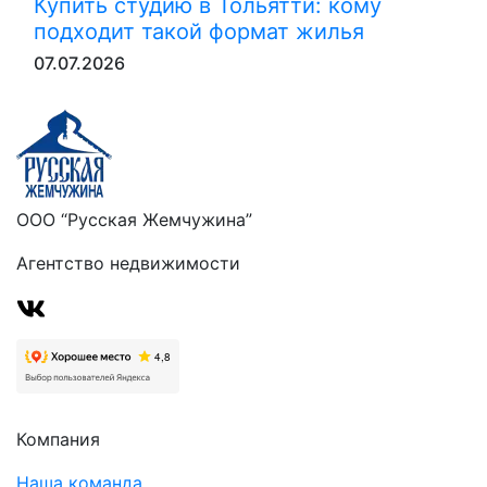
Купить студию в Тольятти: кому
подходит такой формат жилья
07.07.2026
ООО “Русская Жемчужина”
Агентство недвижимости
Компания
Наша команда