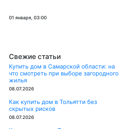
01 января, 03:00
Свежие статьи
Купить дом в Самарской области: на
что смотреть при выборе загородного
жилья
08.07.2026
Как купить дом в Тольятти без
скрытых рисков
08.07.2026