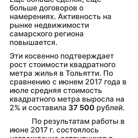
больше договоров о
намерениях. Активность на
рынке недвижимости
самарского региона
повышается.
Эти косвенно подтверждает
рост стоимости квадратного
метра жилья в Тольятти. По
сравнению с июнем 2017 года в
июле средняя стоимость
квадратного метра выросла на
2% и составила
37 500
рублей.
По результатам работы в
июне 2017 г. состоялось