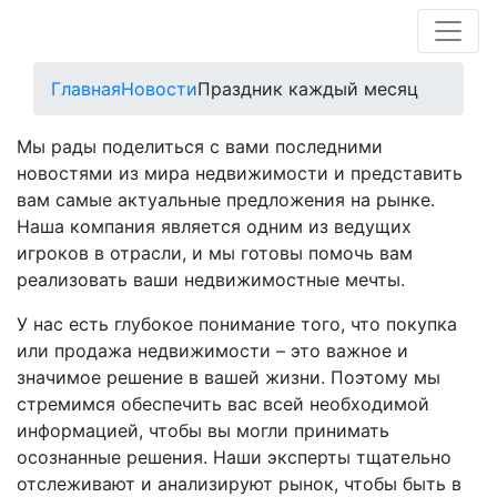
Главная
Новости
Праздник каждый месяц
Мы рады поделиться с вами последними
новостями из мира недвижимости и представить
вам самые актуальные предложения на рынке.
Наша компания является одним из ведущих
игроков в отрасли, и мы готовы помочь вам
реализовать ваши недвижимостные мечты.
У нас есть глубокое понимание того, что покупка
или продажа недвижимости – это важное и
значимое решение в вашей жизни. Поэтому мы
стремимся обеспечить вас всей необходимой
информацией, чтобы вы могли принимать
осознанные решения. Наши эксперты тщательно
отслеживают и анализируют рынок, чтобы быть в