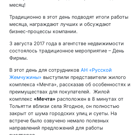
месяц!
Традиционно в этот день подводят итоги работы
месяца, награждают лучших и обсуждают
бизнес-процессы компании.
3 августа 2017 года в агентстве недвижимости
состоялось традиционное мероприятие – День
Фирмы.
В этот день для сотрудников
АН «Русской
Жемчужины»
выступили представители жилого
комплекса «Мечта», рассказав об особенностях и
преимуществах для покупателей. Жилой
комплекс
«Мечта»
расположен в 8 минутах от
Тольятти вблизи села Ягодное, он полностью
закрыт от шума городских улиц и суеты. На
встрече было озвучено немало полезных
направлений предложений для работы