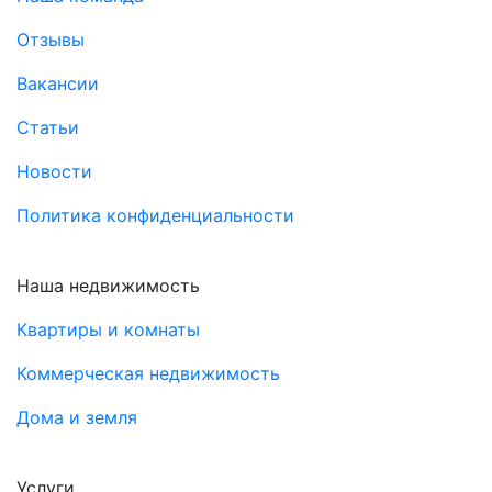
Отзывы
Вакансии
Статьи
Новости
Политика конфиденциальности
Наша недвижимость
Квартиры и комнаты
Коммерческая недвижимость
Дома и земля
Услуги