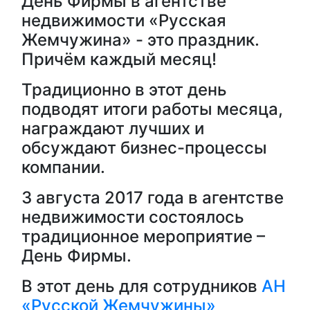
День Фирмы в агентстве
недвижимости «Русская
Жемчужина» - это праздник.
Причём каждый месяц!
Традиционно в этот день
подводят итоги работы месяца,
награждают лучших и
обсуждают бизнес-процессы
компании.
3 августа 2017 года в агентстве
недвижимости состоялось
традиционное мероприятие –
День Фирмы.
В этот день для сотрудников
АН
«Русской Жемчужины»