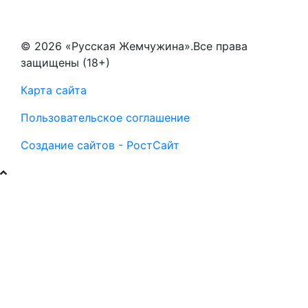
© 2026 «Русская Жемчужина».Все права
защищены (18+)
Карта сайта
Пользовательское соглашение
Создание сайтов - РостСайт