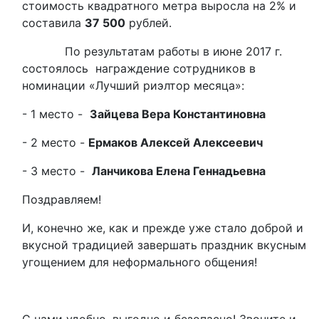
стоимость квадратного метра выросла на 2% и
составила
37 500
рублей.
По результатам работы в июне 2017 г.
состоялось награждение сотрудников в
номинации «Лучший риэлтор месяца»:
- 1 место -
Зайцева Вера Константиновна
- 2 место -
Ермаков Алексей Алексеевич
- 3 место -
Ланчикова Елена Геннадьевна
Поздравляем!
И, конечно же, как и прежде уже стало доброй и
вкусной традицией завершать праздник вкусным
угощением для неформального общения!