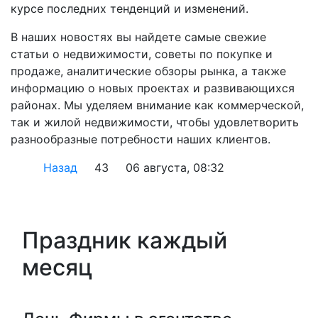
курсе последних тенденций и изменений.
В наших новостях вы найдете самые свежие
статьи о недвижимости, советы по покупке и
продаже, аналитические обзоры рынка, а также
информацию о новых проектах и развивающихся
районах. Мы уделяем внимание как коммерческой,
так и жилой недвижимости, чтобы удовлетворить
разнообразные потребности наших клиентов.
Назад
43
06 августа, 08:32
Праздник каждый
месяц