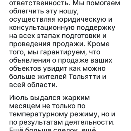
ответственность. Мы помогаем
облегчить эту ношу,
осуществляя юридическую и
консультационную поддержку
на всех этапах подготовки и
проведения продажи. Кроме
того, мы гарантируем, что
объявления о продаже ваших
объектов увидит как можно
больше жителей Тольятти и
всей области.
Июль выдался жарким
месяцем не только по
температурному режиму, но и
по результатам деятельности.
Ещё больше сделок, ещё