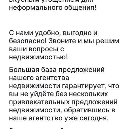
неформального общения!
С нами удобно, выгодно и
безопасно! Звоните и мы решим
ваши вопросы с
недвижимостью!
Большая база предложений
нашего агентства
недвижимости гарантирует, что
вы не уйдёте без нескольких
привлекательных предложений
недвижимости, обратившись в
наше агентство уже сегодня.