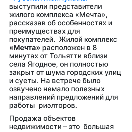
выступили представители
жилого комплекса «Мечта»,
рассказав об особенностях и
преимуществах для
покупателей. Жилой комплекс
«Мечта»
расположен в 8
минутах от Тольятти вблизи
села Ягодное, он полностью
закрыт от шума городских улиц
и суеты. На встрече было
озвучено немало полезных
направлений предложений для
работы риэлторов.
Продажа объектов
недвижимости – это большая