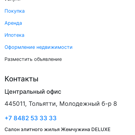
Покупка
Аренда
Ипотека
Оформление недвижимости
Разместить объявление
Контакты
Центральный офис
445011
,
Тольятти
,
Молодежный б-р 8
+7 8482 53 33 33
Салон элитного жилья Жемчужина DELUXE