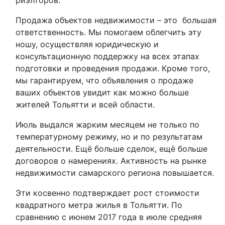
риэлторов.
Продажа объектов недвижимости – это большая
ответственность. Мы помогаем облегчить эту
ношу, осуществляя юридическую и
консультационную поддержку на всех этапах
подготовки и проведения продажи. Кроме того,
мы гарантируем, что объявления о продаже
ваших объектов увидит как можно больше
жителей Тольятти и всей области.
Июль выдался жарким месяцем не только по
температурному режиму, но и по результатам
деятельности. Ещё больше сделок, ещё больше
договоров о намерениях. Активность на рынке
недвижимости самарского региона повышается.
Эти косвенно подтверждает рост стоимости
квадратного метра жилья в Тольятти. По
сравнению с июнем 2017 года в июле средняя