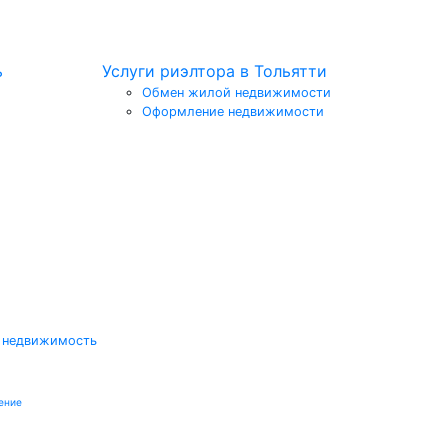
ь
Услуги риэлтора в Тольятти
Обмен жилой недвижимости
Оформление недвижимости
 недвижимость
ение