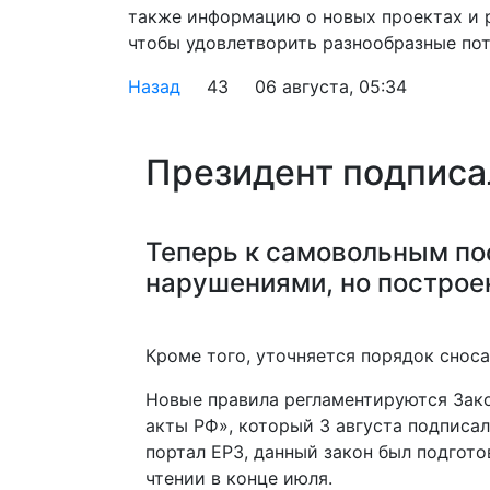
также информацию о новых проектах и 
чтобы удовлетворить разнообразные пот
Назад
43
06 августа, 05:34
Президент подписа
Теперь к самовольным по
нарушениями, но построе
Кроме того, уточняется порядок снос
Новые правила регламентируются Зак
акты РФ», который 3 августа подписал
портал ЕРЗ, данный закон был подгот
чтении в конце июля.