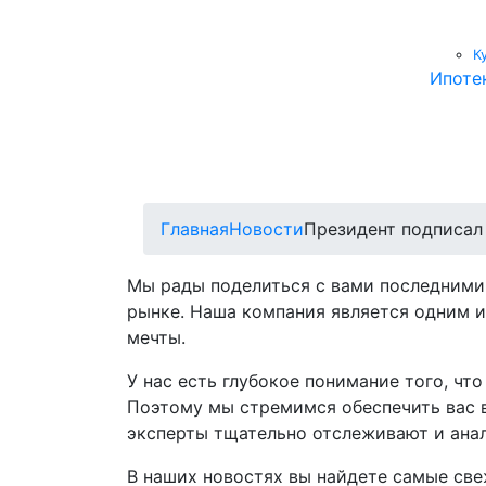
К
Ипоте
Главная
Новости
Президент подписал
Мы рады поделиться с вами последними
рынке. Наша компания является одним и
мечты.
У нас есть глубокое понимание того, ч
Поэтому мы стремимся обеспечить вас 
эксперты тщательно отслеживают и анал
В наших новостях вы найдете самые све