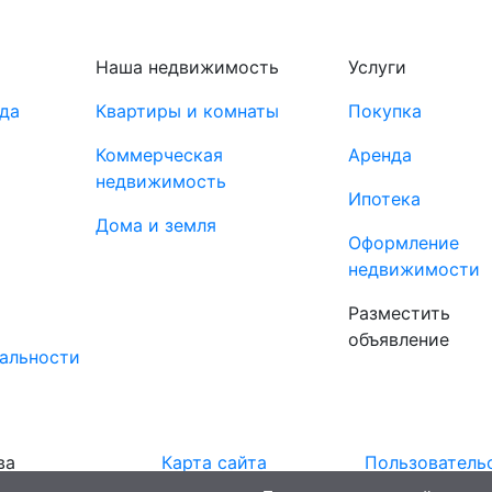
Наша недвижимость
Услуги
да
Квартиры и комнаты
Покупка
Коммерческая
Аренда
недвижимость
Ипотека
Дома и земля
Оформление
недвижимости
Разместить
объявление
альности
ва
Карта сайта
Пользователь
соглашение