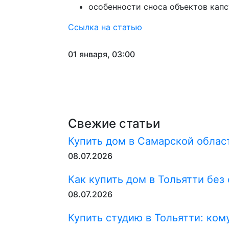
особенности сноса объектов кап
Ссылка на статью
01 января, 03:00
Свежие статьи
Купить дом в Самарской област
08.07.2026
Как купить дом в Тольятти без
08.07.2026
Купить студию в Тольятти: ком