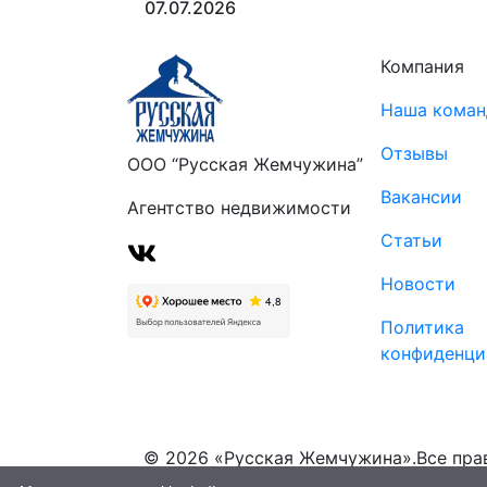
07.07.2026
Компания
Наша коман
Отзывы
ООО “Русская Жемчужина”
Вакансии
Агентство недвижимости
Статьи
Новости
Политика
конфиденци
© 2026 «Русская Жемчужина».Все пра
защищены (18+)