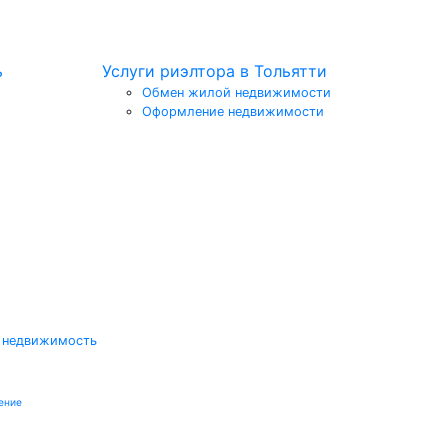
ь
Услуги риэлтора в Тольятти
Обмен жилой недвижимости
Оформление недвижимости
 недвижимость
ение