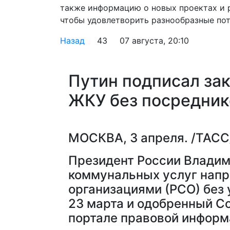
также информацию о новых проектах и 
чтобы удовлетворить разнообразные пот
Назад
43
07 августа, 20:10
Путин подписал зак
ЖКУ без посредник
МОСКВА, 3 апреля. /ТАСС
Президент России Владим
коммунальных услуг нап
организациями (РСО) без
23 марта и одобренный С
портале правовой информ