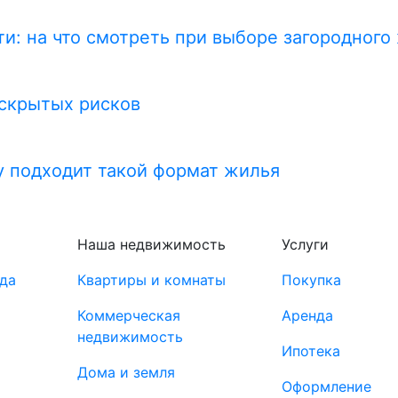
и: на что смотреть при выборе загородного
 скрытых рисков
у подходит такой формат жилья
Наша недвижимость
Услуги
да
Квартиры и комнаты
Покупка
Коммерческая
Аренда
недвижимость
Ипотека
Дома и земля
Оформление