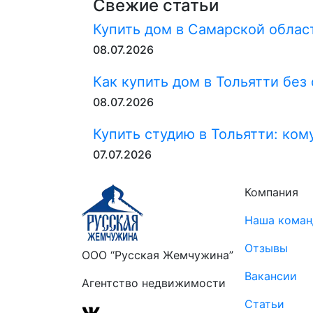
Свежие статьи
Купить дом в Самарской област
08.07.2026
Как купить дом в Тольятти без
08.07.2026
Купить студию в Тольятти: ком
07.07.2026
Компания
Наша коман
Отзывы
ООО “Русская Жемчужина”
Вакансии
Агентство недвижимости
Статьи