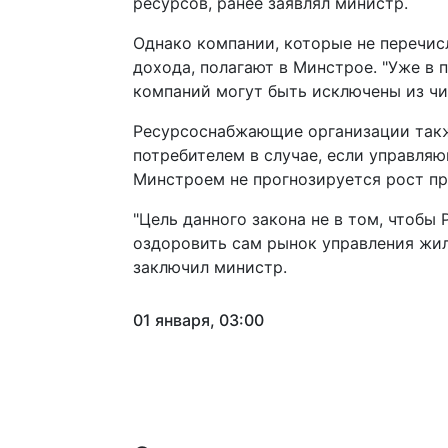
ресурсов, ранее заявлял министр.
Однако компании, которые не перечи
дохода, полагают в Минстрое. "Уже в
компаний могут быть исключены из чи
Ресурсоснабжающие организации такж
потребителем в случае, если управля
Минстроем не прогнозируется рост пр
"Цель данного закона не в том, чтобы 
оздоровить сам рынок управления жил
заключил министр.
01 января, 03:00