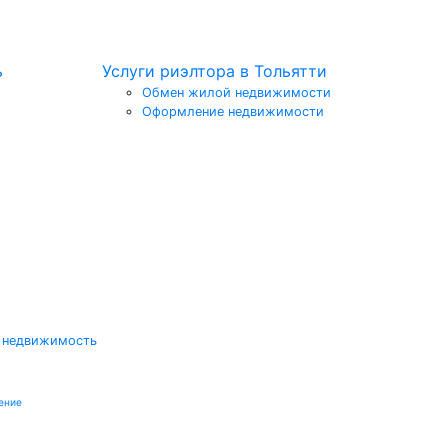
ь
Услуги риэлтора в Тольятти
Обмен жилой недвижимости
Оформление недвижимости
 недвижимость
ение