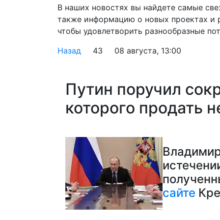
В наших новостях вы найдете самые све
также информацию о новых проектах и 
чтобы удовлетворить разнообразные пот
Назад
43
08 августа, 13:00
Путин поручил сокр
которого продать 
Владимир
истечении
полученн
сайте
Кре