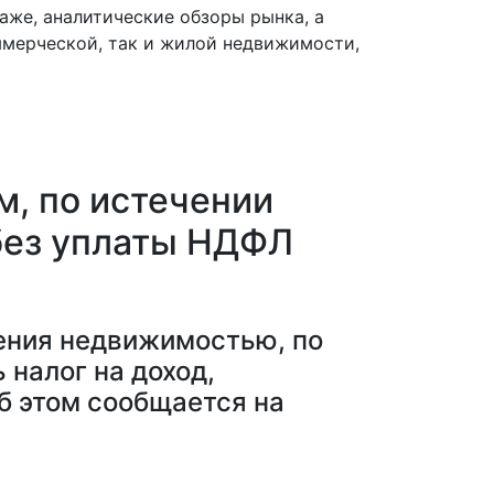
аже, аналитические обзоры рынка, а
мерческой, так и жилой недвижимости,
м, по истечении
без уплаты НДФЛ
ения недвижимостью, по
 налог на доход,
б этом сообщается на