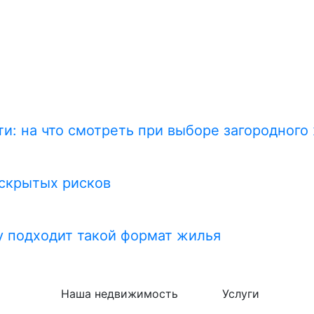
и: на что смотреть при выборе загородного
 скрытых рисков
у подходит такой формат жилья
Наша недвижимость
Услуги