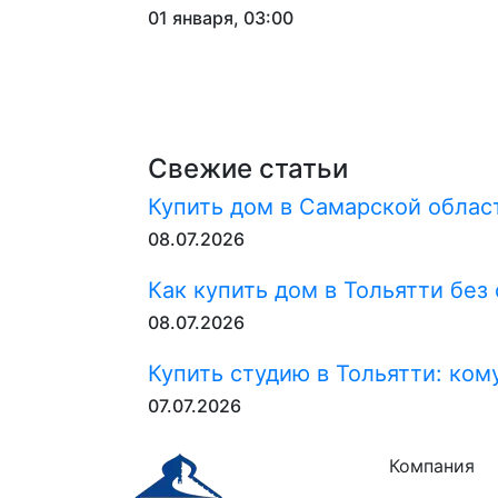
01 января, 03:00
Свежие статьи
Купить дом в Самарской област
08.07.2026
Как купить дом в Тольятти без
08.07.2026
Купить студию в Тольятти: ком
07.07.2026
Компания