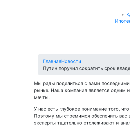
К
Ипоте
Главная
Новости
Путин поручил сократить срок влад
Мы рады поделиться с вами последними
рынке. Наша компания является одним и
мечты.
У нас есть глубокое понимание того, ч
Поэтому мы стремимся обеспечить вас 
эксперты тщательно отслеживают и анал