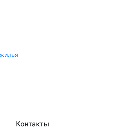
 жилья
Контакты