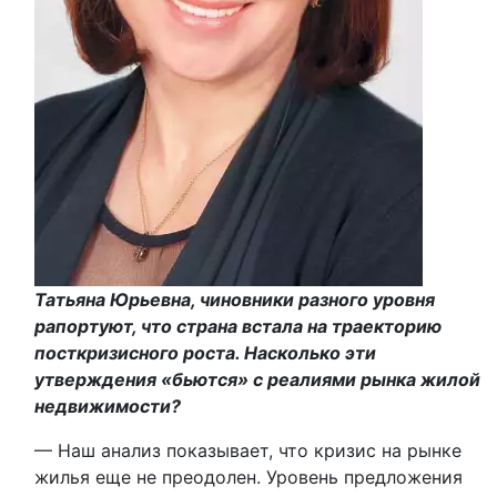
Татьяна Юрьевна, чиновники разного уровня
рапортуют, что страна встала на траекторию
посткризисного роста. Насколько эти
утверждения «бьются» с реалиями рынка жилой
недвижимости?
— Наш анализ показывает, что кризис на рынке
жилья еще не преодолен. Уровень предложения