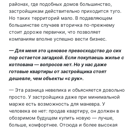
районах, где подобных домов большинство,
застройщикам действительно приходится туго.
Но таких территорий мало. В подавляющем
большинстве случаев вторичка по-прежнему
стоит дороже первички, что позволяет
компаниям вполне успешно вести бизнес.
— Для меня это ценовое превосходство до сих
пор остается загадкой. Если покупаешь жилье с
котлована — вопросов нет. Но у нас даже
готовые квартиры от застройщика стоят
дешевле, чем объекты «с рук».
— Эта разница невелика и объясняется довольно
просто. У застройщика даже при минимальной
марже есть возможность для маневра. У
человека ее нет: продав квартиру, он должен в
обозримом будущем купить новую — лучше,
больше, комфортнее. Отсюда и более высокая