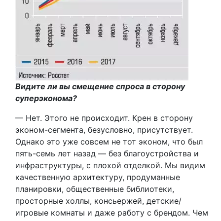
Видите ли вы смещение спроса в сторону
суперэконома?
— Нет. Этого не происходит. Крен в сторону
эконом-сегмента, безусловно, присутствует.
Однако это уже совсем не тот эконом, что был
пять-семь лет назад — без благоустройства и
инфраструктуры, с плохой отделкой. Мы видим
качественную архитектуру, продуманные
планировки, общественные библиотеки,
просторные холлы, консьержей, детские/
игровые комнаты и даже работу с брендом. Чем