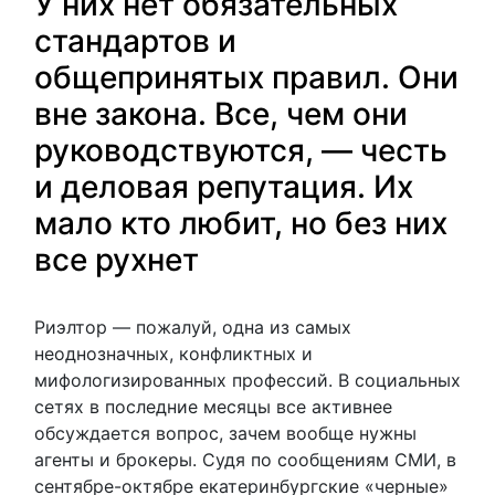
У них нет обязательных
стандартов и
общепринятых правил. Они
вне закона. Все, чем они
руководствуются, — честь
и деловая репутация. Их
мало кто любит, но без них
все рухнет
Риэлтор — пожалуй, одна из самых
неоднозначных, конфликтных и
мифологизированных профессий. В социальных
сетях в последние месяцы все активнее
обсуждается вопрос, зачем вообще нужны
агенты и брокеры. Судя по сообщениям СМИ, в
сентябре-октябре екатеринбургские «черные»