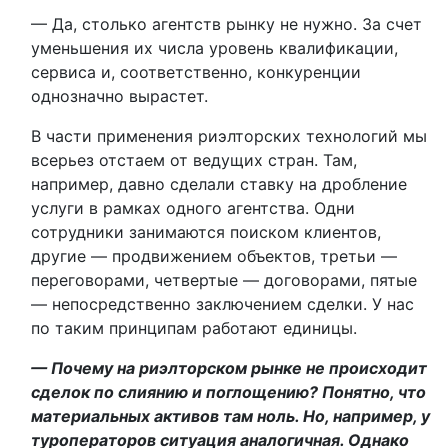
— Да, столько агентств рынку не нужно. За счет
уменьшения их числа уровень квалификации,
сервиса и, соответственно, конкуренции
однозначно вырастет.
В части применения риэлторских технологий мы
всерьез отстаем от ведущих стран. Там,
например, давно сделали ставку на дробление
услуги в рамках одного агентства. Одни
сотрудники занимаются поиском клиентов,
другие — продвижением объектов, третьи —
переговорами, четвертые — договорами, пятые
— непосредственно заключением сделки. У нас
по таким принципам работают единицы.
— Почему на риэлторском рынке не происходит
сделок по слиянию и поглощению? Понятно, что
материальных активов там ноль. Но, например, у
тур­операторов ситуация аналогичная. Однако