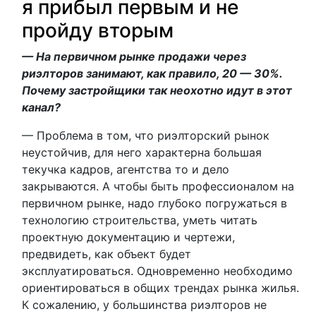
я прибыл первым и не
пройду вторым
— На первичном рынке продажи через
риэлторов занимают, как правило, 20 — 30%.
Почему застройщики так неохотно идут в этот
канал?
— Проблема в том, что риэлторский рынок
неустойчив, для него характерна большая
текучка кадров, агентства то и дело
закрываются. А чтобы быть профессионалом на
первичном рынке, надо глубоко погружаться в
технологию строительства, уметь читать
проектную документацию и чертежи,
предвидеть, как объект будет
эксплуатироваться. Одновременно необходимо
ориентироваться в общих трендах рынка жилья.
К сожалению, у большинства риэлторов не