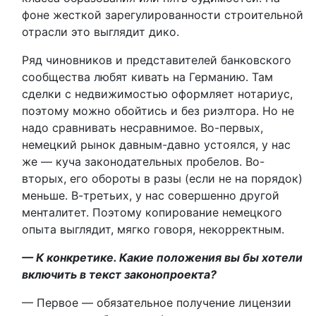
фоне жесткой зарегулированности строительной
отрасли это выглядит дико.
Ряд чиновников и представителей банковского
сообщества любят кивать на Германию. Там
сделки с недвижимостью оформляет нотариус,
поэтому можно обойтись и без риэлтора. Но не
надо сравнивать несравнимое. Во-первых,
немецкий рынок давным-давно устоялся, у нас
же — куча законодательных пробелов. Во-
вторых, его обороты в разы (если не на порядок)
меньше. В-третьих, у нас совершенно другой
менталитет. Поэтому копирование немецкого
опыта выглядит, мягко говоря, некорректным.
— К конкретике. Какие положения вы бы хотели
включить в текст законопроекта?
— Первое — обязательное получение лицензии