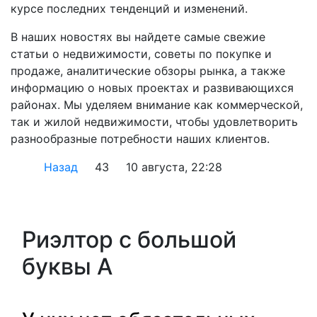
курсе последних тенденций и изменений.
В наших новостях вы найдете самые свежие
статьи о недвижимости, советы по покупке и
продаже, аналитические обзоры рынка, а также
информацию о новых проектах и развивающихся
районах. Мы уделяем внимание как коммерческой,
так и жилой недвижимости, чтобы удовлетворить
разнообразные потребности наших клиентов.
Назад
43
10 августа, 22:28
Риэлтор с большой
буквы А