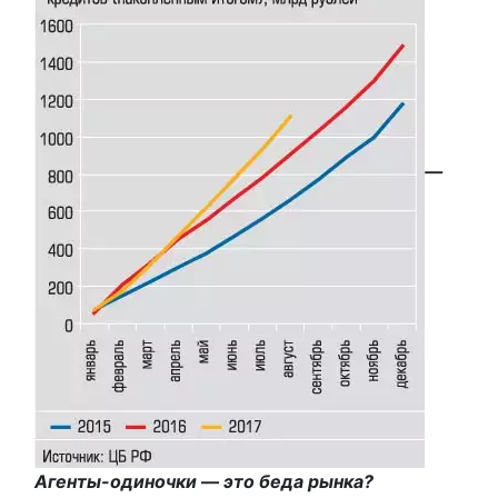
—
Агенты-одиночки — это беда рынка?