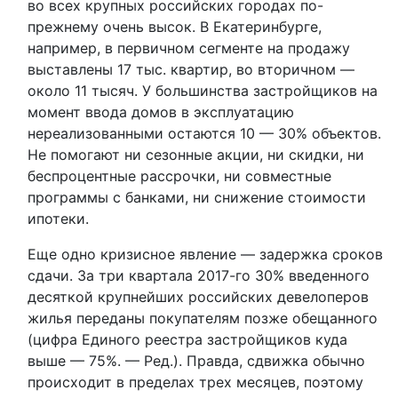
во всех крупных российских городах по-
прежнему очень высок. В Екатеринбурге,
например, в первичном сегменте на продажу
выставлены 17 тыс. квартир, во вторичном —
около 11 тысяч. У большинства застройщиков на
момент ввода домов в эксплуатацию
нереализованными остаются 10 — 30% объектов.
Не помогают ни сезонные акции, ни скидки, ни
беспроцентные рассрочки, ни совместные
программы с банками, ни снижение стоимости
ипотеки.
Еще одно кризисное явление — задержка сроков
сдачи. За три квартала 2017-го 30% введенного
десяткой крупнейших российских девелоперов
жилья переданы покупателям позже обещанного
(цифра Единого реестра застройщиков куда
выше — 75%. — Ред.). Правда, сдвижка обычно
происходит в пределах трех месяцев, поэтому