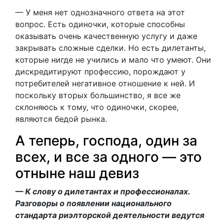
— У меня нет однозначного ответа на этот
вопрос. Есть одиночки, которые способны
оказывать очень качественную услугу и даже
закрывать сложные сделки. Но есть дилетанты,
которые нигде не учились и мало что умеют. Они
дискредитируют профессию, порождают у
потребителей негативное отношение к ней. И
поскольку вторых большинство, я все же
склоняюсь к тому, что одиночки, скорее,
являются бедой рынка.
А теперь, господа, один за
всех, и все за одного — это
отныне наш девиз
— К слову о дилетантах и профессионалах.
Разговоры о появлении национального
стандарта риэлторской деятельности ведутся