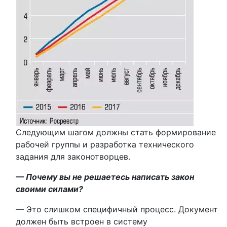
Следующим шагом должны стать формирование
рабочей группы и разработка технического
задания для законотворцев.
— Почему вы не решаетесь написать закон
своими силами?
— Это слишком специфичный процесс. Документ
должен быть встроен в систему