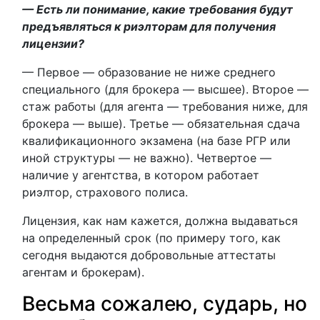
— Есть ли понимание, какие требования будут
предъявляться к риэлторам для получения
лицензии?
— Первое — образование не ниже среднего
специального (для брокера — высшее). Второе —
стаж работы (для агента — требования ниже, для
брокера — выше). Третье — обязательная сдача
квалификационного экзамена (на базе РГР или
иной структуры — не важно). Четвертое —
наличие у агентства, в котором работает
риэлтор, страхового полиса.
Лицензия, как нам кажется, должна выдаваться
на определенный срок (по примеру того, как
сегодня выдаются добровольные аттестаты
агентам и брокерам).
Весьма сожалею, сударь, но