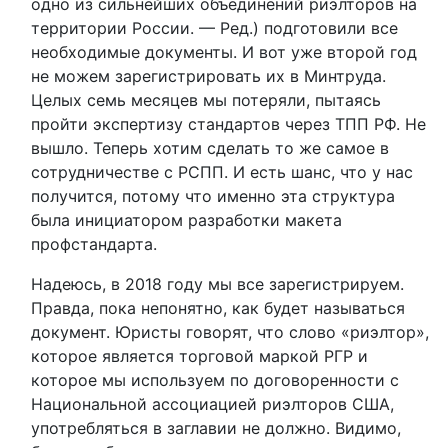
одно из сильнейших объединений риэлторов на
территории России. — Ред.) подготовили все
необходимые документы. И вот уже второй год
не можем зарегистрировать их в Минтруда.
Целых семь месяцев мы потеряли, пытаясь
пройти экспертизу стандартов через ТПП РФ. Не
вышло. Теперь хотим сделать то же самое в
сотрудничестве с РСПП. И есть шанс, что у нас
получится, потому что именно эта структура
была инициатором разработки макета
профстандарта.
Надеюсь, в 2018 году мы все зарегистрируем.
Правда, пока непонятно, как будет называться
документ. Юристы говорят, что слово «риэлтор»,
которое является торговой маркой РГР и
которое мы используем по договоренности с
Национальной ассоциацией риэлторов США,
употребляться в заглавии не должно. Видимо,