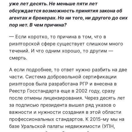
уже лет десять. Не меньше пяти лет
обсуждается возможность принятия закона об
агентах и брокерах. Но ни того, ни другого до сих
пор нет. В чем причина?
— Если коротко, то причина в том, что в
риэлторской сфере существует слишком много
течений. И что одним хорошо, то другим —
смерть.
А если подробнее, то ответ нужно разбить на две
части. Система добровольной сертификации
риэлторов была разработана РГР и внесена в
Реестр Госстандарта еще в 2002 году, сразу
после отмены лицензирования. Через десять лет
за подписью президента вышел ряд указов о
важности и нужности создания в этой области
профессиональных стандартов. К 2015-му мы на
базе Уральской палаты недвижимости (УПН,