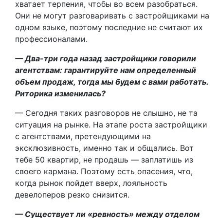
хватает терпения, чтобы во всем разобраться.
Они не могут разговаривать с застройщиками на
одном языке, поэтому последние не считают их
профессионалами.
— Два-три года назад застройщики говорили
агентствам: гарантируйте нам определенный
объем продаж, тогда мы будем с вами работать.
Риторика изменилась?
— Сегодня таких разговоров не слышно, не та
ситуация на рынке. На этапе роста застройщики
с агентствами, претендующими на
эксклюзивность, именно так и общались. Вот
тебе 50 квартир, не продашь — заплатишь из
своего кармана. Поэтому есть опасения, что,
когда рынок пойдет вверх, лояльность
девелоперов резко снизится.
— Существует ли «ревность» между отделом