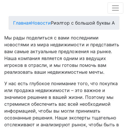
Главная
Новости
Риэлтор с большой буквы А
Мы рады поделиться с вами последними
новостями из мира недвижимости и представить
вам самые актуальные предложения на рынке.
Наша компания является одним из ведущих
игроков в отрасли, и мы готовы помочь вам
реализовать ваши недвижимостные мечты.
У нас есть глубокое понимание того, что покупка
или продажа недвижимости – это важное и
значимое решение в вашей жизни. Поэтому мы
стремимся обеспечить вас всей необходимой
информацией, чтобы вы могли принимать
осознанные решения. Наши эксперты тщательно
отслеживают и анализируют рынок, чтобы быть в