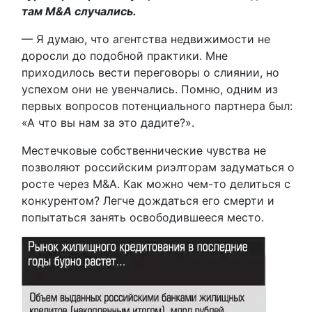
там M&A случались.
— Я думаю, что агентства недвижимости не
доросли до подобной практики. Мне
приходилось вести переговоры о слиянии, но
успехом они не увенчались. Помню, одним из
первых вопросов потенциального партнера был:
«А что вы нам за это дадите?».
Местечковые собственнические чувства не
позволяют российским риэлторам задуматься о
росте через M&A. Как можно чем-то делиться с
конкурентом? Легче дождаться его смерти и
попытаться занять освободившееся место.