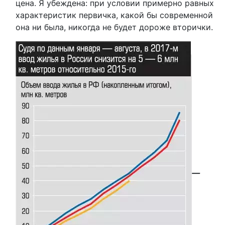
цена. Я убеждена: при условии примерно равных
характеристик первичка, какой бы современной
она ни была, никогда не будет дороже вторички.
—