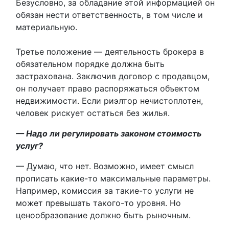
Безусловно, за обладание этой информацией он
обязан нести ответственность, в том числе и
материальную.
Третье положение — деятельность брокера в
обязательном порядке должна быть
застрахована. Заключив договор с продавцом,
он получает право распоряжаться объектом
недвижимости. Если риэлтор нечистоплотен,
человек рискует остаться без жилья.
— Надо ли регулировать законом стоимость
услуг?
— Думаю, что нет. Возможно, имеет смысл
прописать какие-то максимальные параметры.
Например, комиссия за такие-то услуги не
может превышать такого-то уровня. Но
ценообразование должно быть рыночным.