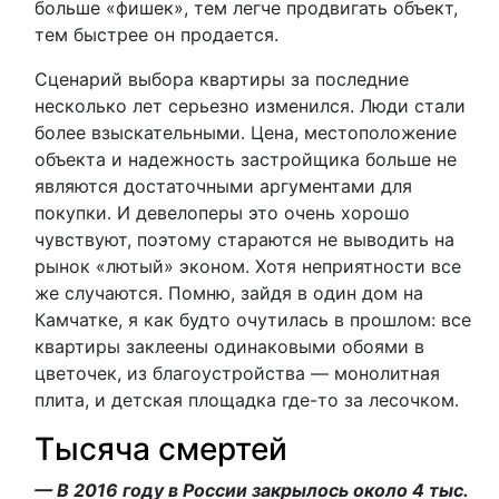
больше «фишек», тем легче продвигать объект,
тем быстрее он продается.
Сценарий выбора квартиры за последние
несколько лет серьезно изменился. Люди стали
более взыскательными. Цена, местоположение
объекта и надежность застройщика больше не
являются достаточными аргументами для
покупки. И девелоперы это очень хорошо
чувствуют, поэтому стараются не выводить на
рынок «лютый» эконом. Хотя неприятности все
же случаются. Помню, зайдя в один дом на
Камчатке, я как будто очутилась в прошлом: все
квартиры заклеены одинаковыми обоями в
цветочек, из благоустройства — монолитная
плита, и детская площадка где-то за лесочком.
Тысяча смертей
— В 2016 году в России закрылось около 4 тыс.