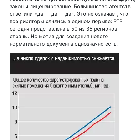
закон и лицензирование. Большинство агентств
ответили «да — да — да». Это не означает, что
все риэлторы слились в едином порыве: РГР
сегодня представлена в 50 из 85 регионов
страны. Но мотив для создания нового
нормативного документа однозначно есть.