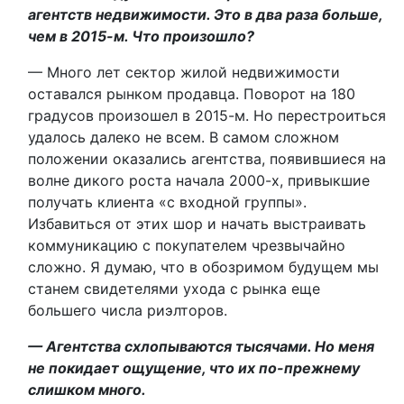
агентств недвижимости. Это в два раза больше,
чем в 2015-м. Что произошло?
— Много лет сектор жилой недвижимости
оставался рынком продавца. Поворот на 180
градусов произошел в 2015-м. Но перестроиться
удалось далеко не всем. В самом сложном
положении оказались агентства, появившиеся на
волне дикого роста начала 2000-х, привыкшие
получать клиента «с входной группы».
Избавиться от этих шор и начать выстраивать
коммуникацию с покупателем чрезвычайно
сложно. Я думаю, что в обозримом будущем мы
станем свидетелями ухода с рынка еще
большего числа риэлторов.
— Агентства схлопываются тысячами. Но меня
не покидает ощущение, что их по-прежнему
слишком много.