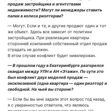
продаж застройщика и агентствами
недвижимости? Могут ли менеджеры ставить
палки в колеса риэлторам?
— Могут. Если и те, и другие продают один и тот
же объект. Здесь все зависит от политики
застройщика. При реализации квартиры
сторонней компанией собственный отдел продаж
страдать не должен.
В этом случае конфликт будет нивелирован.
— В прошлом году в Екатеринбурге разгорелся
скандал между УПН и АН «Этажи». По сути это
был конфликт двух моделей продаж —
эксклюзивной (одна квартира — один риэлтор) и
свободной. На чьей вы стороне?
— Если бы вы мне задали этот вопрос год назад,
я с уверенностью ответила, что являюсь