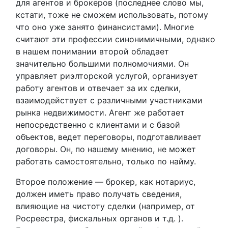
для агентов и брокеров (последнее слово мы,
кстати, тоже не сможем использовать, потому
что оно уже занято финансистами). Многие
считают эти профессии синонимичными, однако
в нашем понимании второй обладает
значительно большими полномочиями. Он
управляет риэлторской услугой, организует
работу агентов и отвечает за их сделки,
взаимодействует с различными участниками
рынка недвижимости. Агент же работает
непосредственно с клиентами и с базой
объектов, ведет переговоры, подготавливает
договоры. Он, по нашему мнению, не может
работать самостоятельно, только по найму.
Второе положение — брокер, как нотариус,
должен иметь право получать сведения,
влияющие на чистоту сделки (например, от
Росреестра, фискальных органов и т.д. ).