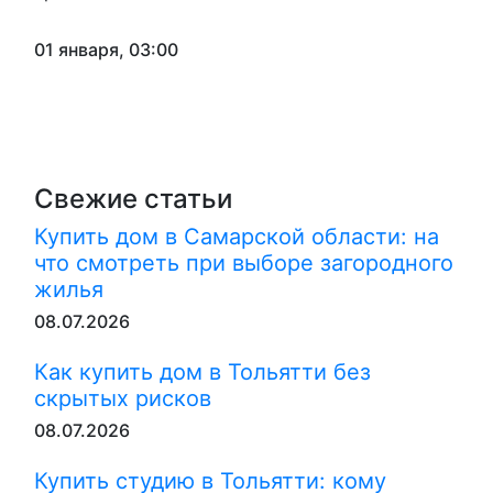
01 января, 03:00
Свежие статьи
Купить дом в Самарской области: на
что смотреть при выборе загородного
жилья
08.07.2026
Как купить дом в Тольятти без
скрытых рисков
08.07.2026
Купить студию в Тольятти: кому