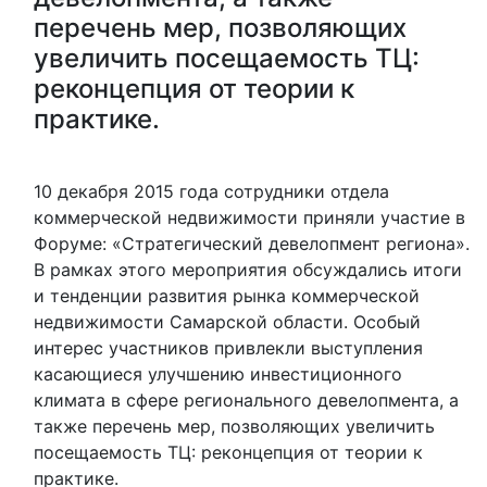
перечень мер, позволяющих
увеличить посещаемость ТЦ:
реконцепция от теории к
практике.
10 декабря 2015 года сотрудники отдела
коммерческой недвижимости приняли участие в
Форуме: «Стратегический девелопмент региона».
В рамках этого мероприятия обсуждались итоги
и тенденции развития рынка коммерческой
недвижимости Самарской области. Особый
интерес участников привлекли выступления
касающиеся улучшению инвестиционного
климата в сфере регионального девелопмента, а
также перечень мер, позволяющих увеличить
посещаемость ТЦ: реконцепция от теории к
практике.