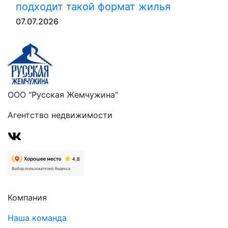
подходит такой формат жилья
07.07.2026
ООО “Русская Жемчужина”
Агентство недвижимости
Компания
Наша команда