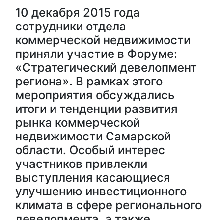
10 декабря 2015 года
сотрудники отдела
коммерческой недвижимости
приняли участие в Форуме:
«Стратегический девелопмент
региона». В рамках этого
мероприятия обсуждались
итоги и тенденции развития
рынка коммерческой
недвижимости Самарской
области. Особый интерес
участников привлекли
выступления касающиеся
улучшению инвестиционного
климата в сфере регионального
девелопмента, а также