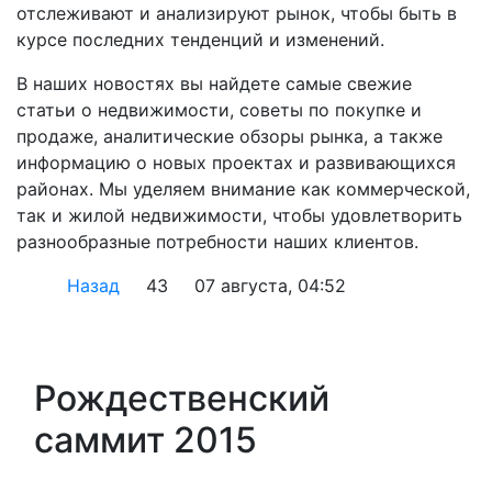
отслеживают и анализируют рынок, чтобы быть в
курсе последних тенденций и изменений.
В наших новостях вы найдете самые свежие
статьи о недвижимости, советы по покупке и
продаже, аналитические обзоры рынка, а также
информацию о новых проектах и развивающихся
районах. Мы уделяем внимание как коммерческой,
так и жилой недвижимости, чтобы удовлетворить
разнообразные потребности наших клиентов.
Назад
43
07 августа, 04:52
Рождественский
саммит 2015