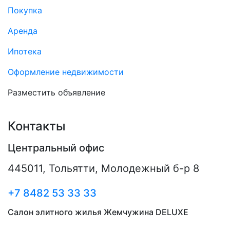
Покупка
Аренда
Ипотека
Оформление недвижимости
Разместить объявление
Контакты
Центральный офис
445011
,
Тольятти
,
Молодежный б-р 8
+7 8482 53 33 33
Салон элитного жилья Жемчужина DELUXE