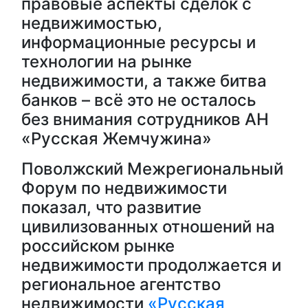
правовые аспекты сделок с
недвижимостью,
информационные ресурсы и
технологии на рынке
недвижимости, а также битва
банков – всё это не осталось
без внимания сотрудников АН
«Русская Жемчужина»
Поволжский Межрегиональный
Форум по недвижимости
показал, что развитие
цивилизованных отношений на
российском рынке
недвижимости продолжается и
региональное агентство
недвижимости
«Русская