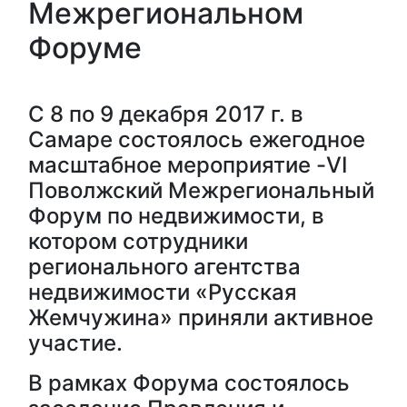
Межрегиональном
Форуме
С 8 по 9 декабря 2017 г. в
Самаре состоялось ежегодное
масштабное мероприятие -VI
Поволжский Межрегиональный
Форум по недвижимости, в
котором сотрудники
регионального агентства
недвижимости «Русская
Жемчужина» приняли активное
участие.
В рамках Форума состоялось