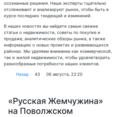
осознанные решения. Наши эксперты тщательно
отслеживают и анализируют рынок, чтобы быть в
курсе последних тенденций и изменений.
В наших новостях вы найдете самые свежие
статьи о недвижимости, советы по покупке и
продаже, аналитические обзоры рынка, а также
информацию о новых проектах и развивающихся
районах. Мы уделяем внимание как коммерческой,
так и жилой недвижимости, чтобы удовлетворить
разнообразные потребности наших клиентов.
Назад
43
06 августа, 22:20
«Русская Жемчужина»
на Поволжском