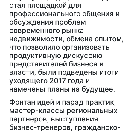
стал площадкой для
профессионального общения и
обсуждения проблем
современного рынка
недвижимости, обмена опытом,
что позволило организовать
продуктивную дискуссию
представителей бизнеса и
власти, были подведены итоги
уходящего 2017 года и
намечены планы на будущее.
Фонтан идей и парад практик,
мастер-классы региональных
партнеров, выступления
бизнес-тренеров, гражданско-