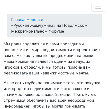
Главная
Новости
«Русская Жемчужина» на Поволжском
Межрегиональном Форуме
Мы рады поделиться с вами последними
новостями из мира недвижимости и представить
вам самые актуальные предложения на рынке.
Наша компания является одним из ведущих
игроков в отрасли, и мы готовы помочь вам
реализовать ваши недвижимостные мечты.
У нас есть глубокое понимание того, что покупка
или продажа недвижимости – это важное и
значимое решение в вашей жизни. Поэтому мы
стремимся обеспечить вас всей необходимой
информацией, чтобы вы могли принимать