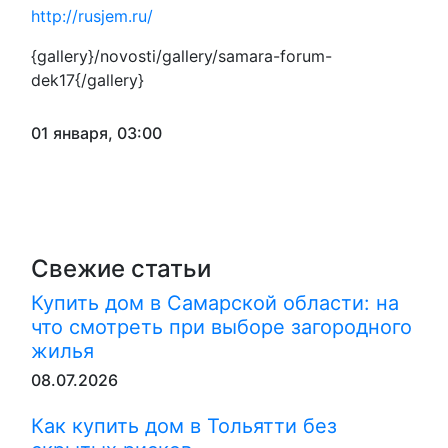
http://rusjem.ru/
{gallery}/novosti/gallery/samara-forum-
dek17{/gallery}
01 января, 03:00
Свежие статьи
Купить дом в Самарской области: на
что смотреть при выборе загородного
жилья
08.07.2026
Как купить дом в Тольятти без