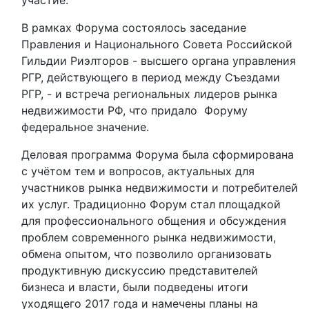
участие.
В рамках Форума состоялось заседание
Правления и Национального Совета Российской
Гильдии Риэлторов - высшего органа управления
РГР, действующего в период между Съездами
РГР, - и встреча региональных лидеров рынка
недвижимости РФ, что придало Форуму
федеральное значение.
Деловая программа Форума была сформирована
с учётом тем и вопросов, актуальных для
участников рынка недвижимости и потребителей
их услуг. Традиционно Форум стал площадкой
для профессионального общения и обсуждения
проблем современного рынка недвижимости,
обмена опытом, что позволило организовать
продуктивную дискуссию представителей
бизнеса и власти, были подведены итоги
уходящего 2017 года и намечены планы на