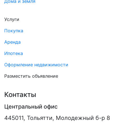
Дома и земля
Услуги
Покупка
Аренда
Ипотека
Оформление недвижимости
Разместить объявление
Контакты
Центральный офис
445011
,
Тольятти
,
Молодежный б-р 8