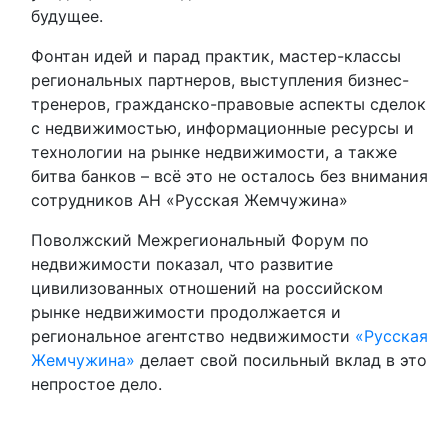
будущее.
Фонтан идей и парад практик, мастер-классы
региональных партнеров, выступления бизнес-
тренеров, гражданско-правовые аспекты сделок
с недвижимостью, информационные ресурсы и
технологии на рынке недвижимости, а также
битва банков – всё это не осталось без внимания
сотрудников АН «Русская Жемчужина»
Поволжский Межрегиональный Форум по
недвижимости показал, что развитие
цивилизованных отношений на российском
рынке недвижимости продолжается и
региональное агентство недвижимости
«Русская
Жемчужина»
делает свой посильный вклад в это
непростое дело.