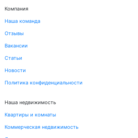
Компания
Наша команда
Отзывы
Вакансии
Статьи
Новости
Политика конфиденциальности
Наша недвижимость
Квартиры и комнаты
Коммерческая недвижимость