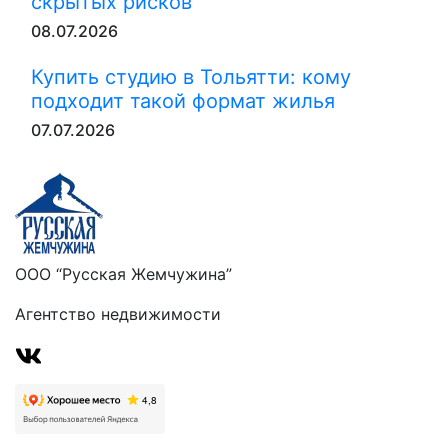
скрытых рисков
08.07.2026
Купить студию в Тольятти: кому
подходит такой формат жилья
07.07.2026
ООО “Русская Жемчужина”
Агентство недвижимости