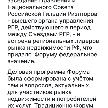
заседание Правления и
Национального Совета
Российской Гильдии Риэлторов
- высшего органа управления
РГР, действующего в период
между Съездами РГР, - и
встреча региональных лидеров
рынка недвижимости РФ, что
придало Форуму федеральное
значение.
Деловая программа Форума
была сформирована с учётом
тем и вопросов, актуальных
для участников рынка
недвижимости и потребителей
их услуг. Традиционно Форум