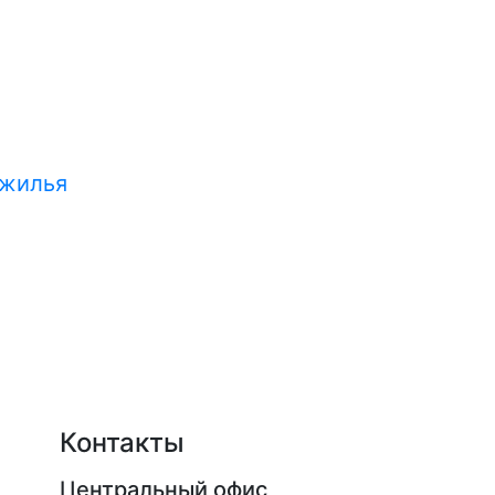
 жилья
Контакты
Центральный офис