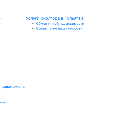
ь
Услуги риэлтора в Тольятти
Обмен жилой недвижимости
Оформление недвижимости
 недвижимость
ение