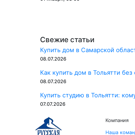
Свежие статьи
Купить дом в Самарской област
08.07.2026
Как купить дом в Тольятти без
08.07.2026
Купить студию в Тольятти: ком
07.07.2026
Компания
Наша коман