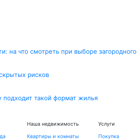
и: на что смотреть при выборе загородного
 скрытых рисков
у подходит такой формат жилья
Наша недвижимость
Услуги
да
Квартиры и комнаты
Покупка