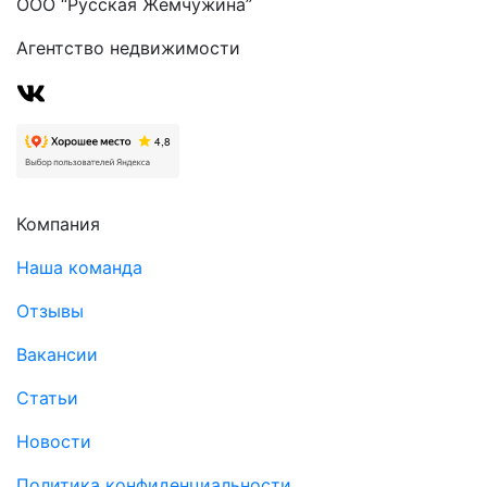
ООО “Русская Жемчужина”
Агентство недвижимости
Компания
Наша команда
Отзывы
Вакансии
Статьи
Новости
Политика конфиденциальности