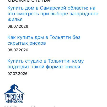
Купить дом в Самарской области: на
что смотреть при выборе загородного
жилья
08.07.2026
Как купить дом в Тольятти без
скрытых рисков
08.07.2026
Купить студию в Тольятти: кому
подходит такой формат жилья
07.07.2026