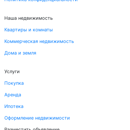
Наша недвижимость
Квартиры и комнаты
Коммерческая недвижимость
Дома и земля
Услуги
Покупка
Аренда
Ипотека
Оформление недвижимости
Разместить объявление