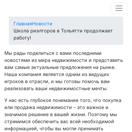
Главная
Новости
Школа риэлторов в Тольятти продолжает
работу!
Мы рады поделиться с вами последними
новостями из мира недвижимости и представить
вам самые актуальные предложения на рынке.
Наша компания является одним из ведущих
игроков в отрасли, и мы готовы помочь вам
реализовать ваши недвижимостные мечты.
У нас есть глубокое понимание того, что покупка
или продажа недвижимости – это важное и
значимое решение в вашей жизни. Поэтому мы
стремимся обеспечить вас всей необходимой
информацией, чтобы вы могли принимать