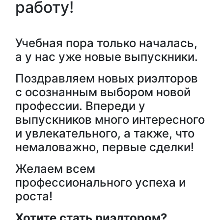
работу!
Учебная пора только началась,
а у нас уже новые выпускники.
Поздравляем новых риэлторов
с осознанным выбором новой
профессии. Впереди у
выпускников много интересного
и увлекательного, а также, что
немаловажно, первые сделки!
Желаем всем
профессионального успеха и
роста!
Хотите стать риэлтором?