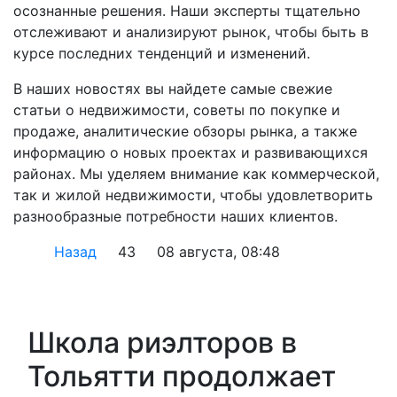
осознанные решения. Наши эксперты тщательно
отслеживают и анализируют рынок, чтобы быть в
курсе последних тенденций и изменений.
В наших новостях вы найдете самые свежие
статьи о недвижимости, советы по покупке и
продаже, аналитические обзоры рынка, а также
информацию о новых проектах и развивающихся
районах. Мы уделяем внимание как коммерческой,
так и жилой недвижимости, чтобы удовлетворить
разнообразные потребности наших клиентов.
Назад
43
08 августа, 08:48
Школа риэлторов в
Тольятти продолжает