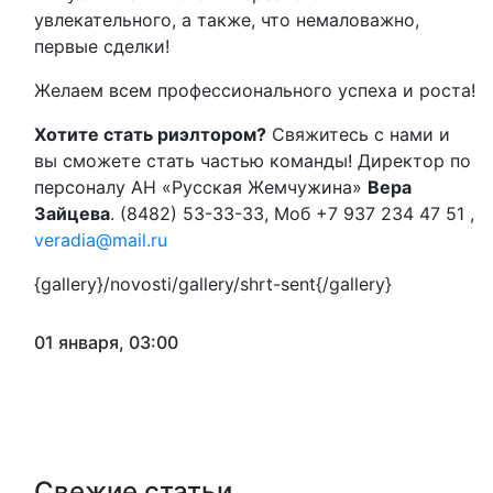
увлекательного, а также, что немаловажно,
первые сделки!
Желаем всем профессионального успеха и роста!
Хотите стать риэлтором?
Свяжитесь с нами и
вы сможете стать частью команды! Директор по
персоналу АН «Русская Жемчужина»
Вера
Зайцева
. (8482) 53-33-33, Моб +7 937 234 47 51 ,
veradia@mail.ru
{gallery}/novosti/gallery/shrt-sent{/gallery}
01 января, 03:00
Свежие статьи