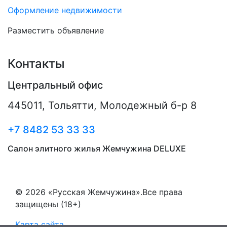
Оформление недвижимости
Разместить объявление
Контакты
Центральный офис
445011
,
Тольятти
,
Молодежный б-р 8
+7 8482 53 33 33
Салон элитного жилья Жемчужина DELUXE
© 2026 «Русская Жемчужина».Все права
защищены (18+)
Карта сайта