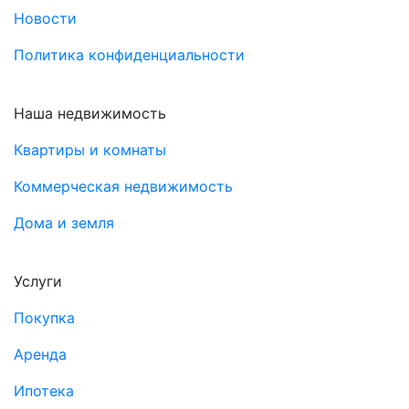
Новости
Политика конфиденциальности
Наша недвижимость
Квартиры и комнаты
Коммерческая недвижимость
Дома и земля
Услуги
Покупка
Аренда
Ипотека