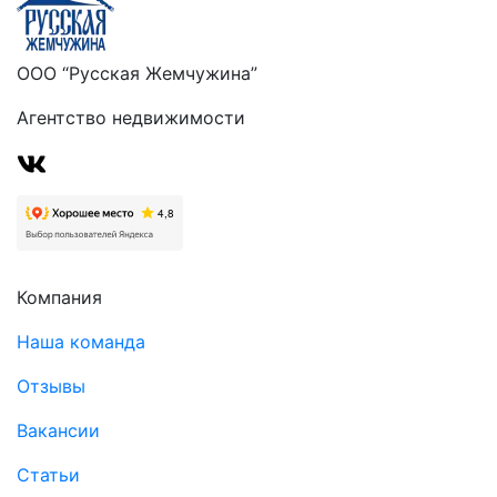
ООО “Русская Жемчужина”
Агентство недвижимости
Компания
Наша команда
Отзывы
Вакансии
Статьи