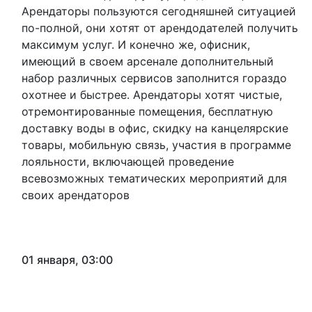
Арендаторы пользуются сегодняшней ситуацией
по-полной, они хотят от арендодателей получить
максимум услуг. И конечно же, офисник,
имеющий в своем арсенале дополнительный
набор различных сервисов заполнится гораздо
охотнее и быстрее. Арендаторы хотят чистые,
отремонтированные помещения, бесплатную
доставку воды в офис, скидку на канцелярские
товары, мобильную связь, участия в программе
лояльности, включающей проведение
всевозможных тематических мероприятий для
своих арендаторов
01 января, 03:00