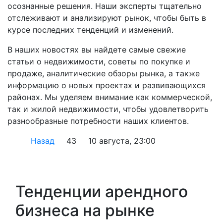
осознанные решения. Наши эксперты тщательно
отслеживают и анализируют рынок, чтобы быть в
курсе последних тенденций и изменений.
В наших новостях вы найдете самые свежие
статьи о недвижимости, советы по покупке и
продаже, аналитические обзоры рынка, а также
информацию о новых проектах и развивающихся
районах. Мы уделяем внимание как коммерческой,
так и жилой недвижимости, чтобы удовлетворить
разнообразные потребности наших клиентов.
Назад
43
10 августа, 23:00
Тенденции арендного
бизнеса на рынке