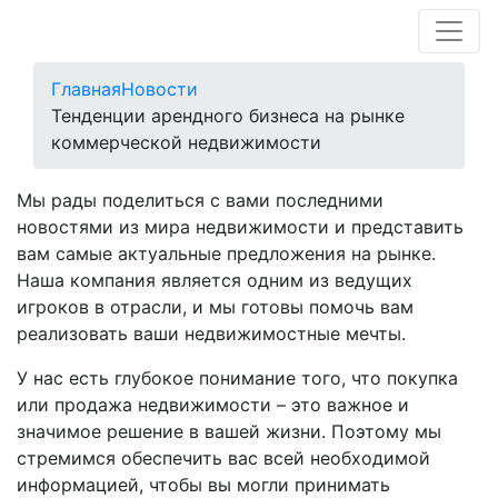
Главная
Новости
Тенденции арендного бизнеса на рынке
коммерческой недвижимости
Мы рады поделиться с вами последними
новостями из мира недвижимости и представить
вам самые актуальные предложения на рынке.
Наша компания является одним из ведущих
игроков в отрасли, и мы готовы помочь вам
реализовать ваши недвижимостные мечты.
У нас есть глубокое понимание того, что покупка
или продажа недвижимости – это важное и
значимое решение в вашей жизни. Поэтому мы
стремимся обеспечить вас всей необходимой
информацией, чтобы вы могли принимать