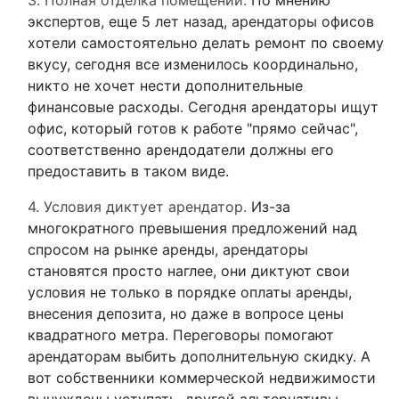
3. Полная отделка помещений.
По мнению
экспертов, еще 5 лет назад, арендаторы офисов
хотели самостоятельно делать ремонт по своему
вкусу, сегодня все изменилось координально,
никто не хочет нести дополнительные
финансовые расходы. Сегодня арендаторы ищут
офис, который готов к работе "прямо сейчас",
соответственно арендодатели должны его
предоставить в таком виде.
4. Условия диктует арендатор.
Из-за
многократного превышения предложений над
спросом на рынке аренды, арендаторы
становятся просто наглее, они диктуют свои
условия не только в порядке оплаты аренды,
внесения депозита, но даже в вопросе цены
квадратного метра. Переговоры помогают
арендаторам выбить дополнительную скидку. А
вот собственники коммерческой недвижимости