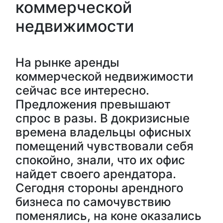
коммерческой
недвижимости
На рынке аренды
коммерческой недвижимости
сейчас все интересно.
Предложения превышают
спрос в разы. В докризисные
времена владельцы офисных
помещений чувствовали себя
спокойно, знали, что их офис
найдет своего арендатора.
Сегодня стороны арендного
бизнеса по самочувствию
поменялись, на коне оказались