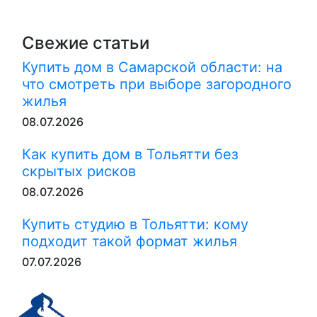
Свежие статьи
Купить дом в Самарской области: на
что смотреть при выборе загородного
жилья
08.07.2026
Как купить дом в Тольятти без
скрытых рисков
08.07.2026
Купить студию в Тольятти: кому
подходит такой формат жилья
07.07.2026