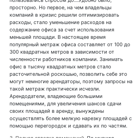
пользовались спросом до....Удобно было,
просторно. Но первое, на чем владельцы
компаний в кризис решили оптимизировать
расходы, стало уменьшение расходов на
содержание офиса за счет использования
меньшей площади. В настоящее время
популярный метраж офиса составляет от 100 до
300 квадратных метров в зависимости от
численности работников компании. Занимать
офис в тысячу квадратных метров стало
расточительной роскошью, позволить себе это
могут немногие арендаторы, поэтому запросы на
такой метраж практически исчезли.
Арендодатели, владеющие большими
помещениями, для увеличения шансов сдачи
своих площадей в аренду, вынуждены
осуществлять более мелкую нарезку площадей с
помощью перегородок и сдавать их по частям.