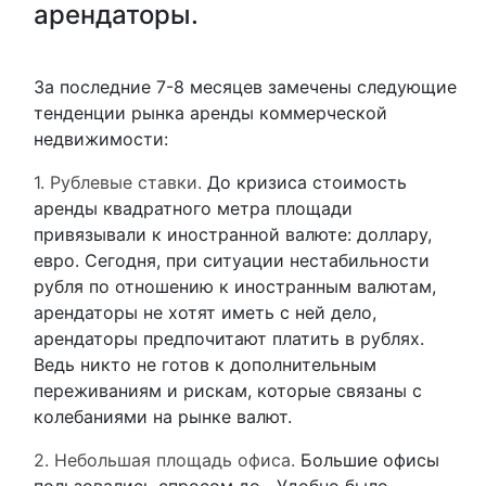
арендаторы.
За последние 7-8 месяцев замечены следующие
тенденции рынка аренды коммерческой
недвижимости:
1. Рублевые ставки.
До кризиса стоимость
аренды квадратного метра площади
привязывали к иностранной валюте: доллару,
евро. Сегодня, при ситуации нестабильности
рубля по отношению к иностранным валютам,
арендаторы не хотят иметь с ней дело,
арендаторы предпочитают платить в рублях.
Ведь никто не готов к дополнительным
переживаниям и рискам, которые связаны с
колебаниями на рынке валют.
2. Небольшая площадь офиса.
Большие офисы