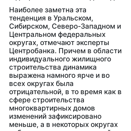
Наиболее заметна эта
тенденция в Уральском,
Сибирском, Северо-Западном и
Центральном федеральных
округах, отмечают эксперты
Центробанка. Причем в области
индивидуального жилищного
строительства динамика
выражена намного ярче и во
всех округах была
отрицательной, в то время как в
сфере строительства
многоквартирных домов
изменений зафиксировано
меньше, а в некоторых округах