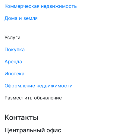
Коммерческая недвижимость
Дома и земля
Услуги
Покупка
Аренда
Ипотека
Оформление недвижимости
Разместить объявление
Контакты
Центральный офис