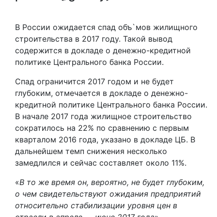
В России ожидается спад объ`мов жилищного
строительства в 2017 году. Такой вывод
содержится в докладе о денежно-кредитной
политике Центрального банка России.
Спад ограничится 2017 годом и не будет
глубоким, отмечается в докладе о денежно-
кредитной политике Центрального банка России.
В начале 2017 года жилищное строительство
сократилось на 22% по сравнению с первым
кварталом 2016 года, указано в докладе ЦБ. В
дальнейшем темп снижения несколько
замедлился и сейчас составляет около 11%.
«
В то же время он, вероятно, не будет глубоким,
о чем свидетельствуют ожидания предприятий
относительно стабилизации уровня цен в