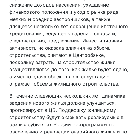
снижение доходов населения, ухудшение
финансового положения и уход с рынка ряда
мелких и средних застройщиков, а также
длящееся несколько лет сокращение ипотечного
кредитования, ведущее к падению спроса и,
следовательно, предложения. Инвестиционная
активность не оказала влияния на объемы
строительства, считают в Центробанке,
поскольку затраты на строительство жилья
осуществляются до того, как жилье будет сдано,
а именно сдача объектов в эксплуатацию
отражает объемы жилищного строительства.
В течение следующих нескольких лет динамика
введения нового жилья должна улучшиться,
прогнозируют в ЦБ. Поддержку жилищному
строительству будут оказывать реализуемые в
разных субъектах России госпрограммы по
расселению и реновации аварийного жилья и по