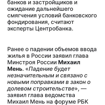
банков и застройщиков и
ожидание дальнейшего
смягчения условий банковского
фондирования, считают
эксперты Центробанка.
Ранее о падении объемов ввода
жилья в России заявил глава
Минстроя России
Михаил
Мень
. «
Падение будет
незначительным и связано с
новыми поправками в закон о
долевом строительстве
», —
заявил глава ведомства
Михаил Мень на форуме РБК