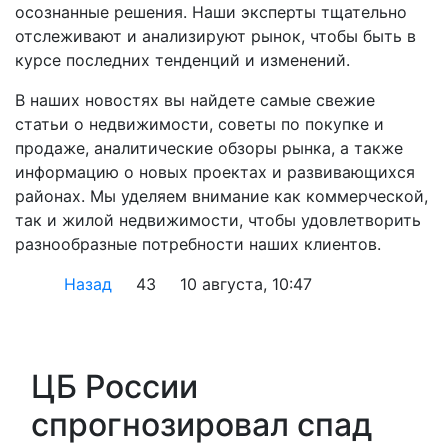
осознанные решения. Наши эксперты тщательно
отслеживают и анализируют рынок, чтобы быть в
курсе последних тенденций и изменений.
В наших новостях вы найдете самые свежие
статьи о недвижимости, советы по покупке и
продаже, аналитические обзоры рынка, а также
информацию о новых проектах и развивающихся
районах. Мы уделяем внимание как коммерческой,
так и жилой недвижимости, чтобы удовлетворить
разнообразные потребности наших клиентов.
Назад
43
10 августа, 10:47
ЦБ России
спрогнозировал спад