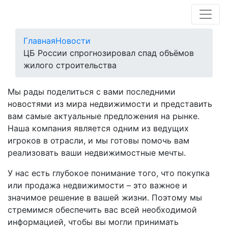
Главная
Новости
ЦБ России спрогнозировал спад объёмов
жилого строительства
Мы рады поделиться с вами последними
новостями из мира недвижимости и представить
вам самые актуальные предложения на рынке.
Наша компания является одним из ведущих
игроков в отрасли, и мы готовы помочь вам
реализовать ваши недвижимостные мечты.
У нас есть глубокое понимание того, что покупка
или продажа недвижимости – это важное и
значимое решение в вашей жизни. Поэтому мы
стремимся обеспечить вас всей необходимой
информацией, чтобы вы могли принимать