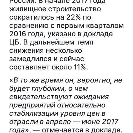
России. В начале 2017 года
жилищное строительство
сократилось на 22% по
сравнению с первым кварталом
2016 года, указано в докладе
ЦБ. В дальнейшем темп
снижения несколько
замедлился и сейчас
составляет около 11%.
«
В то же время он, вероятно, не
будет глубоким, о чем
свидетельствуют ожидания
предприятий относительно
стабилизации уровня цен в
отрасли в апреле — июне 2017
года
», — отмечается в докладе.