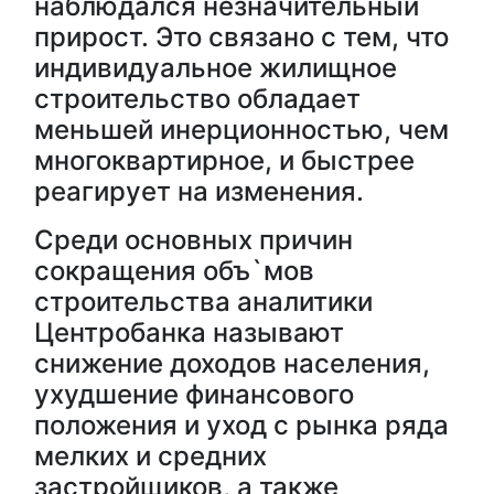
наблюдался незначительный
прирост. Это связано с тем, что
индивидуальное жилищное
строительство обладает
меньшей инерционностью, чем
многоквартирное, и быстрее
реагирует на изменения.
Среди основных причин
сокращения объ`мов
строительства аналитики
Центробанка называют
снижение доходов населения,
ухудшение финансового
положения и уход с рынка ряда
мелких и средних
застройщиков, а также