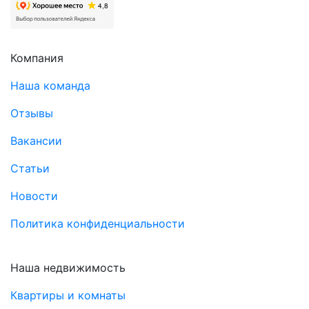
Компания
Наша команда
Отзывы
Вакансии
Статьи
Новости
Политика конфиденциальности
Наша недвижимость
Квартиры и комнаты