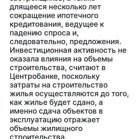
длящееся несколько лет
сокращение ипотечного
кредитования, ведущее к
падению спроса и,
следовательно, предложения.
Инвестиционная активность не
оказала влияния на объемы
строительства, считают в
Центробанке, поскольку
затраты на строительство
жилья осуществляются до того,
как жилье будет сдано, а
именно сдача объектов в
эксплуатацию отражает
объемы жилищного
строительства.