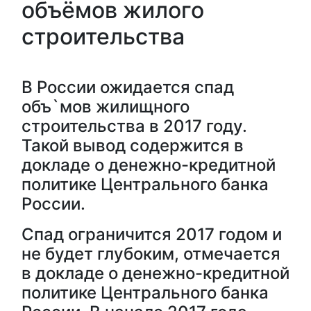
объёмов жилого
строительства
В России ожидается спад
объ`мов жилищного
строительства в 2017 году.
Такой вывод содержится в
докладе о денежно-кредитной
политике Центрального банка
России.
Спад ограничится 2017 годом и
не будет глубоким, отмечается
в докладе о денежно-кредитной
политике Центрального банка