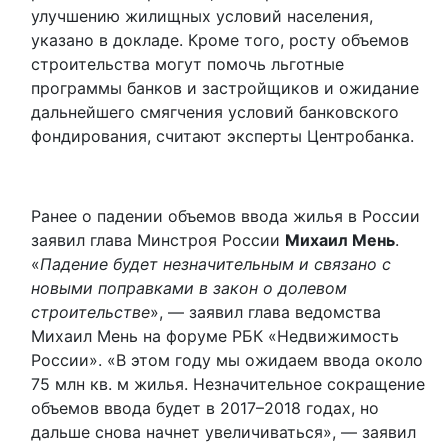
улучшению жилищных условий населения,
указано в докладе. Кроме того, росту объемов
строительства могут помочь льготные
программы банков и застройщиков и ожидание
дальнейшего смягчения условий банковского
фондирования, считают эксперты Центробанка.
Ранее о падении объемов ввода жилья в России
заявил глава Минстроя России
Михаил Мень
.
«
Падение будет незначительным и связано с
новыми поправками в закон о долевом
строительстве
», — заявил глава ведомства
Михаил Мень на форуме РБК «Недвижимость
России». «В этом году мы ожидаем ввода около
75 млн кв. м жилья. Незначительное сокращение
объемов ввода будет в 2017–2018 годах, но
дальше снова начнет увеличиваться», — заявил