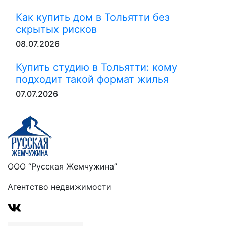
Как купить дом в Тольятти без
скрытых рисков
08.07.2026
Купить студию в Тольятти: кому
подходит такой формат жилья
07.07.2026
ООО “Русская Жемчужина”
Агентство недвижимости