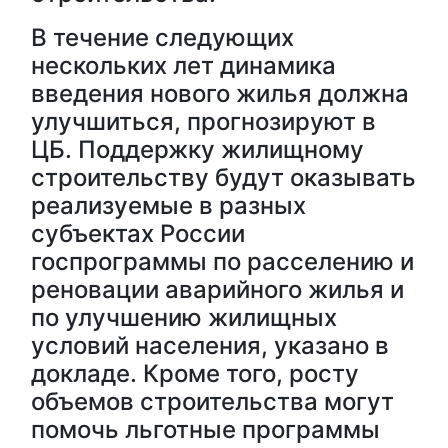
В течение следующих
нескольких лет динамика
введения нового жилья должна
улучшиться, прогнозируют в
ЦБ. Поддержку жилищному
строительству будут оказывать
реализуемые в разных
субъектах России
госпрограммы по расселению и
реновации аварийного жилья и
по улучшению жилищных
условий населения, указано в
докладе. Кроме того, росту
объемов строительства могут
помочь льготные программы