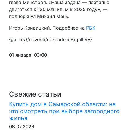
глава Минстроя. «Наша задача — поэтапно
двигаться к 120 млн кв. м к 2025 году», —
подчеркнул Михаил Мень.
Игорь Кривицкий. Подробнее на
РБК
{gallery}/novosti/cb-padenie{/gallery}
01 января, 03:00
Свежие статьи
Купить дом в Самарской области: на
что смотреть при выборе загородного
жилья
08.07.2026