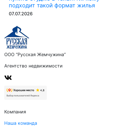
подходит такой формат жилья
07.07.2026
ООО “Русская Жемчужина”
Агентство недвижимости
Компания
Наша команда