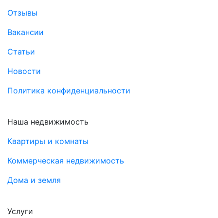
Отзывы
Вакансии
Статьи
Новости
Политика конфиденциальности
Наша недвижимость
Квартиры и комнаты
Коммерческая недвижимость
Дома и земля
Услуги