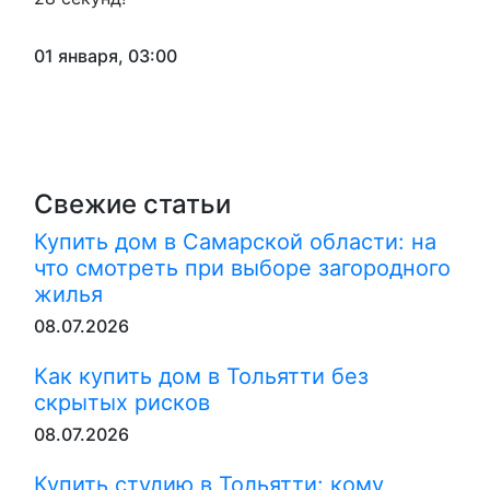
01 января, 03:00
Свежие статьи
Купить дом в Самарской области: на
что смотреть при выборе загородного
жилья
08.07.2026
Как купить дом в Тольятти без
скрытых рисков
08.07.2026
Купить студию в Тольятти: кому