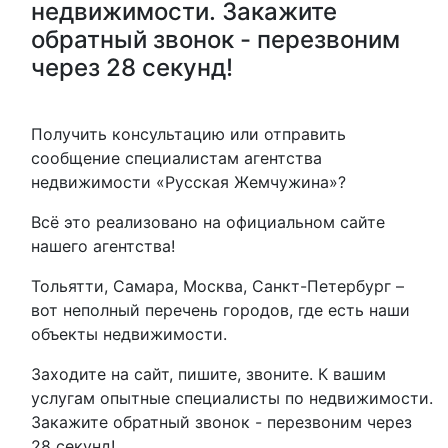
недвижимости. Закажите
обратный звонок - перезвоним
через 28 секунд!
Получить консультацию или отправить
сообщение специалистам агентства
недвижимости «Русская Жемчужина»?
Всё это реализовано на официальном сайте
нашего агентства!
Тольятти, Самара, Москва, Санкт-Петербург –
вот неполный перечень городов, где есть наши
объекты недвижимости.
Заходите на сайт, пишите, звоните. К вашим
услугам опытные специалисты по недвижимости.
Закажите обратный звонок - перезвоним через
28 секунд!