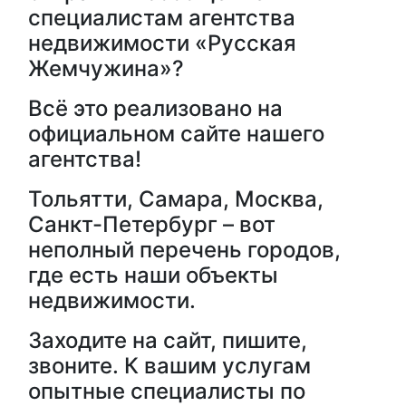
специалистам агентства
недвижимости «Русская
Жемчужина»?
Всё это реализовано на
официальном сайте нашего
агентства!
Тольятти, Самара, Москва,
Санкт-Петербург – вот
неполный перечень городов,
где есть наши объекты
недвижимости.
Заходите на сайт, пишите,
звоните. К вашим услугам
опытные специалисты по