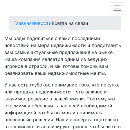
Главная
Новости
Всегда на связи
Мы рады поделиться с вами последними
новостями из мира недвижимости и представить
вам самые актуальные предложения на рынке.
Наша компания является одним из ведущих
игроков в отрасли, и мы готовы помочь вам
реализовать ваши недвижимостные мечты.
У нас есть глубокое понимание того, что покупка
или продажа недвижимости – это важное и
значимое решение в вашей жизни. Поэтому мы
стремимся обеспечить вас всей необходимой
информацией, чтобы вы могли принимать
осознанные решения. Наши эксперты тщательно
отслеживают и анализируют рынок, чтобы быть в