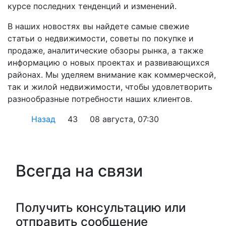
курсе последних тенденций и изменений.
В наших новостях вы найдете самые свежие
статьи о недвижимости, советы по покупке и
продаже, аналитические обзоры рынка, а также
информацию о новых проектах и развивающихся
районах. Мы уделяем внимание как коммерческой,
так и жилой недвижимости, чтобы удовлетворить
разнообразные потребности наших клиентов.
Назад
43
08 августа, 07:30
Всегда на связи
Получить консультацию или
отправить сообщение