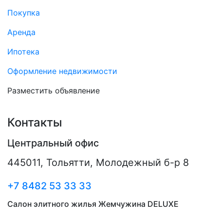
Покупка
Аренда
Ипотека
Оформление недвижимости
Разместить объявление
Контакты
Центральный офис
445011
,
Тольятти
,
Молодежный б-р 8
+7 8482 53 33 33
Салон элитного жилья Жемчужина DELUXE