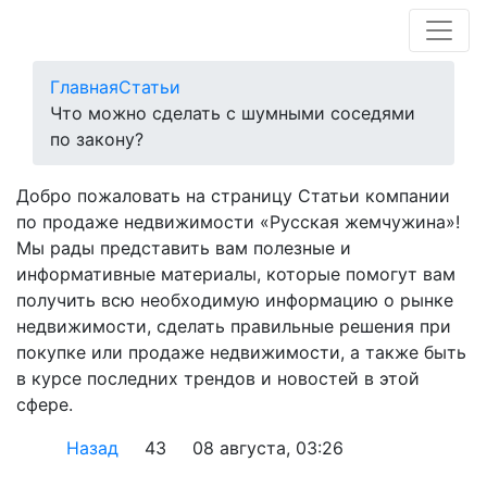
Главная
Статьи
Что можно сделать с шумными соседями
по закону?
Добро пожаловать на страницу Статьи компании
по продаже недвижимости «Русская жемчужина»!
Мы рады представить вам полезные и
информативные материалы, которые помогут вам
получить всю необходимую информацию о рынке
недвижимости, сделать правильные решения при
покупке или продаже недвижимости, а также быть
в курсе последних трендов и новостей в этой
сфере.
Назад
43
08 августа, 03:26