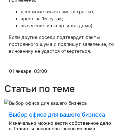
применены:
денежные взыскания (штрафы);
арест на 15 суток;
выселение из квартиры (дома).
Если другие соседи подтвердят факты
постоянного шума и подпишут заявление, то
виновнику не удастся отвертеться.
01 января, 03:00
Статьи по теме
Выбор офиса для вашего бизнеса
Изначально можно вести собственное дело
в Тольятти непосредственно из дома.