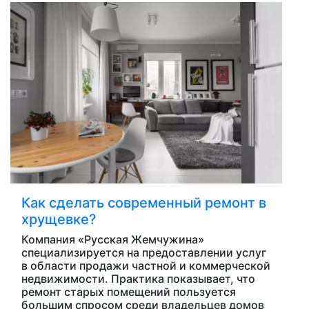
Как сделать современный ремонт в
хрущевке?
Компания «Русская Жемчужина»
специализируется на предоставлении услуг
в области продажи частной и коммерческой
недвижимости. Практика показывает, что
ремонт старых помещений пользуется
большим спросом среди владельцев домов