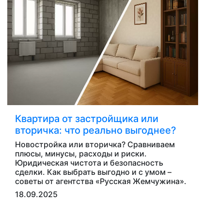
Квартира от застройщика или
вторичка: что реально выгоднее?
Новостройка или вторичка? Сравниваем
плюсы, минусы, расходы и риски.
Юридическая чистота и безопасность
сделки. Как выбрать выгодно и с умом –
советы от агентства «Русская Жемчужина».
18.09.2025