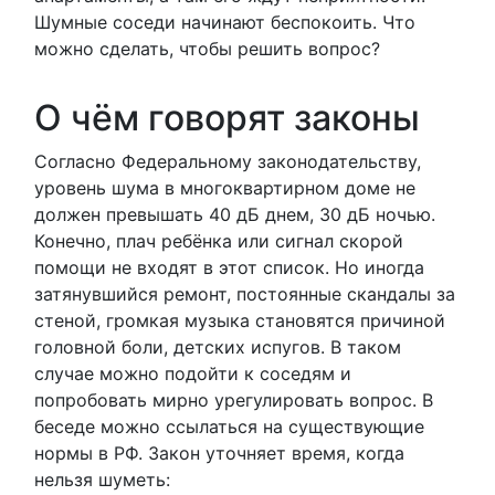
Шумные соседи начинают беспокоить. Что
можно сделать, чтобы решить вопрос?
О чём говорят законы
Согласно Федеральному законодательству,
уровень шума в многоквартирном доме не
должен превышать 40 дБ днем, 30 дБ ночью.
Конечно, плач ребёнка или сигнал скорой
помощи не входят в этот список. Но иногда
затянувшийся ремонт, постоянные скандалы за
стеной, громкая музыка становятся причиной
головной боли, детских испугов. В таком
случае можно подойти к соседям и
попробовать мирно урегулировать вопрос. В
беседе можно ссылаться на существующие
нормы в РФ. Закон уточняет время, когда
нельзя шуметь: