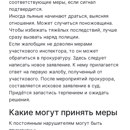
соответствующие меры, если сигнал
подтвердится.
Иногда пьяные начинают драться, выясняя
отношения. Может случиться поножовщина.
Чтобы избежать тяжёлых последствий, лучше
сразу вызвать наряд полиции.
Если жалобщик не доволен мерами
участкового инспектора, то он может
обратиться в прокуратуру. Здесь следует
написать новое заявление. К нему прилагается
ответ на первую жалобу, полученный от
участкового. После мероприятий прокурора,
составляется исковое заявление в суд.
Придётся запастись терпением и ожидать
решения.
Какие могут принять меры
К постоянным нарушителям могут быть