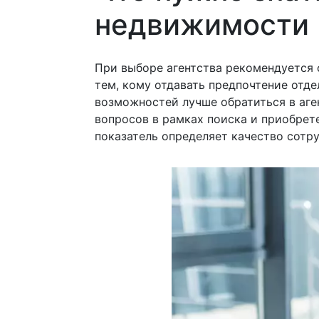
недвижимости
При выборе агентства рекомендуется 
тем, кому отдавать предпочтение отде
возможностей лучше обратиться в аге
вопросов в рамках поиска и приобрет
показатель определяет качество сотр