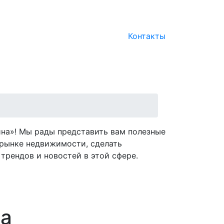
Контакты
на»! Мы рады представить вам полезные
рынке недвижимости, сделать
трендов и новостей в этой сфере.
ва