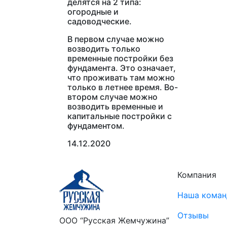
делятся на 2 типа:
огородные и
садоводческие.
В первом случае можно
возводить только
временные постройки без
фундамента. Это означает,
что проживать там можно
только в летнее время. Во-
втором случае можно
возводить временные и
капитальные постройки с
фундаментом.
14.12.2020
Компания
Наша коман
Отзывы
ООО “Русская Жемчужина”