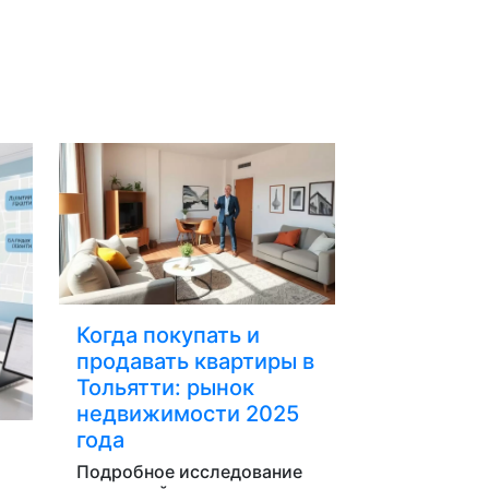
Когда покупать и
продавать квартиры в
Тольятти: рынок
недвижимости 2025
года
Подробное исследование