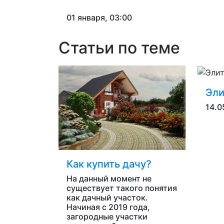
01 января, 03:00
Статьи по теме
Эли
14.0
Как купить дачу?
На данный момент не
существует такого понятия
как дачный участок.
Начиная с 2019 года,
загородные участки