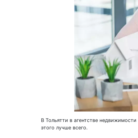
В Тольятти в агентстве недвижимост
этого лучше всего.