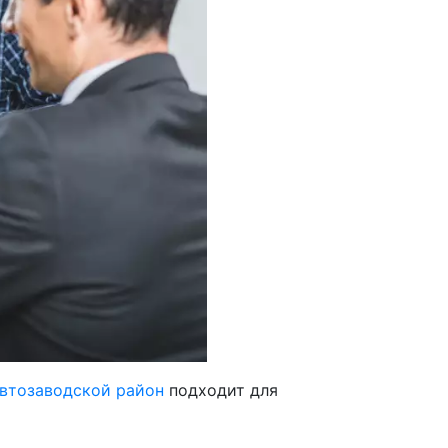
автозаводской район
подходит для