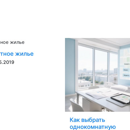
тное жилье
5.2019
Как выбрать
однокомнатную