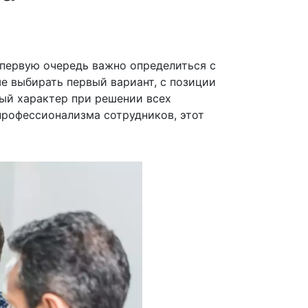
 первую очередь важно определиться с
ше выбирать первый вариант, с позиции
ный характер при решении всех
профессионализма сотрудников, этот