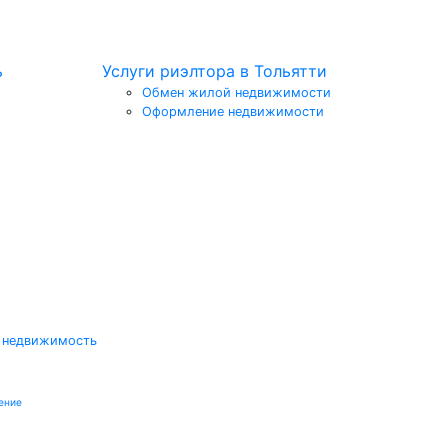
ь
Услуги риэлтора в Тольятти
Обмен жилой недвижимости
Оформление недвижимости
 недвижимость
ение