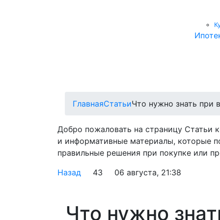
К
Ипоте
Главная
Статьи
Что нужно знать при 
Добро пожаловать на страницу Статьи 
и информативные материалы, которые п
правильные решения при покупке или пр
Назад
43
06 августа, 21:38
Что нужно знат