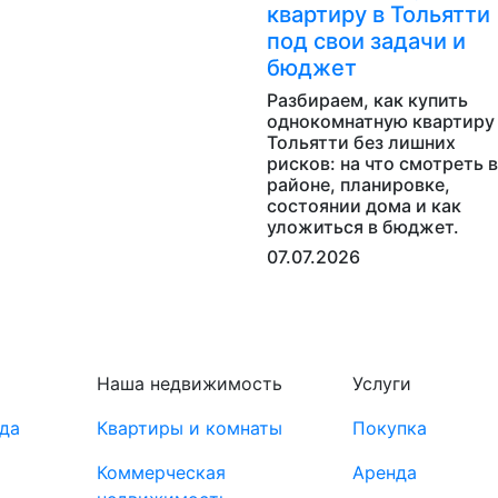
квартиру в Тольятти
под свои задачи и
бюджет
Разбираем, как купить
однокомнатную квартиру
Тольятти без лишних
рисков: на что смотреть в
районе, планировке,
состоянии дома и как
уложиться в бюджет.
07.07.2026
Наша недвижимость
Услуги
да
Квартиры и комнаты
Покупка
Коммерческая
Аренда