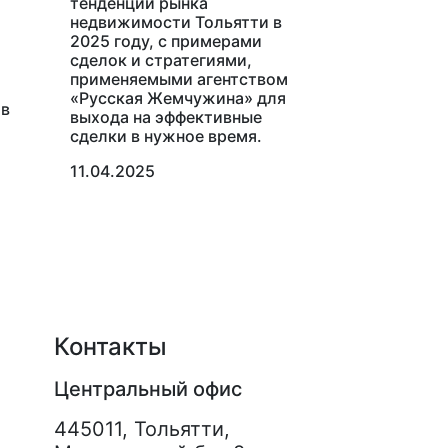
тенденций рынка
недвижимости Тольятти в
2025 году, с примерами
сделок и стратегиями,
применяемыми агентством
«Русская Жемчужина» для
 в
выхода на эффективные
сделки в нужное время.
11.04.2025
Контакты
Центральный офис
445011
,
Тольятти
,