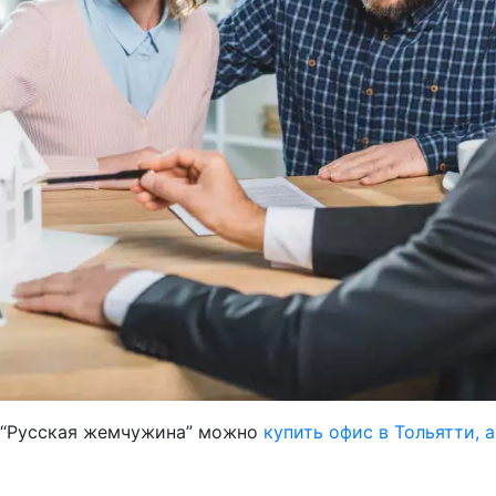
и “Русская жемчужина” можно
купить офис в Тольятти, 