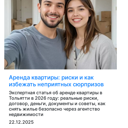
Аренда квартиры: риски и как
избежать неприятных сюрпризов
Экспертная статья об аренде квартиры в
Тольятти в 2026 году: реальные риски,
договор, деньги, документы и советы, как
снять жилье безопасно через агентство
недвижимости
22.12.2025