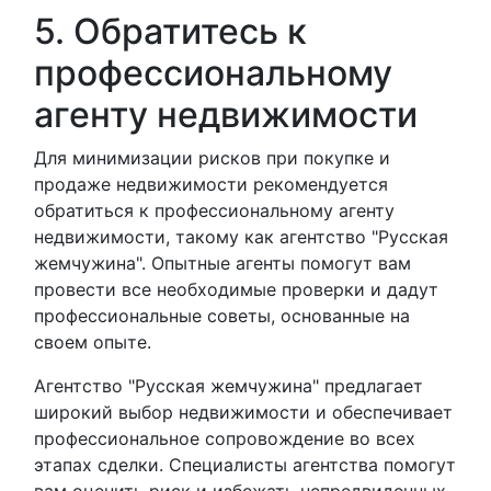
5. Обратитесь к
профессиональному
агенту недвижимости
Для минимизации рисков при покупке и
продаже недвижимости рекомендуется
обратиться к профессиональному агенту
недвижимости, такому как агентство "Русская
жемчужина". Опытные агенты помогут вам
провести все необходимые проверки и дадут
профессиональные советы, основанные на
своем опыте.
Агентство "Русская жемчужина" предлагает
широкий выбор недвижимости и обеспечивает
профессиональное сопровождение во всех
этапах сделки. Специалисты агентства помогут