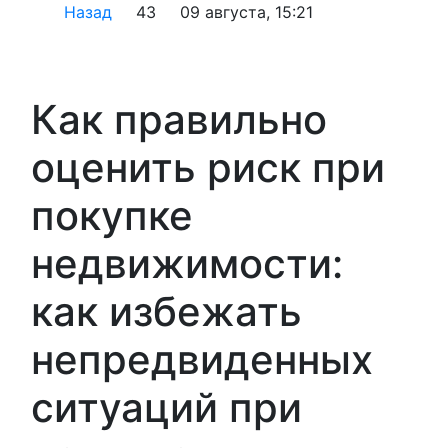
Назад
43
09 августа, 15:21
Как правильно
оценить риск при
покупке
недвижимости:
как избежать
непредвиденных
ситуаций при