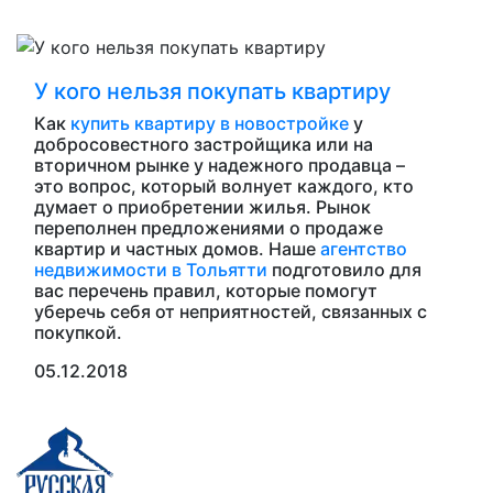
У кого нельзя покупать квартиру
Как
купить квартиру в новостройке
у
добросовестного застройщика или на
вторичном рынке у надежного продавца –
это вопрос, который волнует каждого, кто
думает о приобретении жилья. Рынок
переполнен предложениями о продаже
квартир и частных домов. Наше
агентство
недвижимости в Тольятти
подготовило для
вас перечень правил, которые помогут
уберечь себя от неприятностей, связанных с
покупкой.
05.12.2018