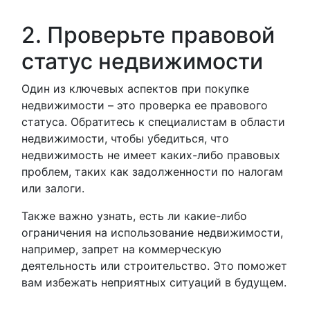
2. Проверьте правовой
статус недвижимости
Один из ключевых аспектов при покупке
недвижимости – это проверка ее правового
статуса. Обратитесь к специалистам в области
недвижимости, чтобы убедиться, что
недвижимость не имеет каких-либо правовых
проблем, таких как задолженности по налогам
или залоги.
Также важно узнать, есть ли какие-либо
ограничения на использование недвижимости,
например, запрет на коммерческую
деятельность или строительство. Это поможет
вам избежать неприятных ситуаций в будущем.