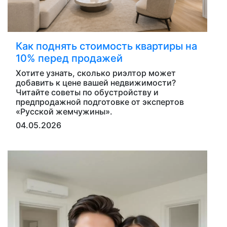
Как поднять стоимость квартиры на
10% перед продажей
Хотите узнать, сколько риэлтор может
добавить к цене вашей недвижимости?
Читайте советы по обустройству и
предпродажной подготовке от экспертов
«Русской жемчужины».
04.05.2026