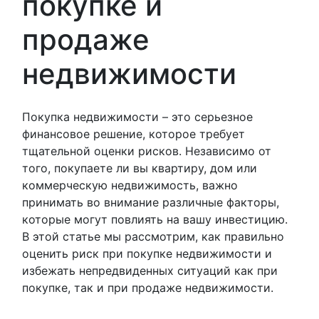
покупке и
продаже
недвижимости
Покупка недвижимости – это серьезное
финансовое решение, которое требует
тщательной оценки рисков. Независимо от
того, покупаете ли вы квартиру, дом или
коммерческую недвижимость, важно
принимать во внимание различные факторы,
которые могут повлиять на вашу инвестицию.
В этой статье мы рассмотрим, как правильно
оценить риск при покупке недвижимости и
избежать непредвиденных ситуаций как при
покупке, так и при продаже недвижимости.