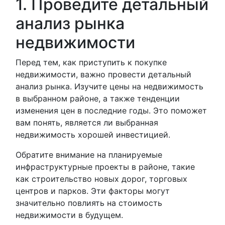
1. Проведите детальный
анализ рынка
недвижимости
Перед тем, как приступить к покупке
недвижимости, важно провести детальный
анализ рынка. Изучите цены на недвижимость
в выбранном районе, а также тенденции
изменения цен в последние годы. Это поможет
вам понять, является ли выбранная
недвижимость хорошей инвестицией.
Обратите внимание на планируемые
инфраструктурные проекты в районе, такие
как строительство новых дорог, торговых
центров и парков. Эти факторы могут
значительно повлиять на стоимость
недвижимости в будущем.