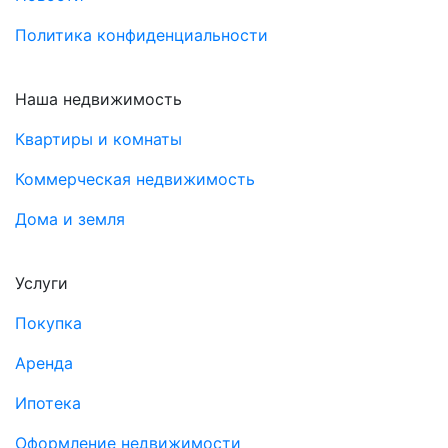
Политика конфиденциальности
Наша недвижимость
Квартиры и комнаты
Коммерческая недвижимость
Дома и земля
Услуги
Покупка
Аренда
Ипотека
Оформление недвижимости