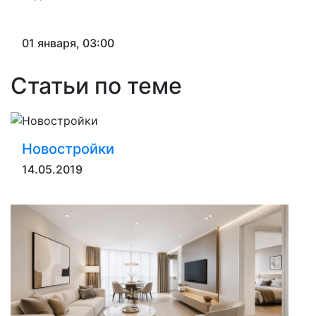
01 января, 03:00
Статьи по теме
Новостройки
14.05.2019