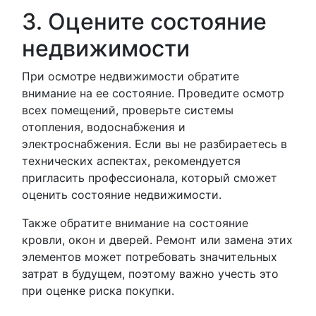
3. Оцените состояние
недвижимости
При осмотре недвижимости обратите
внимание на ее состояние. Проведите осмотр
всех помещений, проверьте системы
отопления, водоснабжения и
электроснабжения. Если вы не разбираетесь в
технических аспектах, рекомендуется
пригласить профессионала, который сможет
оценить состояние недвижимости.
Также обратите внимание на состояние
кровли, окон и дверей. Ремонт или замена этих
элементов может потребовать значительных
затрат в будущем, поэтому важно учесть это
при оценке риска покупки.