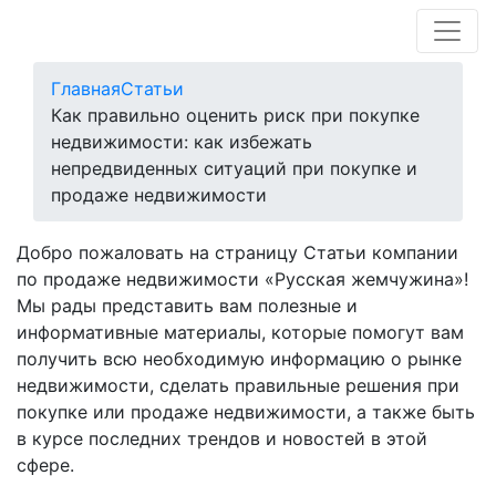
Главная
Статьи
Как правильно оценить риск при покупке
недвижимости: как избежать
непредвиденных ситуаций при покупке и
продаже недвижимости
Добро пожаловать на страницу Статьи компании
по продаже недвижимости «Русская жемчужина»!
Мы рады представить вам полезные и
информативные материалы, которые помогут вам
получить всю необходимую информацию о рынке
недвижимости, сделать правильные решения при
покупке или продаже недвижимости, а также быть
в курсе последних трендов и новостей в этой
сфере.