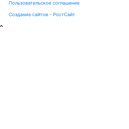
Пользовательское соглашение
Создание сайтов - РостСайт