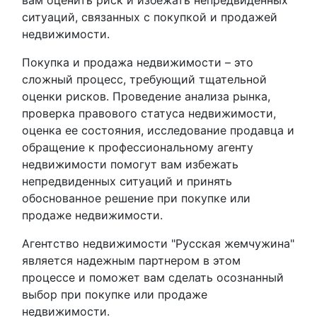
вам оценить риск и избежать непредвиденных
ситуаций, связанных с покупкой и продажей
недвижимости.
Покупка и продажа недвижимости – это
сложный процесс, требующий тщательной
оценки рисков. Проведение анализа рынка,
проверка правового статуса недвижимости,
оценка ее состояния, исследование продавца и
обращение к профессиональному агенту
недвижимости помогут вам избежать
непредвиденных ситуаций и принять
обоснованное решение при покупке или
продаже недвижимости.
Агентство недвижимости "Русская жемчужина"
является надежным партнером в этом
процессе и поможет вам сделать осознанный
выбор при покупке или продаже
недвижимости.