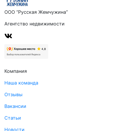
ООО “Русская Жемчужина”
Агентство недвижимости
Компания
Наша команда
Отзывы
Вакансии
Статьи
Новости