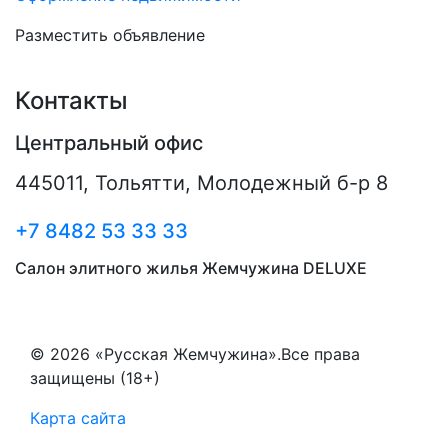
Разместить объявление
Контакты
Центральный офис
445011
,
Тольятти
,
Молодежный б-р 8
+7 8482 53 33 33
Салон элитного жилья Жемчужина DELUXE
© 2026 «Русская Жемчужина».Все права
защищены (18+)
Карта сайта