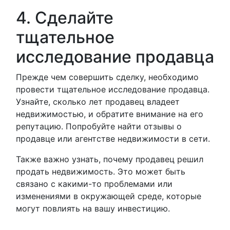
4. Сделайте
тщательное
исследование продавца
Прежде чем совершить сделку, необходимо
провести тщательное исследование продавца.
Узнайте, сколько лет продавец владеет
недвижимостью, и обратите внимание на его
репутацию. Попробуйте найти отзывы о
продавце или агентстве недвижимости в сети.
Также важно узнать, почему продавец решил
продать недвижимость. Это может быть
связано с какими-то проблемами или
изменениями в окружающей среде, которые
могут повлиять на вашу инвестицию.