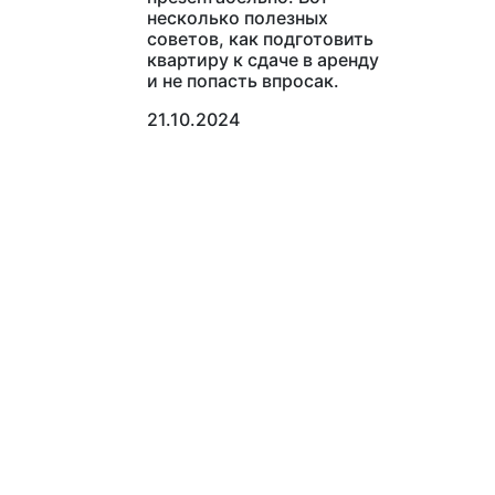
несколько полезных
советов, как подготовить
квартиру к сдаче в аренду
и не попасть впросак.
21.10.2024