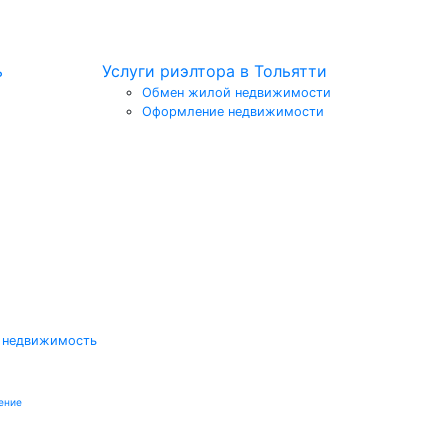
ь
Услуги риэлтора в Тольятти
Обмен жилой недвижимости
Оформление недвижимости
 недвижимость
ение