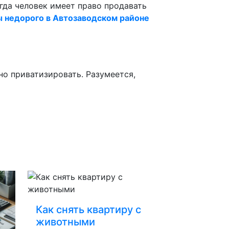
гда человек имеет право продавать
 недорого в Автозаводском районе
но приватизировать. Разумеется,
Как снять квартиру с
животными