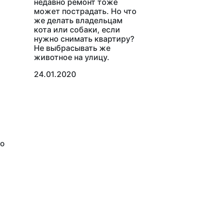
недавно ремонт тоже
может пострадать. Но что
же делать владельцам
кота или собаки, если
нужно снимать квартиру?
Не выбрасывать же
животное на улицу.
24.01.2020
то