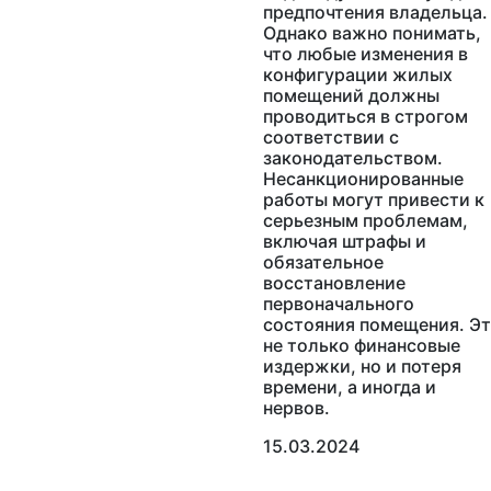
предпочтения владельца.
Однако важно понимать,
что любые изменения в
конфигурации жилых
помещений должны
проводиться в строгом
соответствии с
законодательством.
Несанкционированные
работы могут привести к
серьезным проблемам,
включая штрафы и
обязательное
восстановление
первоначального
состояния помещения. Э
не только финансовые
издержки, но и потеря
времени, а иногда и
нервов.
15.03.2024