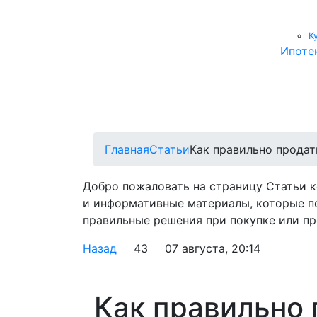
К
Ипоте
Главная
Статьи
Как правильно продат
Добро пожаловать на страницу Статьи 
и информативные материалы, которые п
правильные решения при покупке или пр
Назад
43
07 августа, 20:14
Как правильно 