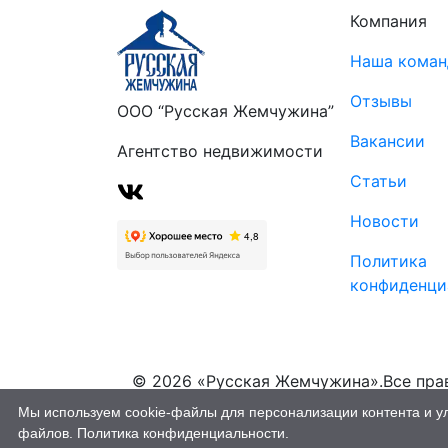
Компания
Наша коман
Отзывы
ООО “Русская Жемчужина”
Вакансии
Агентство недвижимости
Статьи
Новости
Политика
конфиденци
© 2026 «Русская Жемчужина».Все пра
защищены (18+)
Мы используем cookie-файлы для персонализации контента и улу
файлов.
Политика конфиденциальности.