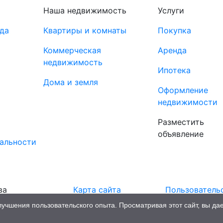
Наша недвижимость
Услуги
да
Квартиры и комнаты
Покупка
Коммерческая
Аренда
недвижимость
Ипотека
Дома и земля
Оформление
недвижимости
Разместить
объявление
альности
ва
Карта сайта
Пользователь
соглашение
чшения пользовательского опыта. Просматривая этот сайт, вы дае