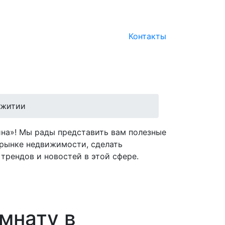
Контакты
ежитии
на»! Мы рады представить вам полезные
рынке недвижимости, сделать
трендов и новостей в этой сфере.
мнату в