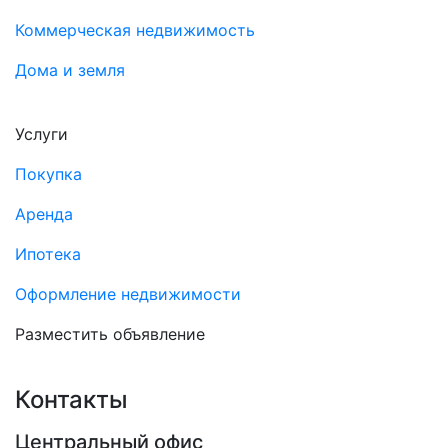
Коммерческая недвижимость
Дома и земля
Услуги
Покупка
Аренда
Ипотека
Оформление недвижимости
Разместить объявление
Контакты
Центральный офис