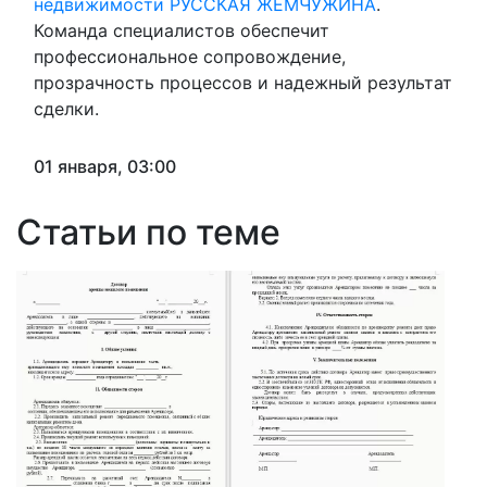
недвижимости РУССКАЯ ЖЕМЧУЖИНА
.
Команда специалистов обеспечит
профессиональное сопровождение,
прозрачность процессов и надежный результат
сделки.
01 января, 03:00
Статьи по теме