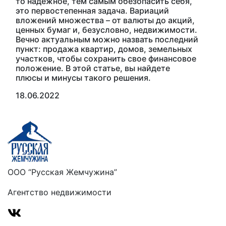
то надежное, тем самым обезопасить себя,
это первостепенная задача. Вариаций
вложений множества – от валюты до акций,
ценных бумаг и, безусловно, недвижимости.
Вечно актуальным можно назвать последний
пункт: продажа квартир, домов, земельных
участков, чтобы сохранить свое финансовое
положение. В этой статье, вы найдете
плюсы и минусы такого решения.
18.06.2022
ООО “Русская Жемчужина”
Агентство недвижимости