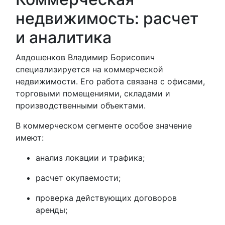
недвижимость: расчет
и аналитика
Авдошенков Владимир Борисович
специализируется на коммерческой
недвижимости. Его работа связана с офисами,
торговыми помещениями, складами и
производственными объектами.
В коммерческом сегменте особое значение
имеют:
анализ локации и трафика;
расчет окупаемости;
проверка действующих договоров
аренды;