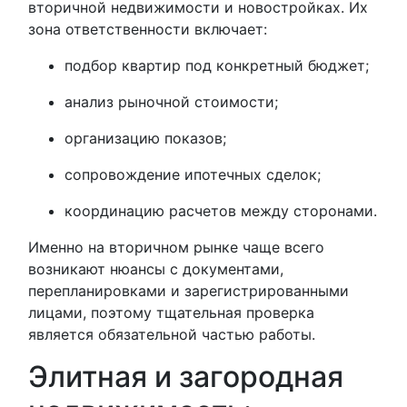
вторичной недвижимости и новостройках. Их
зона ответственности включает:
подбор квартир под конкретный бюджет;
анализ рыночной стоимости;
организацию показов;
сопровождение ипотечных сделок;
координацию расчетов между сторонами.
Именно на вторичном рынке чаще всего
возникают нюансы с документами,
перепланировками и зарегистрированными
лицами, поэтому тщательная проверка
является обязательной частью работы.
Элитная и загородная