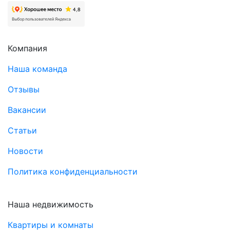
Компания
Наша команда
Отзывы
Вакансии
Статьи
Новости
Политика конфиденциальности
Наша недвижимость
Квартиры и комнаты