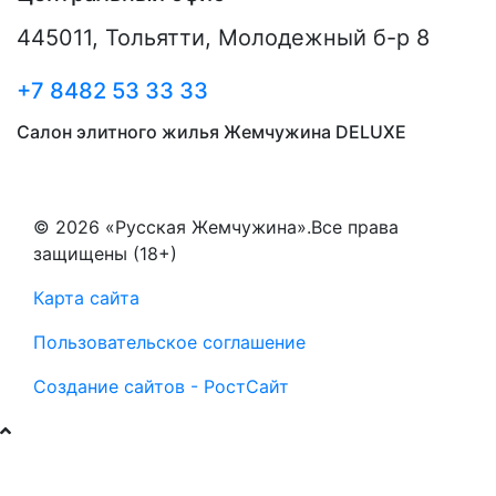
445011
,
Тольятти
,
Молодежный б-р 8
+7 8482 53 33 33
Салон элитного жилья Жемчужина DELUXE
© 2026 «Русская Жемчужина».Все права
защищены (18+)
Карта сайта
Пользовательское соглашение
Создание сайтов - РостСайт