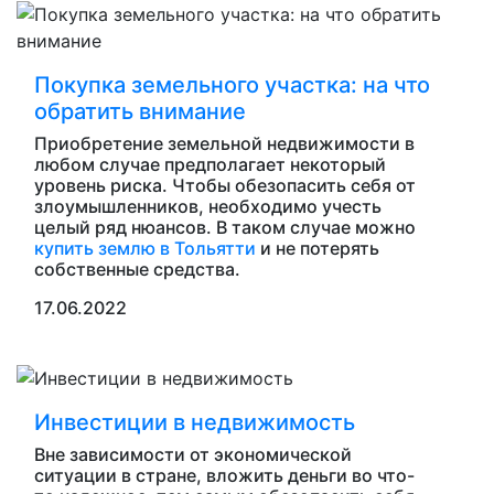
Покупка земельного участка: на что
обратить внимание
Приобретение земельной недвижимости в
любом случае предполагает некоторый
уровень риска. Чтобы обезопасить себя от
злоумышленников, необходимо учесть
целый ряд нюансов. В таком случае можно
купить землю в Тольятти
и не потерять
собственные средства.
17.06.2022
Инвестиции в недвижимость
Вне зависимости от экономической
ситуации в стране, вложить деньги во что-