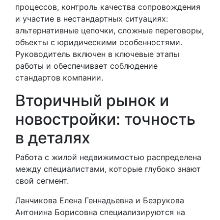
процессов, контроль качества сопровождения
и участие в нестандартных ситуациях:
альтернативные цепочки, сложные переговоры,
объекты с юридическими особенностями.
Руководитель включен в ключевые этапы
работы и обеспечивает соблюдение
стандартов компании.
Вторичный рынок и
новостройки: точность
в деталях
Работа с жилой недвижимостью распределена
между специалистами, которые глубоко знают
свой сегмент.
Ланчикова Елена Геннадьевна и Безрукова
Антонина Борисовна специализируются на