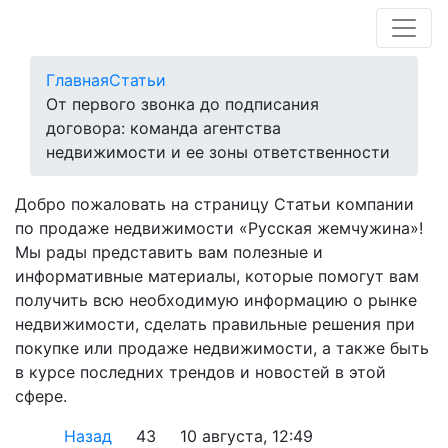
Главная
Статьи
От первого звонка до подписания
договора: команда агентства
недвижимости и ее зоны ответственности
Добро пожаловать на страницу Статьи компании
по продаже недвижимости «Русская жемчужина»!
Мы рады представить вам полезные и
информативные материалы, которые помогут вам
получить всю необходимую информацию о рынке
недвижимости, сделать правильные решения при
покупке или продаже недвижимости, а также быть
в курсе последних трендов и новостей в этой
сфере.
Назад
43
10 августа, 12:49