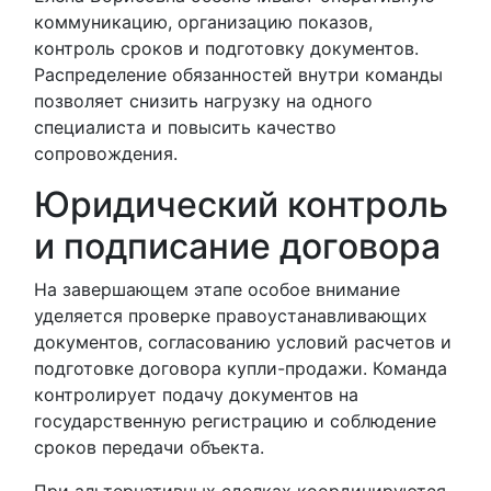
коммуникацию, организацию показов,
контроль сроков и подготовку документов.
Распределение обязанностей внутри команды
позволяет снизить нагрузку на одного
специалиста и повысить качество
сопровождения.
Юридический контроль
и подписание договора
На завершающем этапе особое внимание
уделяется проверке правоустанавливающих
документов, согласованию условий расчетов и
подготовке договора купли-продажи. Команда
контролирует подачу документов на
государственную регистрацию и соблюдение
сроков передачи объекта.