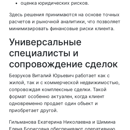
оценка юридических рисков.
Здесь решения принимаются на основе точных
расчетов и рыночной аналитики, что позволяет
минимизировать финансовые риски клиента.
Универсальные
специалисты и
сопровождение сделок
Безруков Виталий Юрьевич работает как с
жилой, так и с коммерческой недвижимостью,
сопровождая комплексные сделки. Такой
формат особенно актуален, когда клиент
одновременно продает один объект и
приобретает другой.
Гильманова Екатерина Николаевна и Шимина
Елена Борисовна обеспечивают оперативную