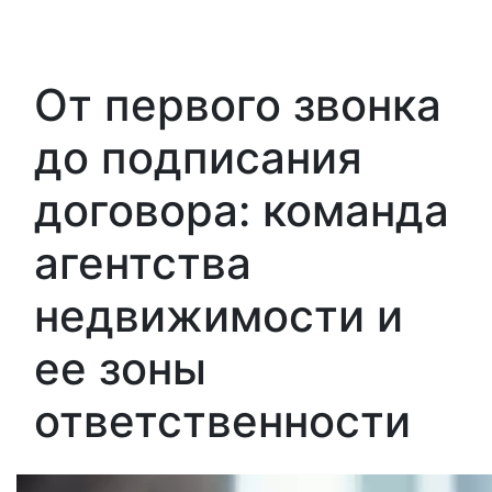
От первого звонка
до подписания
договора: команда
агентства
недвижимости и
ее зоны
ответственности