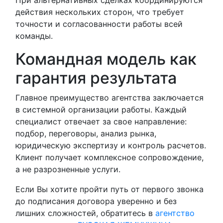
При альтернативных сделках координируются
действия нескольких сторон, что требует
точности и согласованности работы всей
команды.
Командная модель как
гарантия результата
Главное преимущество агентства заключается
в системной организации работы. Каждый
специалист отвечает за свое направление:
подбор, переговоры, анализ рынка,
юридическую экспертизу и контроль расчетов.
Клиент получает комплексное сопровождение,
а не разрозненные услуги.
Если Вы хотите пройти путь от первого звонка
до подписания договора уверенно и без
лишних сложностей, обратитесь в
агентство