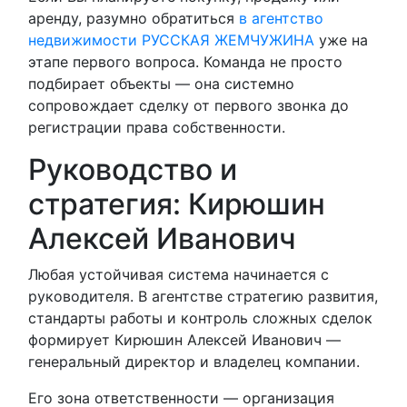
аренду, разумно обратиться
в агентство
недвижимости РУССКАЯ ЖЕМЧУЖИНА
уже на
этапе первого вопроса. Команда не просто
подбирает объекты — она системно
сопровождает сделку от первого звонка до
регистрации права собственности.
Руководство и
стратегия: Кирюшин
Алексей Иванович
Любая устойчивая система начинается с
руководителя. В агентстве стратегию развития,
стандарты работы и контроль сложных сделок
формирует Кирюшин Алексей Иванович —
генеральный директор и владелец компании.
Его зона ответственности — организация