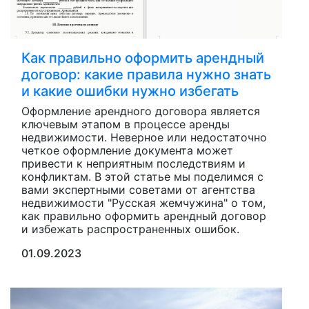
Как правильно оформить арендный
договор: какие правила нужно знать
и какие ошибки нужно избегать
Оформление арендного договора является
ключевым этапом в процессе аренды
недвижимости. Неверное или недостаточно
четкое оформление документа может
привести к неприятным последствиям и
конфликтам. В этой статье мы поделимся с
вами экспертными советами от агентства
недвижимости "Русская жемчужина" о том,
как правильно оформить арендный договор
и избежать распространенных ошибок.
01.09.2023