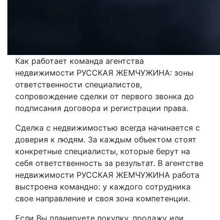
Как работает команда агентства
недвижимости РУССКАЯ ЖЕМЧУЖИНА: зоны
ответственности специалистов,
сопровождение сделки от первого звонка до
подписания договора и регистрации права.
Сделка с недвижимостью всегда начинается с
доверия к людям. За каждым объектом стоят
конкретные специалисты, которые берут на
себя ответственность за результат. В агентстве
недвижимости РУССКАЯ ЖЕМЧУЖИНА работа
выстроена командно: у каждого сотрудника
свое направление и своя зона компетенции.
Если Вы планируете покупку, продажу или