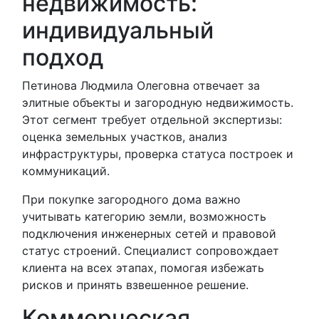
недвижимость:
индивидуальный
подход
Петинова Людмила Олеговна отвечает за
элитные объекты и загородную недвижимость.
Этот сегмент требует отдельной экспертизы:
оценка земельных участков, анализ
инфраструктуры, проверка статуса построек и
коммуникаций.
При покупке загородного дома важно
учитывать категорию земли, возможность
подключения инженерных сетей и правовой
статус строений. Специалист сопровождает
клиента на всех этапах, помогая избежать
рисков и принять взвешенное решение.
Коммерческая