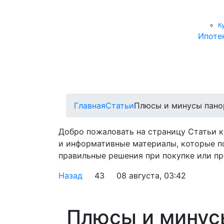
К
Ипоте
Главная
Статьи
Плюсы и минусы пано
Добро пожаловать на страницу Статьи 
и информативные материалы, которые п
правильные решения при покупке или пр
Назад
43
08 августа, 03:42
Плюсы и минус