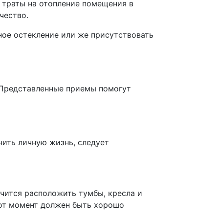
 траты на отопление помещения в
чество.
ное остекление или же присутствовать
. Представленные приемы помогут
ить личную жизнь, следует
учится расположить тумбы, кресла и
тот момент должен быть хорошо