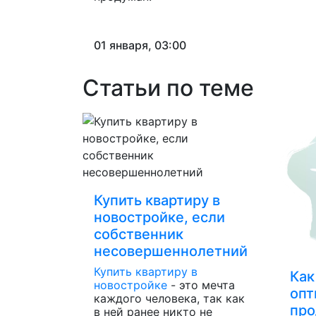
01 января, 03:00
Статьи по теме
Купить квартиру в
новостройке, если
собственник
несовершеннолетний
Купить квартиру в
Как
новостройке
- это мечта
опт
каждого человека, так как
пр
в ней ранее никто не