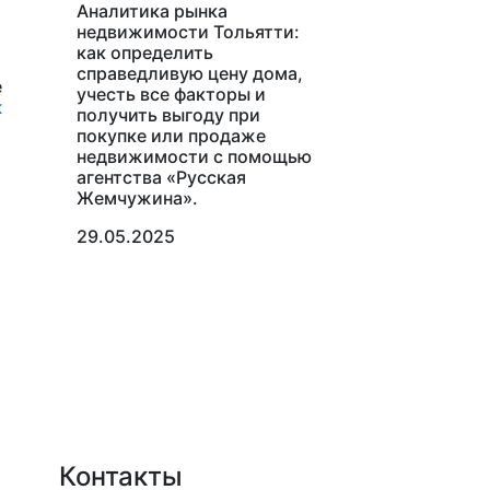
Аналитика рынка
недвижимости Тольятти:
как определить
справедливую цену дома,
е
учесть все факторы и
ж
получить выгоду при
покупке или продаже
недвижимости с помощью
агентства «Русская
Жемчужина».
29.05.2025
Контакты