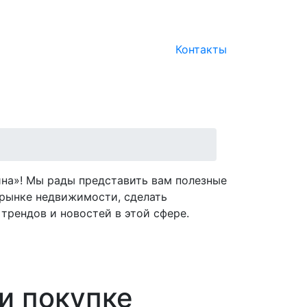
Контакты
на»! Мы рады представить вам полезные
рынке недвижимости, сделать
трендов и новостей в этой сфере.
и покупке