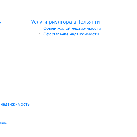
ь
Услуги риэлтора в Тольятти
Обмен жилой недвижимости
Оформление недвижимости
 недвижимость
ение