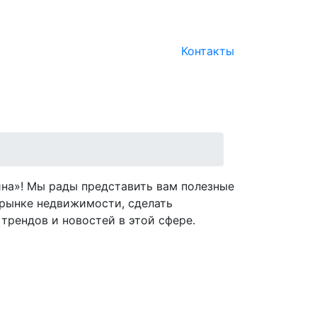
Контакты
на»! Мы рады представить вам полезные
рынке недвижимости, сделать
трендов и новостей в этой сфере.