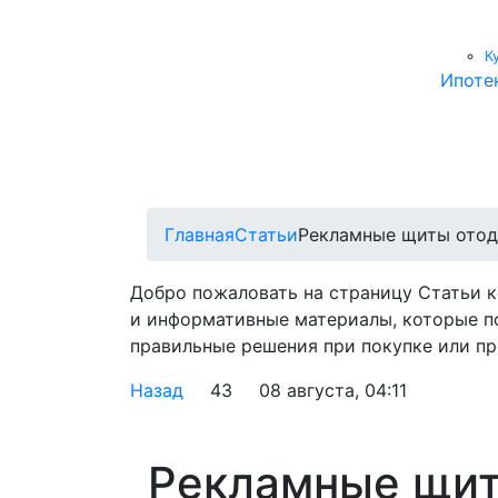
К
Ипоте
Главная
Статьи
Рекламные щиты отод
Добро пожаловать на страницу Статьи 
и информативные материалы, которые п
правильные решения при покупке или пр
Назад
43
08 августа, 04:11
Рекламные щит