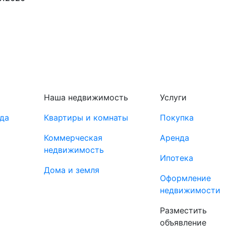
Наша недвижимость
Услуги
да
Квартиры и комнаты
Покупка
Коммерческая
Аренда
недвижимость
Ипотека
Дома и земля
Оформление
недвижимости
Разместить
объявление