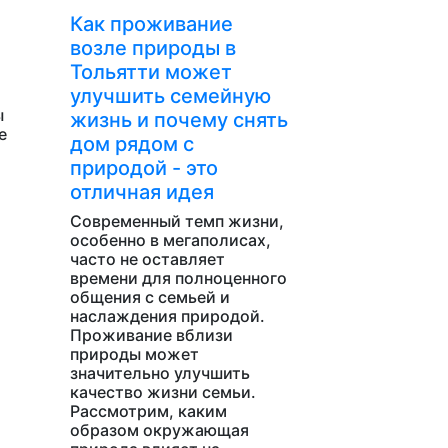
Как проживание
возле природы в
Тольятти может
улучшить семейную
ы
жизнь и почему снять
е
дом рядом с
природой - это
отличная идея
Современный темп жизни,
особенно в мегаполисах,
часто не оставляет
времени для полноценного
общения с семьей и
наслаждения природой.
Проживание вблизи
природы может
значительно улучшить
качество жизни семьи.
Рассмотрим, каким
образом окружающая