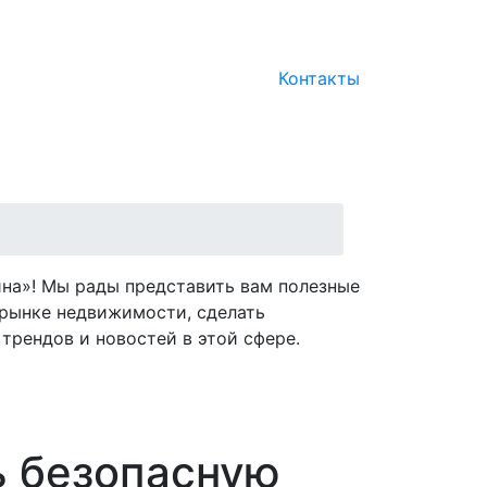
Контакты
на»! Мы рады представить вам полезные
рынке недвижимости, сделать
трендов и новостей в этой сфере.
ь безопасную