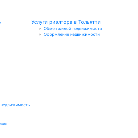
ь
Услуги риэлтора в Тольятти
Обмен жилой недвижимости
Оформление недвижимости
 недвижимость
ение