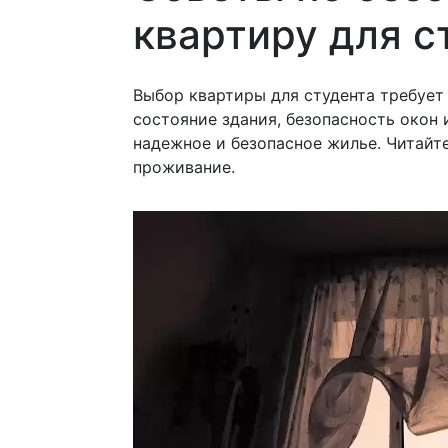
квартиру для с
Выбор квартиры для студента требует 
состояние здания, безопасность окон 
надежное и безопасное жилье. Читайт
проживание.