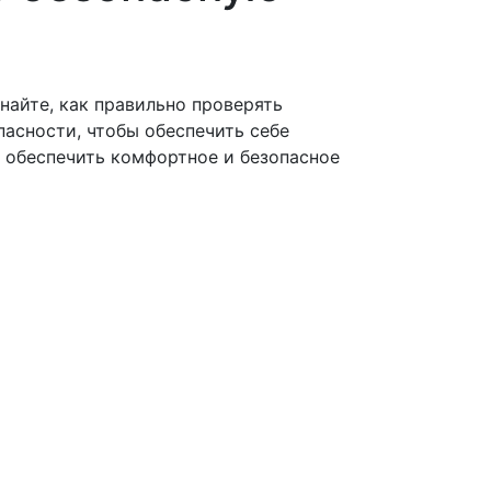
найте, как правильно проверять
пасности, чтобы обеспечить себе
ы обеспечить комфортное и безопасное