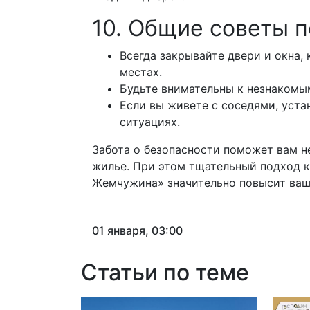
10. Общие советы п
Всегда закрывайте двери и окна,
местах.
Будьте внимательны к незнакомы
Если вы живете с соседями, уст
ситуациях.
Забота о безопасности поможет вам н
жилье. При этом тщательный подход к
Жемчужина» значительно повысит вашу
01 января, 03:00
Статьи по теме