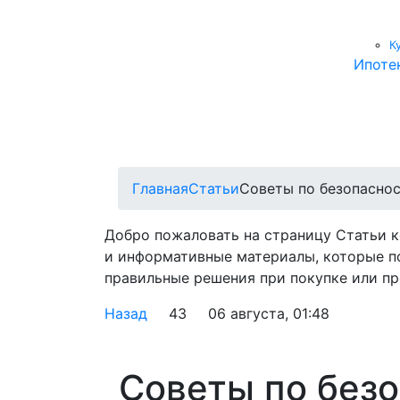
К
Ипоте
Главная
Статьи
Советы по безопаснос
Добро пожаловать на страницу Статьи 
и информативные материалы, которые п
правильные решения при покупке или пр
Назад
43
06 августа, 01:48
Советы по безо