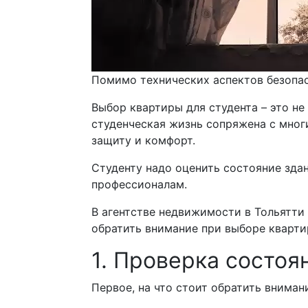
Помимо технических аспектов безопас
Выбор квартиры для студента – это не
студенческая жизнь сопряжена с мног
защиту и комфорт.
Студенту надо оценить состояние здан
профессионалам.
В агентстве недвижимости в Тольятти
обратить внимание при выборе кварти
1. Проверка состоя
Первое, на что стоит обратить вниман