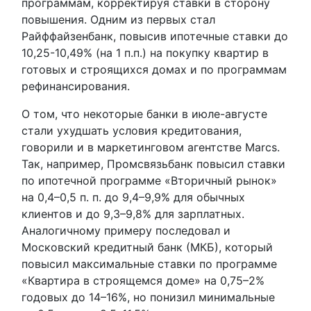
программам, корректируя ставки в сторону
повышения. Одним из первых стал
Райффайзенбанк, повысив ипотечные ставки до
10,25-10,49% (на 1 п.п.) на покупку квартир в
готовых и строящихся домах и по программам
рефинансирования.
О том, что некоторые банки в июле-августе
стали ухудшать условия кредитования,
говорили и в маркетинговом агентстве Мarcs.
Так, например, Промсвязьбанк повысил ставки
по ипотечной программе «Вторичный рынок»
на 0,4–0,5 п. п. до 9,4–9,9% для обычных
клиентов и до 9,3–9,8% для зарплатных.
Аналогичному примеру последовал и
Московский кредитный банк (МКБ), который
повысил максимальные ставки по программе
«Квартира в строящемся доме» на 0,75–2%
годовых до 14–16%, но понизил минимальные