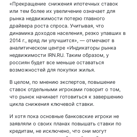
«Прекращение снижения ипотечных ставок
или тем более их увеличение означает для
рынка недвижимости потерю главного
драйвера роста спроса. Учитывая, что
динамика доходов населения, резко упавших в
2014 г., вряд ли улучшится», — отмечают в
аналитическом центре «Индикаторы рынка
недвижимости IRN.RU. Таким образом, у
россиян будет все меньше оставаться
возможностей для покупки жилья.
В целом, по мнению экспертов, повышение
ставок отдельными игроками говорит о том,
что рынок начинает готовиться к завершению
цикла снижения ключевой ставки.
И хотя пока основные банковские игроки не
заявляли о своих планах повышать ставки по
кредитам, не исключено, что они могут