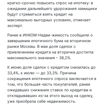
кратко-срочно повысить спрос на ипотеку: в
ожидании дальнейшего удорожания заемщики
будут стремиться взять кредит на
максимально выгодных условиях, отмечает
эксперт.
Ранее в ИНКОМ-Недви-жимость сообщили о
завершении ипотечного бума на вторичном
рынке Москвы. В мае доля сделок с
привлечением кредита на вторичке достигла
максимального значения – 38,2%.
К июню доля сделок с кредитом снизилась до
33,4%, к июлю — до 33,3%. Причина
сокращения ипотечного спроса заключается в
том, что большая часть покупателей, ранее
ожидавших снижения ставок по кредитам и
откладывавших из-за этого выход на сделку,
уже приобрела себе недвижимость.