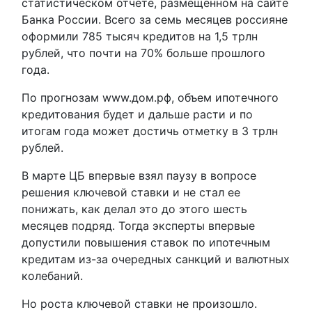
статистическом отчете, размещенном на сайте
Банка России. Всего за семь месяцев россияне
оформили 785 тысяч кредитов на 1,5 трлн
рублей, что почти на 70% больше прошлого
года.
По прогнозам www.дом.рф, объем ипотечного
кредитования будет и дальше расти и по
итогам года может достичь отметку в 3 трлн
рублей.
В марте ЦБ впервые взял паузу в вопросе
решения ключевой ставки и не стал ее
понижать, как делал это до этого шесть
месяцев подряд. Тогда эксперты впервые
допустили повышения ставок по ипотечным
кредитам из-за очередных санкций и валютных
колебаний.
Но роста ключевой ставки не произошло.