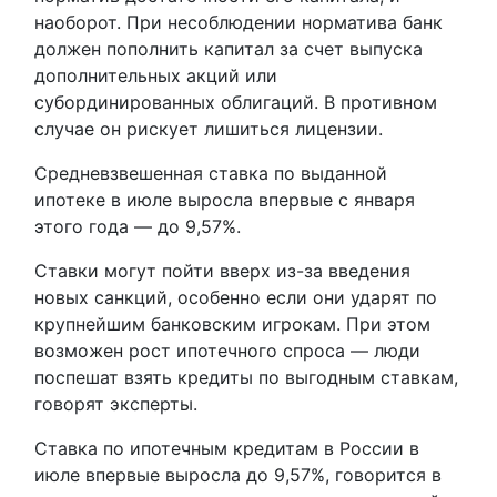
наоборот. При несоблюдении норматива банк
должен пополнить капитал за счет выпуска
дополнительных акций или
субординированных облигаций. В противном
случае он рискует лишиться лицензии.
Средневзвешенная ставка по выданной
ипотеке в июле выросла впервые с января
этого года — до 9,57%.
Ставки могут пойти вверх из-за введения
новых санкций, особенно если они ударят по
крупнейшим банковским игрокам. При этом
возможен рост ипотечного спроса — люди
поспешат взять кредиты по выгодным ставкам,
говорят эксперты.
Ставка по ипотечным кредитам в России в
июле впервые выросла до 9,57%, говорится в