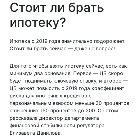
Стоит ли брать
ипотеку?
Ипотека с 2019 года значительно подорожает.
Стоит ли брать сейчас — даже не вопрос!
Для того чтобы взять ипотеку сейчас, есть как
минимум два основания. Первое — ЦБ скоро
будет поднимать ключевую ставку, и второе —
ЦБ может повысить с 2019 года коэффициент
риска для ипотечных кредитов с
первоначальным взносом меньше 20 процентов
с нынешних 150 процентов до 200. Об этом
рассказала директор департамента
финансовой стабильности регулятора
Елизавета Данилова.