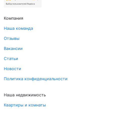
Компания
Наша команда
Отзывы
Вакансии
Статьи
Новости
Политика конфиденциальности
Наша недвижимость
Квартиры и комнаты