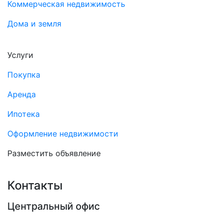
Коммерческая недвижимость
Дома и земля
Услуги
Покупка
Аренда
Ипотека
Оформление недвижимости
Разместить объявление
Контакты
Центральный офис