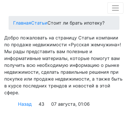
Главная
Статьи
Стоит ли брать ипотеку?
Добро пожаловать на страницу Статьи компании
по продаже недвижимости «Русская жемчужина»!
Мы рады представить вам полезные и
информативные материалы, которые помогут вам
получить всю необходимую информацию о рынке
недвижимости, сделать правильные решения при
покупке или продаже недвижимости, а также быть
в курсе последних трендов и новостей в этой
сфере.
Назад
43
07 августа, 01:06