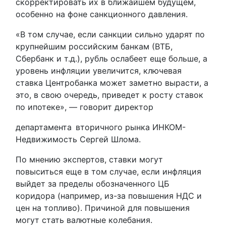
скорректировать их в ближайшем будущем,
особенно на фоне санкционного давления.
«В том случае, если санкции сильно ударят по
крупнейшим российским банкам (ВТБ,
Сбербанк и т.д.), рубль ослабеет еще больше, а
уровень инфляции увеличится, ключевая
ставка Центробанка может заметно вырасти, а
это, в свою очередь, приведет к росту ставок
по ипотеке», — говорит директор
департамента вторичного рынка ИНКОМ-
Недвижимость Сергей Шлома.
По мнению экспертов, ставки могут
повыситься еще в том случае, если инфляция
выйдет за пределы обозначенного ЦБ
коридора (например, из-за повышения НДС и
цен на топливо). Причиной для повышения
могут стать валютные колебания.