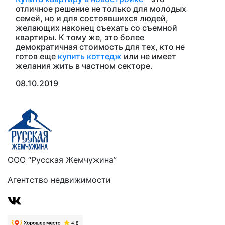
отличное решение не только для молодых
семей, но и для состоявшихся людей,
желающих наконец съехать со съемной
квартиры. К тому же, это более
демократичная стоимость для тех, кто не
готов еще
купить коттедж
или не имеет
желания жить в частном секторе.
08.10.2019
ООО “Русская Жемчужина”
Агентство недвижимости