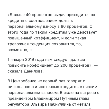
«Больше 40 процентов выдач приходится на
кредиты с соотношением долга к
первоначальному взносу в 80 процентов. С
этого года по таким кредитам уже действует
повышенный коэффициент, и если такая
тревожная тенденция сохранится, то,
возможно, с
1 января 2019 года нам следует дальше
повысить коэффициент до 200 процентов», —
сказала Данилова.
В Центробанке не первый раз говорят о
рискованности ипотечных кредитов с низким
первоначальным взносом. В июле на встрече с
президентом Владимиром Путиным глава
регулятора Эльвира Набиуллина отметила