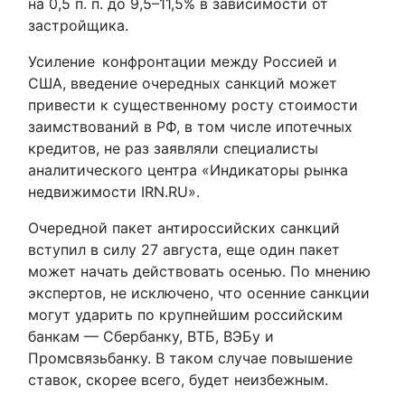
на 0,5 п. п. до 9,5–11,5% в зависимости от
застройщика.
Усиление конфронтации между Россией и
США, введение очередных санкций может
привести к существенному росту стоимости
заимствований в РФ, в том числе ипотечных
кредитов, не раз заявляли специалисты
аналитического центра «Индикаторы рынка
недвижимости IRN.RU».
Очередной пакет антироссийских санкций
вступил в силу 27 августа, еще один пакет
может начать действовать осенью. По мнению
экспертов, не исключено, что осенние санкции
могут ударить по крупнейшим российским
банкам — Сбербанку, ВТБ, ВЭБу и
Промсвязьбанку. В таком случае повышение
ставок, скорее всего, будет неизбежным.