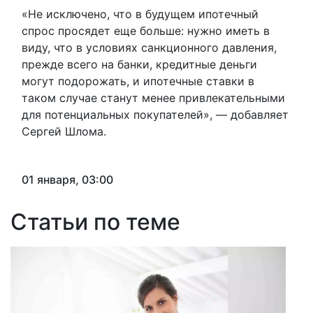
«Не исключено, что в будущем ипотечный
спрос просядет еще больше: нужно иметь в
виду, что в условиях санкционного давления,
прежде всего на банки, кредитные деньги
могут подорожать, и ипотечные ставки в
таком случае станут менее привлекательными
для потенциальных покупателей», — добавляет
Сергей Шлома.
01 января, 03:00
Статьи по теме