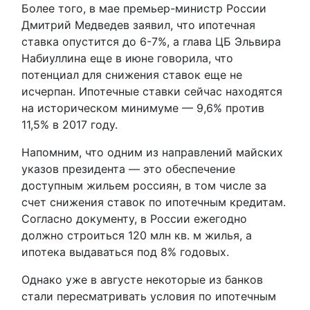
Более того, в мае премьер-министр России
Дмитрий Медведев заявил, что ипотечная
ставка опустится до 6-7%, а глава ЦБ Эльвира
Набиуллина еще в июне говорила, что
потенциал для снижения ставок еще не
исчерпан. Ипотечные ставки сейчас находятся
на историческом минимуме — 9,6% против
11,5% в 2017 году.
Напомним, что одним из направлений майских
указов президента — это обеспечение
доступным жильем россиян, в том числе за
счет снижения ставок по ипотечным кредитам.
Согласно документу, в России ежегодно
должно строиться 120 млн кв. м жилья, а
ипотека выдаваться под 8% годовых.
Однако уже в августе некоторые из банков
стали пересматривать условия по ипотечным