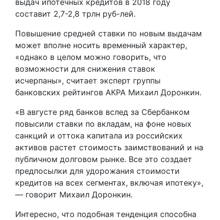
выдач ипотечных кредитов в 2018 году
составит 2,7-2,8 трлн руб-лей.
Повышение средней ставки по новым выдачам
может вполне носить временный характер,
«однако в целом можно говорить, что
возможности для снижения ставок
исчерпаны», считает эксперт группы
банковских рейтингов АКРА Михаил Доронкин.
«В августе ряд банков вслед за Сбербанком
повысили ставки по вкладам, на фоне новых
санкций и оттока капитала из российских
активов растет стоимость заимствований и на
публичном долговом рынке. Все это создает
предпосылки для удорожания стоимости
кредитов на всех сегментах, включая ипотеку»,
— говорит Михаил Доронкин.
Интересно, что подобная тенденция способна