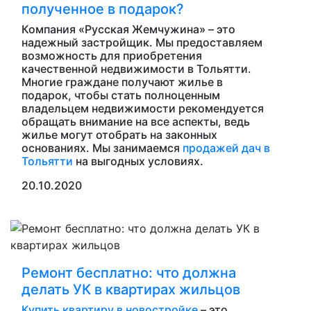
полученное в подарок?
Компания «Русская Жемчужина» – это
надежный застройщик. Мы предоставляем
возможность для приобретения
качественной недвижимости в Тольятти.
Многие граждане получают жилье в
подарок, чтобы стать полноценным
владельцем недвижимости рекомендуется
обращать внимание на все аспекты, ведь
жилье могут отобрать на законных
основаниях. Мы занимаемся
продажей дач в
Тольятти
на выгодных условиях.
20.10.2020
Ремонт бесплатно: что должна
делать УК в квартирах жильцов
Купить квартиру в новостройке
– это