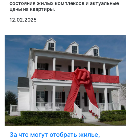
состояния жилых комплексов и актуальные
цены на квартиры.
12.02.2025
За что могут отобрать жилье,