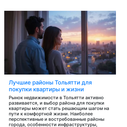
Лучшие районы Тольятти для
покупки квартиры и жизни
Рынок недвижимости в Тольятти активно
развивается, и выбор района для покупки
квартиры может стать решающим шагом на
пути к комфортной жизни. Наиболее
перспективные и востребованные районы
города, особенности инфраструктуры,