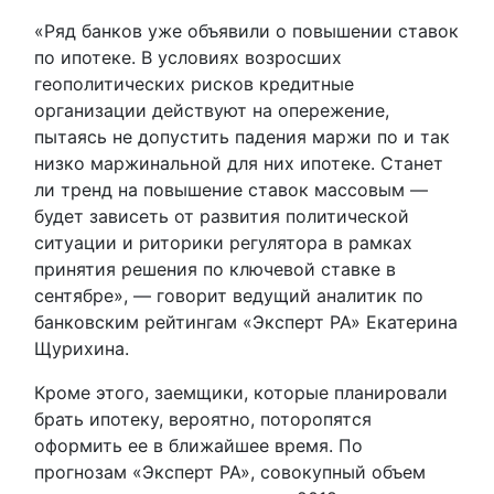
«Ряд банков уже объявили о повышении ставок
по ипотеке. В условиях возросших
геополитических рисков кредитные
организации действуют на опережение,
пытаясь не допустить падения маржи по и так
низко маржинальной для них ипотеке. Станет
ли тренд на повышение ставок массовым —
будет зависеть от развития политической
ситуации и риторики регулятора в рамках
принятия решения по ключевой ставке в
сентябре», — говорит ведущий аналитик по
банковским рейтингам «Эксперт РА» Екатерина
Щурихина.
Кроме этого, заемщики, которые планировали
брать ипотеку, вероятно, поторопятся
оформить ее в ближайшее время. По
прогнозам «Эксперт РА», совокупный объем