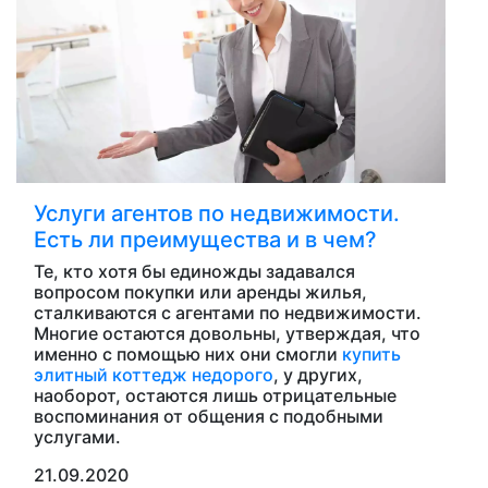
Услуги агентов по недвижимости.
Есть ли преимущества и в чем?
Те, кто хотя бы единожды задавался
вопросом покупки или аренды жилья,
сталкиваются с агентами по недвижимости.
Многие остаются довольны, утверждая, что
именно с помощью них они смогли
купить
элитный коттедж недорого
, у других,
наоборот, остаются лишь отрицательные
воспоминания от общения с подобными
услугами.
21.09.2020