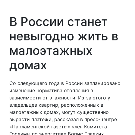
В России станет
невыгодно жить в
малоэтажных
домах
Со следующего года в России запланировано
изменение норматива отопления в
зависимости от этажности. Из-за этого у
владельцев квартир, расположенных в
малоэтажных домах, могут существенно
вырасти платежи, рассказал в пресс-центре
«Парламентской газеты» член Комитета
Госдумы по энергетике Борис Гладких.