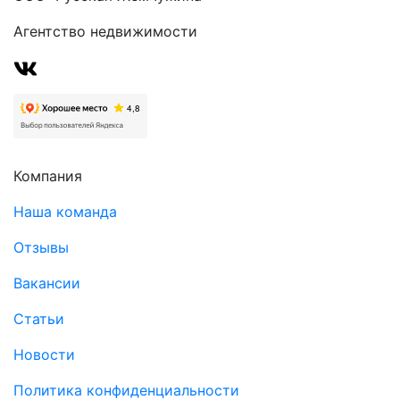
Агентство недвижимости
Компания
Наша команда
Отзывы
Вакансии
Статьи
Новости
Политика конфиденциальности