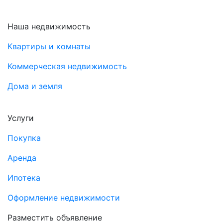
Наша недвижимость
Квартиры и комнаты
Коммерческая недвижимость
Дома и земля
Услуги
Покупка
Аренда
Ипотека
Оформление недвижимости
Разместить объявление