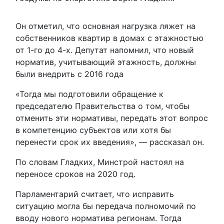
Он отметил, что основная нагрузка ляжет на
собственников квартир в домах с этажностью
от 1-го до 4-х. Депутат напомнил, что новый
норматив, учитывающий этажность, должны
были внедрить с 2016 года
«Тогда мы подготовили обращение к
председателю Правительства о том, чтобы
отменить эти нормативы, передать этот вопрос
в компетенцию субъектов или хотя бы
перенести срок их введения», — рассказал он.
По словам Гладких, Минстрой настоял на
переносе сроков на 2020 год.
Парламентарий считает, что исправить
ситуацию могла бы передача полномочий по
вводу нового норматива регионам. Тогда