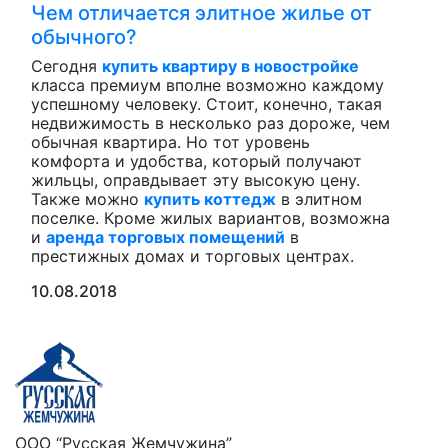
Чем отличается элитное жилье от
обычного?
Сегодня
купить квартиру в новостройке
класса премиум вполне возможно каждому
успешному человеку. Стоит, конечно, такая
недвижимость в несколько раз дороже, чем
обычная квартира. Но тот уровень
комфорта и удобства, который получают
жильцы, оправдывает эту высокую цену.
Также можно
купить коттедж
в элитном
поселке. Кроме жилых вариантов, возможна
и
аренда торговых помещений
в
престижных домах и торговых центрах.
10.08.2018
ООО “Русская Жемчужина”