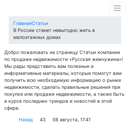
Главная
Статьи
В России станет невыгодно жить в
малоэтажных домах
Добро пожаловать на страницу Статьи компании
по продаже недвижимости «Русская жемчужина»!
Мы рады представить вам полезные и
информативные материалы, которые помогут вам
получить всю необходимую информацию о рынке
недвижимости, сделать правильные решения при
покупке или продаже недвижимости, а также быть
в курсе последних трендов и новостей в этой
сфере.
Назад
43
08 августа, 17:41