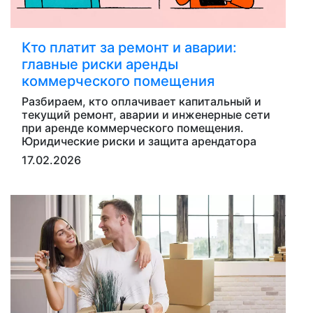
Кто платит за ремонт и аварии:
главные риски аренды
коммерческого помещения
Разбираем, кто оплачивает капитальный и
текущий ремонт, аварии и инженерные сети
при аренде коммерческого помещения.
Юридические риски и защита арендатора
17.02.2026