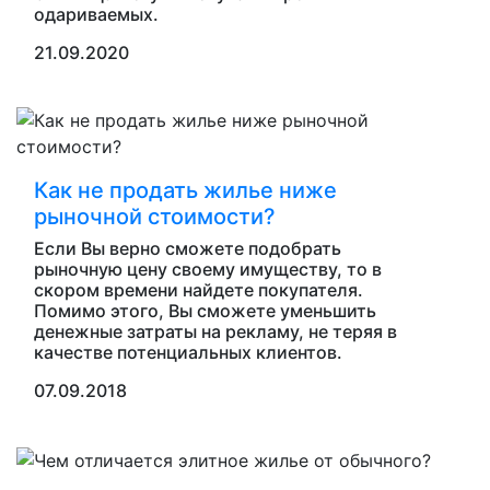
одариваемых.
21.09.2020
Как не продать жилье ниже
рыночной стоимости?
Если Вы верно сможете подобрать
рыночную цену своему имуществу, то в
скором времени найдете покупателя.
Помимо этого, Вы сможете уменьшить
денежные затраты на рекламу, не теряя в
качестве потенциальных клиентов.
07.09.2018