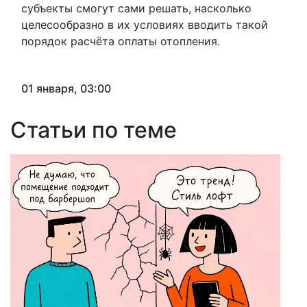
субъекты смогут сами решать, насколько
целесообразно в их условиях вводить такой
порядок расчёта оплаты отопления.
01 января, 03:00
Статьи по теме