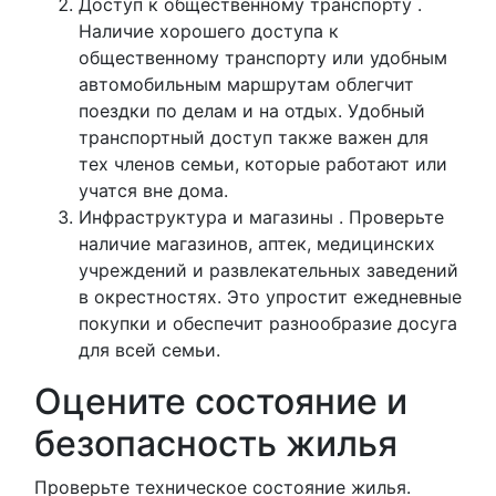
Доступ к общественному транспорту .
Наличие хорошего доступа к
общественному транспорту или удобным
автомобильным маршрутам облегчит
поездки по делам и на отдых. Удобный
транспортный доступ также важен для
тех членов семьи, которые работают или
учатся вне дома.
Инфраструктура и магазины . Проверьте
наличие магазинов, аптек, медицинских
учреждений и развлекательных заведений
в окрестностях. Это упростит ежедневные
покупки и обеспечит разнообразие досуга
для всей семьи.
Оцените состояние и
безопасность жилья
Проверьте техническое состояние жилья.