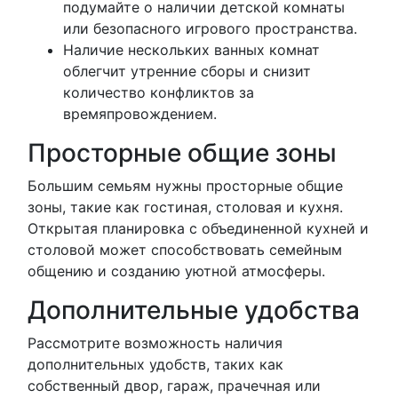
подумайте о наличии детской комнаты
или безопасного игрового пространства.
Наличие нескольких ванных комнат
облегчит утренние сборы и снизит
количество конфликтов за
времяпровождением.
Просторные общие зоны
Большим семьям нужны просторные общие
зоны, такие как гостиная, столовая и кухня.
Открытая планировка с объединенной кухней и
столовой может способствовать семейным
общению и созданию уютной атмосферы.
Дополнительные удобства
Рассмотрите возможность наличия
дополнительных удобств, таких как
собственный двор, гараж, прачечная или