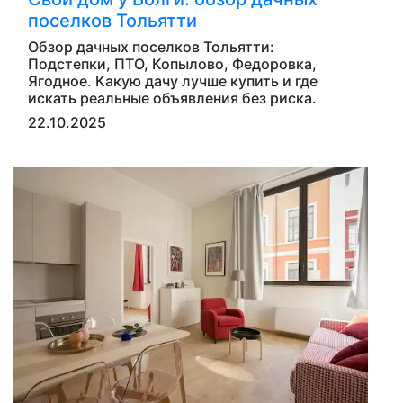
поселков Тольятти
Обзор дачных поселков Тольятти:
Подстепки, ПТО, Копылово, Федоровка,
Ягодное. Какую дачу лучше купить и где
искать реальные объявления без риска.
22.10.2025