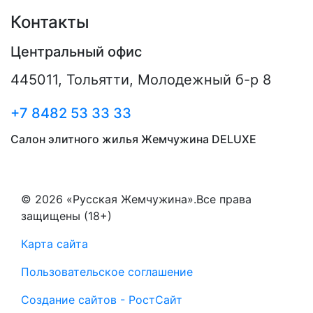
Контакты
Центральный офис
445011
,
Тольятти
,
Молодежный б-р 8
+7 8482 53 33 33
Салон элитного жилья Жемчужина DELUXE
© 2026 «Русская Жемчужина».Все права
защищены (18+)
Карта сайта
Пользовательское соглашение
Создание сайтов - РостСайт