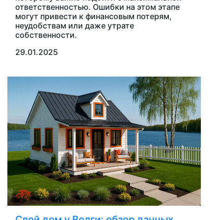
ответственностью. Ошибки на этом этапе
могут привести к финансовым потерям,
неудобствам или даже утрате
собственности.
29.01.2025
Свой дом у Волги: обзор дачных