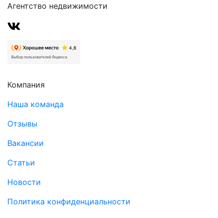
Агентство недвижимости
Компания
Наша команда
Отзывы
Вакансии
Статьи
Новости
Политика конфиденциальности