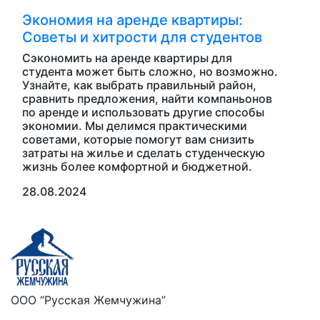
Экономия на аренде квартиры:
Советы и хитрости для студентов
Сэкономить на аренде квартиры для
студента может быть сложно, но возможно.
Узнайте, как выбрать правильный район,
сравнить предложения, найти компаньонов
по аренде и использовать другие способы
экономии. Мы делимся практическими
советами, которые помогут вам снизить
затраты на жилье и сделать студенческую
жизнь более комфортной и бюджетной.
28.08.2024
ООО “Русская Жемчужина”