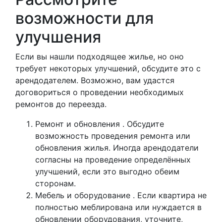
возможности для
улучшения
Если вы нашли подходящее жилье, но оно
требует некоторых улучшений, обсудите это с
арендодателем. Возможно, вам удастся
договориться о проведении необходимых
ремонтов до переезда.
Ремонт и обновления . Обсудите
возможность проведения ремонта или
обновления жилья. Иногда арендодатели
согласны на проведение определённых
улучшений, если это выгодно обеим
сторонам.
Мебель и оборудование . Если квартира не
полностью меблирована или нуждается в
обновлении оборудования, уточните,