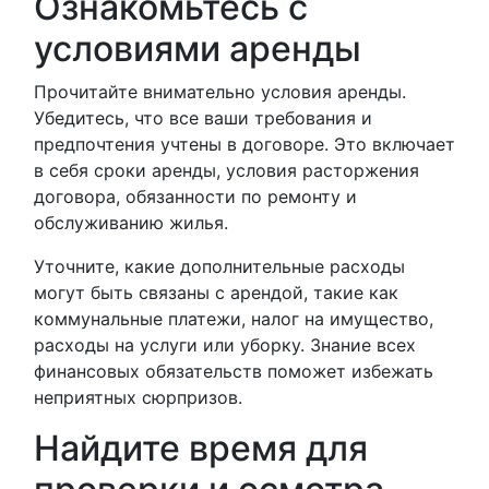
Ознакомьтесь с
условиями аренды
Прочитайте внимательно условия аренды.
Убедитесь, что все ваши требования и
предпочтения учтены в договоре. Это включает
в себя сроки аренды, условия расторжения
договора, обязанности по ремонту и
обслуживанию жилья.
Уточните, какие дополнительные расходы
могут быть связаны с арендой, такие как
коммунальные платежи, налог на имущество,
расходы на услуги или уборку. Знание всех
финансовых обязательств поможет избежать
неприятных сюрпризов.
Найдите время для