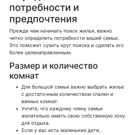
потребности и
предпочтения
Прежде чем начинать поиск жилья, важно
четко определить потребности вашей семьи.
Это поможет сузить круг поиска и сделать его
более целенаправленным.
Размер и количество
комнат
Для большой семьи важно выбрать жилье
с достаточным количеством спален и
ванных комнат.
Учтите, что каждому члену семьи
желательно иметь свою собственную зону
для отдыха.
Если у вас есть маленькие дети,