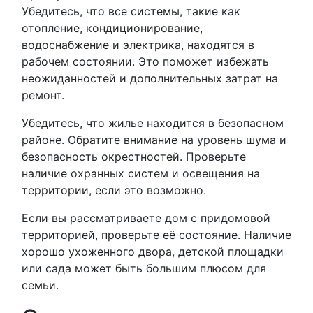
Убедитесь, что все системы, такие как
отопление, кондиционирование,
водоснабжение и электрика, находятся в
рабочем состоянии. Это поможет избежать
неожиданностей и дополнительных затрат на
ремонт.
Убедитесь, что жилье находится в безопасном
районе. Обратите внимание на уровень шума и
безопасность окрестностей. Проверьте
наличие охранных систем и освещения на
территории, если это возможно.
Если вы рассматриваете дом с придомовой
территорией, проверьте её состояние. Наличие
хорошо ухоженного двора, детской площадки
или сада может быть большим плюсом для
семьи.