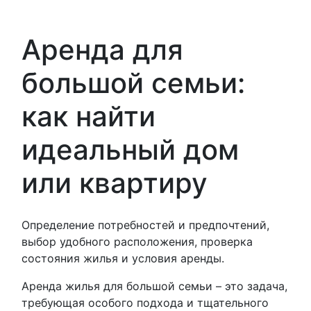
Аренда для
большой семьи:
как найти
идеальный дом
или квартиру
Определение потребностей и предпочтений,
выбор удобного расположения, проверка
состояния жилья и условия аренды.
Аренда жилья для большой семьи – это задача,
требующая особого подхода и тщательного