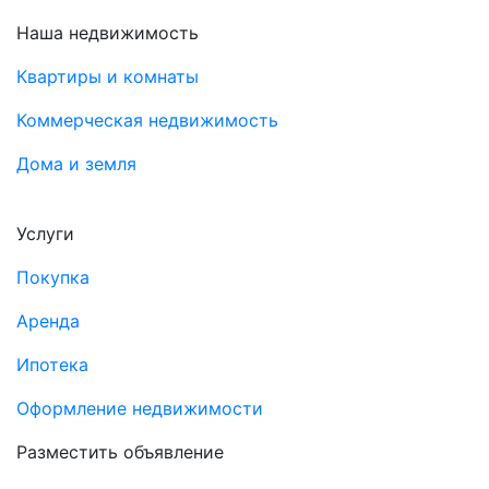
Наша недвижимость
Квартиры и комнаты
Коммерческая недвижимость
Дома и земля
Услуги
Покупка
Аренда
Ипотека
Оформление недвижимости
Разместить объявление