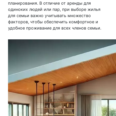
планирования. В отличие от аренды для
одиноких людей или пар, при выборе жилья
для семьи важно учитывать множество
факторов, чтобы обеспечить комфортное и
удобное проживание для всех членов семьи.