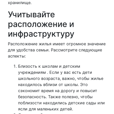
хранилище.
Учитывайте
расположение и
инфраструктуру
Расположение жилья имеет огромное значение
для удобства семьи. Рассмотрите следующие
аспекты:
Близость к школам и детским
учреждениям . Если у вас есть дети
школьного возраста, важно, чтобы жилье
находилось вблизи от школы. Это
сэкономит время на дорогу и повысит
безопасность. Также полезно, чтобы
поблизости находились детские сады или
ясли для маленьких детей.