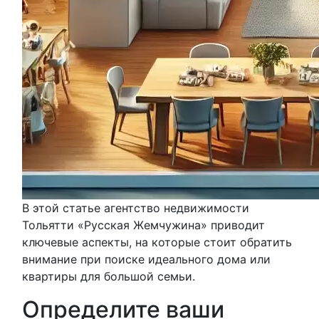
В этой статье агентство недвижимости
Тольятти «Русская Жемчужина» приводит
ключевые аспекты, на которые стоит обратить
внимание при поиске идеального дома или
квартиры для большой семьи.
Определите ваши