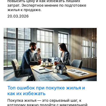
повысить цену и как избежать лишних
затрат. Экспертное мнение по подготовке
жилья к продаже.
20.03.2026
Топ ошибок при покупке жилья и
как их избежать
Покупка жилья — это серьезный шаг, к
которому важно подойти с максимальной