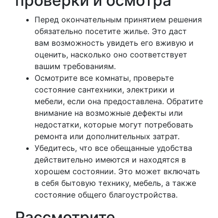
проверки и осмотра
Перед окончательным принятием решения
обязательно посетите жилье. Это даст
вам возможность увидеть его вживую и
оценить, насколько оно соответствует
вашим требованиям.
Осмотрите все комнаты, проверьте
состояние сантехники, электрики и
мебели, если она предоставлена. Обратите
внимание на возможные дефекты или
недостатки, которые могут потребовать
ремонта или дополнительных затрат.
Убедитесь, что все обещанные удобства
действительно имеются и находятся в
хорошем состоянии. Это может включать
в себя бытовую технику, мебель, а также
состояние общего благоустройства.
Рассмотрите