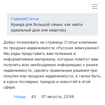
Главная
Статьи
Аренда для большой семьи: как найти
идеальный дом или квартиру
Добро пожаловать на страницу Статьи компании
по продаже недвижимости «Русская жемчужина»!
Мы рады представить вам полезные и
информативные материалы, которые помогут вам
получить всю необходимую информацию о рынке
недвижимости, сделать правильные решения при
покупке или продаже недвижимости, а также быть
в курсе последних трендов и новостей в этой
сфере.
Назад
43
07 августа, 23:59