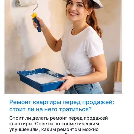
Ремонт квартиры перед продажей:
стоит ли на него тратиться?
Стоит ли делать ремонт перед продажей
квартиры. Советы по косметическим
улучшениям, каким ремонтом можно