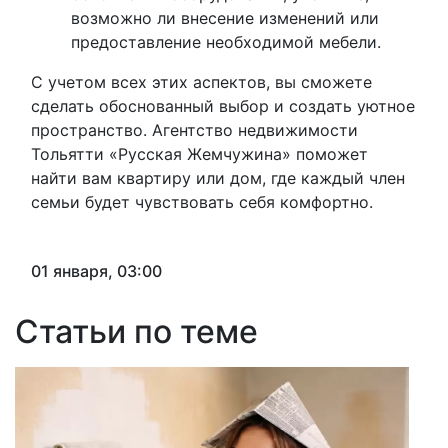
возможно ли внесение изменений или
предоставление необходимой мебели.
С учетом всех этих аспектов, вы сможете
сделать обоснованный выбор и создать уютное
пространство. Агентство недвижимости
Тольятти «Русская Жемчужина» поможет
найти вам квартиру или дом, где каждый член
семьи будет чувствовать себя комфортно.
01 января, 03:00
Статьи по теме