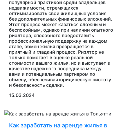
популярной практикой среди владельцев
недвижимости, стремящихся
оптимизировать свои жилищные условия
без дополнительных финансовых вложений.
Этот процесс может казаться сложным и
беспокойным, однако при наличии опытного
риэлтора, способного предоставить
профессиональную поддержку на каждом
этапе, обмен жилья превращается в
приятный и гладкий процесс. Риэлтор не
только помогает в оценке реальной
стоимости вашего жилья, но и выступает в
качестве надежного посредника между
вами и потенциальным партнером по
обмену, обеспечивая юридическую чистоту
и безопасность сделки.
15.03.2024
Как заработать на аренде жилья в