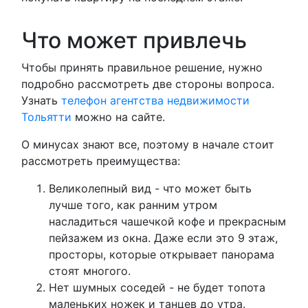
Что может привлечь
Чтобы принять правильное решение, нужно
подробно рассмотреть две стороны вопроса.
Узнать
телефон агентства недвижимости
Тольятти
можно на сайте.
О минусах знают все, поэтому в начале стоит
рассмотреть преимущества:
Великолепный вид - что может быть
лучше того, как ранним утром
насладиться чашечкой кофе и прекрасным
пейзажем из окна. Даже если это 9 этаж,
просторы, которые открывает панорама
стоят многого.
Нет шумных соседей - не будет топота
маленьких ножек и танцев до утра.