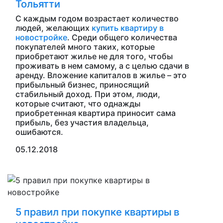
Тольятти
С каждым годом возрастает количество
людей, желающих
купить квартиру в
новостройке
. Среди общего количества
покупателей много таких, которые
приобретают жилье не для того, чтобы
проживать в нем самому, а с целью сдачи в
аренду. Вложение капиталов в жилье – это
прибыльный бизнес, приносящий
стабильный доход. При этом, люди,
которые считают, что однажды
приобретенная квартира приносит сама
прибыль, без участия владельца,
ошибаются.
05.12.2018
5 правил при покупке квартиры в