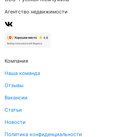
Агентство недвижимости
Компания
Наша команда
Отзывы
Вакансии
Статьи
Новости
Политика конфиденциальности