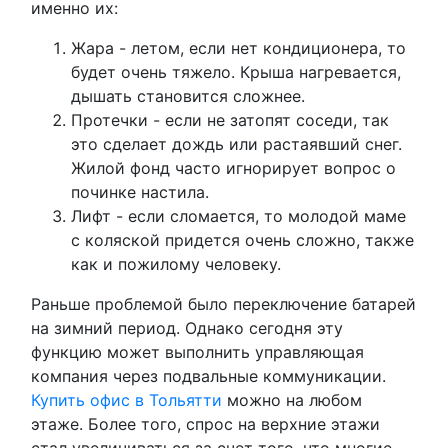
именно их:
Жара - летом, если нет кондиционера, то
будет очень тяжело. Крыша нагревается,
дышать становится сложнее.
Протечки - если не затопят соседи, так
это сделает дождь или растаявший снег.
Жилой фонд часто игнорирует вопрос о
починке настила.
Лифт - если сломается, то молодой маме
с коляской придется очень сложно, также
как и пожилому человеку.
Раньше проблемой было переключение батарей
на зимний период. Однако сегодня эту
функцию может выполнить управляющая
компания через подвальные коммуникации.
Купить офис в Тольятти
можно на любом
этаже. Более того, спрос на верхние этажи