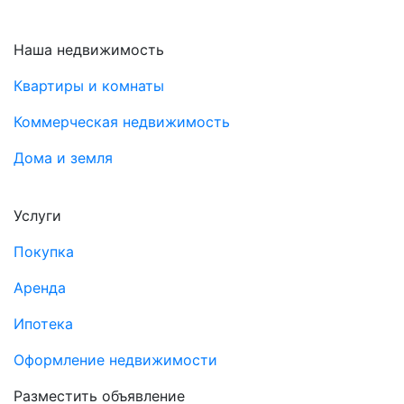
Наша недвижимость
Квартиры и комнаты
Коммерческая недвижимость
Дома и земля
Услуги
Покупка
Аренда
Ипотека
Оформление недвижимости
Разместить объявление