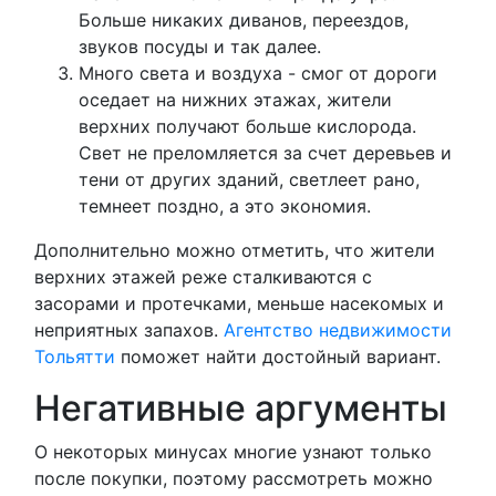
Больше никаких диванов, переездов,
звуков посуды и так далее.
Много света и воздуха - смог от дороги
оседает на нижних этажах, жители
верхних получают больше кислорода.
Свет не преломляется за счет деревьев и
тени от других зданий, светлеет рано,
темнеет поздно, а это экономия.
Дополнительно можно отметить, что жители
верхних этажей реже сталкиваются с
засорами и протечками, меньше насекомых и
неприятных запахов.
Агентство недвижимости
Тольятти
поможет найти достойный вариант.
Негативные аргументы
О некоторых минусах многие узнают только
после покупки, поэтому рассмотреть можно