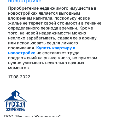
новостройке
Приобретение недвижимого имущества в
новостройках является выгодным
вложением капитала, поскольку новое
жилье не теряет своей стоимости в течение
определенного периода времени. Кроме
того, на новой недвижимости можно
неплохо зарабатывать, сдавая ее в аренду
или использовать ее для личного
проживания.
Купить квартиру в
новостройке
не составляет труда,
предложений на рынке много, но при этом
нужно учитывать несколько важных
моментов.
17.08.2022
ООО “Русская Жемчужина”