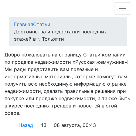
Главная
Статьи
Достоинства и недостатки последних
этажей в г. Тольятти
Добро пожаловать на страницу Статьи компании
по продаже недвижимости «Русская жемчужина»!
Мы рады представить вам полезные и
информативные материалы, которые помогут вам
получить всю необходимую информацию о рынке
недвижимости, сделать правильные решения при
покупке или продаже недвижимости, а также быть
в курсе последних трендов и новостей в этой
сфере.
Назад
43
08 августа, 00:43