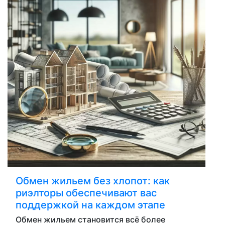
Обмен жильем без хлопот: как
риэлторы обеспечивают вас
поддержкой на каждом этапе
Обмен жильем становится всё более