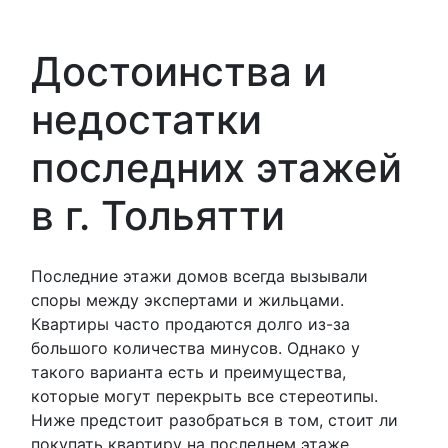
Достоинства и
недостатки
последних этажей
в г. Тольятти
Последние этажи домов всегда вызывали
споры между экспертами и жильцами.
Квартиры часто продаются долго из-за
большого количества минусов. Однако у
такого варианта есть и преимущества,
которые могут перекрыть все стереотипы.
Ниже предстоит разобраться в том, стоит ли
покупать квартиру на последнем этаже.