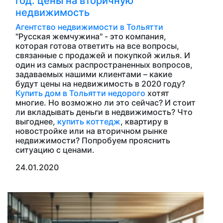
год: цены на вторичную
недвижимость
Агентство недвижимости в Тольятти
"Русская жемчужина" - это компания,
которая готова ответить на все вопросы,
связанные с продажей и покупкой жилья. И
один из самых распространенных вопросов,
задаваемых нашими клиентами – какие
будут цены на недвижимость в 2020 году?
Купить дом в Тольятти недорого
хотят
многие. Но возможно ли это сейчас? И стоит
ли вкладывать деньги в недвижимость? Что
выгоднее,
купить коттедж
, квартиру в
новостройке или на вторичном рынке
недвижимости? Попробуем прояснить
ситуацию с ценами.
24.01.2020