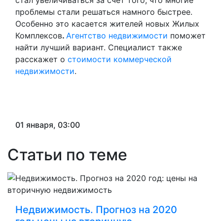
стал увеличиваться за счет того, что многие
проблемы стали решаться намного быстрее.
Особенно это касается жителей новых Жилых
Комплексов
.
Агентство недвижимости
поможет
найти лучший вариант. Специалист также
расскажет о
стоимости коммерческой
недвижимости
.
01 января, 03:00
Статьи по теме
Недвижимость. Прогноз на 2020