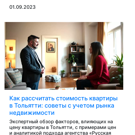
01.09.2023
Как рассчитать стоимость квартиры
в Тольятти: советы с учетом рынка
недвижимости
Экспертный обзор факторов, влияющих на
цену квартиры в Тольятти, с примерами цен
и аналитикой подхода агентства «Русская