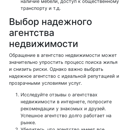
наличие мебели, доступ к общественному
транспорту и т.д.
Выбор надежного
агентства
недвижимости
Обращение в агентство недвижимости может
значительно упростить процесс поиска жилья
и снизить риски. Однако важно выбрать
надежное агентство с идеальной репутацией и
прозрачными условиями услуг.
Исследуйте отзывы о агентствах
недвижимости в интернете, попросите
рекомендации у знакомых и друзей.
Успешное агентство долго работает на
рынке.
Убедитесь, что агентство имеет все