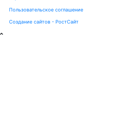
Пользовательское соглашение
Создание сайтов - РостСайт