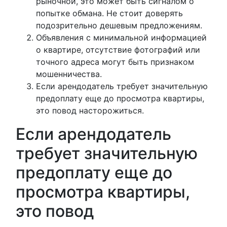
рыночной, это может быть сигналом о
попытке обмана. Не стоит доверять
подозрительно дешевым предложениям.
Объявления с минимальной информацией
о квартире, отсутствие фотографий или
точного адреса могут быть признаком
мошенничества.
Если арендодатель требует значительную
предоплату еще до просмотра квартиры,
это повод насторожиться.
Если арендодатель
требует значительную
предоплату еще до
просмотра квартиры,
это повод