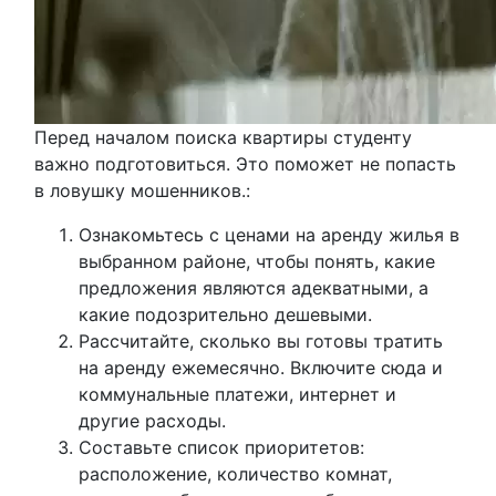
Перед началом поиска квартиры студенту
важно подготовиться. Это поможет не попасть
в ловушку мошенников.:
Ознакомьтесь с ценами на аренду жилья в
выбранном районе, чтобы понять, какие
предложения являются адекватными, а
какие подозрительно дешевыми.
Рассчитайте, сколько вы готовы тратить
на аренду ежемесячно. Включите сюда и
коммунальные платежи, интернет и
другие расходы.
Составьте список приоритетов:
расположение, количество комнат,