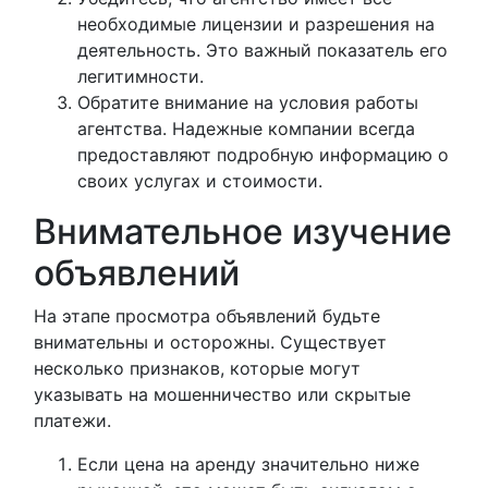
необходимые лицензии и разрешения на
деятельность. Это важный показатель его
легитимности.
Обратите внимание на условия работы
агентства. Надежные компании всегда
предоставляют подробную информацию о
своих услугах и стоимости.
Внимательное изучение
объявлений
На этапе просмотра объявлений будьте
внимательны и осторожны. Существует
несколько признаков, которые могут
указывать на мошенничество или скрытые
платежи.
Если цена на аренду значительно ниже