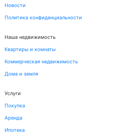
Новости
Политика конфиденциальности
Наша недвижимость
Квартиры и комнаты
Коммерческая недвижимость
Дома и земля
Услуги
Покупка
Аренда
Ипотека