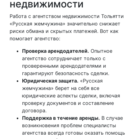
недвижимости
Работа с агентством недвижимости Тольятти
«Русская жемчужина» значительно снижает
риски обмана и скрытых платежей. Вот как
помогает агентство:
Проверка арендодателей.
Опытное
агентство сотрудничает только с
проверенными арендодателями и
гарантируют безопасность сделки.
Юридическая защита.
«Русская
жемчужина» берет на себя все
юридические аспекты сделки, включая
проверку документов и составление
договора.
Поддержка в течение аренды.
В случае
возникновения проблем специалисты
агентства всегда готовы оказать помощь