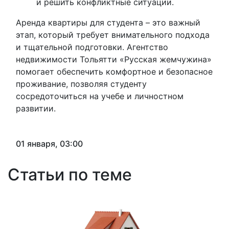
и решить конфликтные ситуации.
Аренда квартиры для студента – это важный
этап, который требует внимательного подхода
и тщательной подготовки. Агентство
недвижимости Тольятти «Русская жемчужина»
помогает обеспечить комфортное и безопасное
проживание, позволяя студенту
сосредоточиться на учебе и личностном
развитии.
01 января, 03:00
Статьи по теме