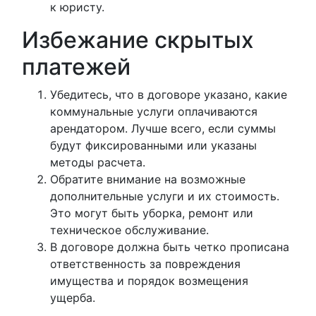
к юристу.
Избежание скрытых
платежей
Убедитесь, что в договоре указано, какие
коммунальные услуги оплачиваются
арендатором. Лучше всего, если суммы
будут фиксированными или указаны
методы расчета.
Обратите внимание на возможные
дополнительные услуги и их стоимость.
Это могут быть уборка, ремонт или
техническое обслуживание.
В договоре должна быть четко прописана
ответственность за повреждения
имущества и порядок возмещения
ущерба.