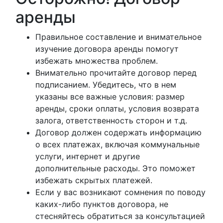
аренды
Правильное составление и внимательное
изучение договора аренды помогут
избежать множества проблем.
Внимательно прочитайте договор перед
подписанием. Убедитесь, что в нем
указаны все важные условия: размер
аренды, сроки оплаты, условия возврата
залога, ответственность сторон и т.д.
Договор должен содержать информацию
о всех платежах, включая коммунальные
услуги, интернет и другие
дополнительные расходы. Это поможет
избежать скрытых платежей.
Если у вас возникают сомнения по поводу
каких-либо пунктов договора, не
стесняйтесь обратиться за консультацией