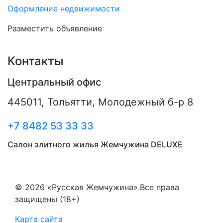
Оформление недвижимости
Разместить объявление
Контакты
Центральный офис
445011
,
Тольятти
,
Молодежный б-р 8
+7 8482 53 33 33
Салон элитного жилья Жемчужина DELUXE
© 2026 «Русская Жемчужина».Все права
защищены (18+)
Карта сайта