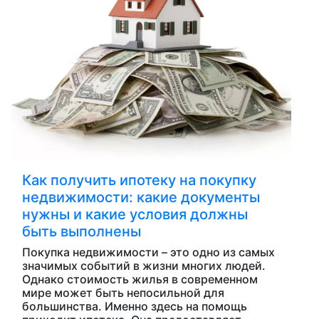
Как получить ипотеку на покупку
недвижимости: какие документы
нужны и какие условия должны
быть выполнены
Покупка недвижимости – это одно из самых
значимых событий в жизни многих людей.
Однако стоимость жилья в современном
мире может быть непосильной для
большинства. Именно здесь на помощь