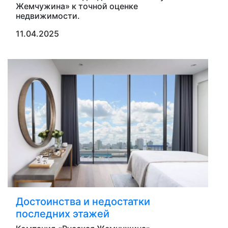
Жемчужина» к точной оценке
недвижимости.
11.04.2025
Достоинства и недостатки
последних этажей