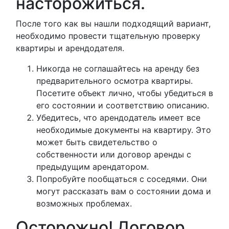
насторожиться.
После того как вы нашли подходящий вариант,
необходимо провести тщательную проверку
квартиры и арендодателя.
Никогда не соглашайтесь на аренду без
предварительного осмотра квартиры.
Посетите объект лично, чтобы убедиться в
его состоянии и соответствию описанию.
Убедитесь, что арендодатель имеет все
необходимые документы на квартиру. Это
может быть свидетельство о
собственности или договор аренды с
предыдущим арендатором.
Попробуйте пообщаться с соседями. Они
могут рассказать вам о состоянии дома и
возможных проблемах.
Осторожно! Договор