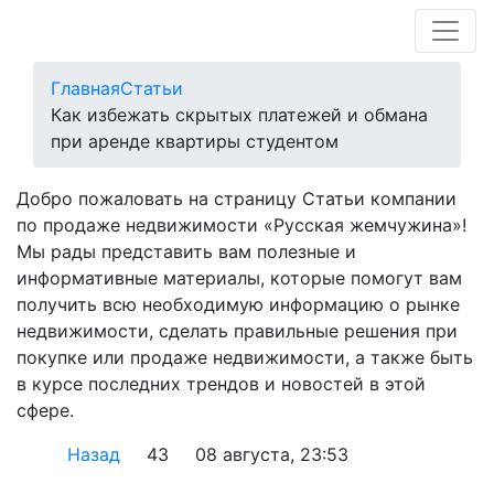
Главная
Статьи
Как избежать скрытых платежей и обмана
при аренде квартиры студентом
Добро пожаловать на страницу Статьи компании
по продаже недвижимости «Русская жемчужина»!
Мы рады представить вам полезные и
информативные материалы, которые помогут вам
получить всю необходимую информацию о рынке
недвижимости, сделать правильные решения при
покупке или продаже недвижимости, а также быть
в курсе последних трендов и новостей в этой
сфере.
Назад
43
08 августа, 23:53