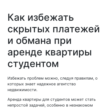
Как избежать
скрытых платежей
и обмана при
аренде квартиры
студентом
Избежать проблем можно, следуя правилам, о
которых знает надежное агентство
недвижимости.
Аренда квартиры для студентов может стать
непростой задачей, особенно в незнакомом