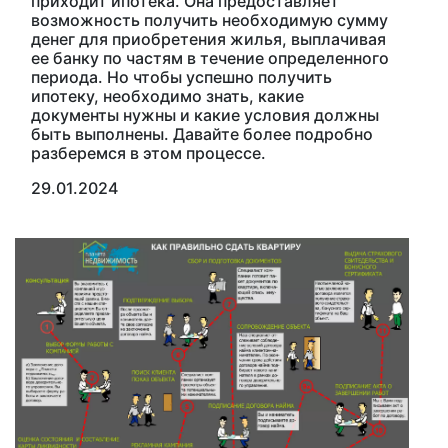
приходит ипотека. Она предоставляет
возможность получить необходимую сумму
денег для приобретения жилья, выплачивая
ее банку по частям в течение определенного
периода. Но чтобы успешно получить
ипотеку, необходимо знать, какие
документы нужны и какие условия должны
быть выполнены. Давайте более подробно
разберемся в этом процессе.
29.01.2024