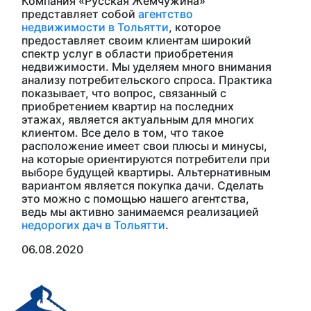
Компания «Русская Жемчужина»
представляет собой
агентство
недвижимости в Тольятти
, которое
предоставляет своим клиентам широкий
спектр услуг в области приобретения
недвижимости. Мы уделяем много внимания
анализу потребительского спроса. Практика
показывает, что вопрос, связанный с
приобретением квартир на последних
этажах, является актуальным для многих
клиентом. Все дело в том, что такое
расположение имеет свои плюсы и минусы,
на которые ориентируются потребители при
выборе будущей квартиры. Альтернативным
вариантом является покупка дачи. Сделать
это можно с помощью нашего агентства,
ведь мы активно занимаемся реализацией
недорогих дач в Тольятти
.
06.08.2020