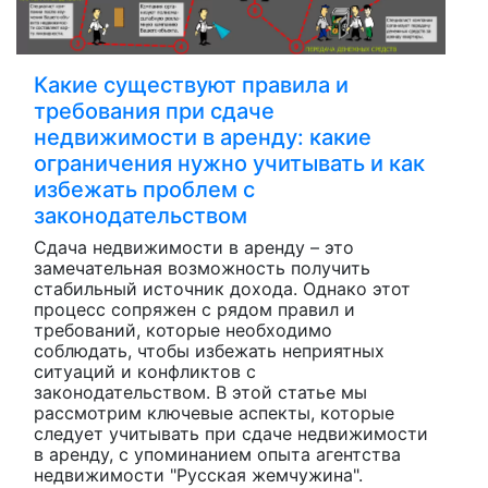
Какие существуют правила и
требования при сдаче
недвижимости в аренду: какие
ограничения нужно учитывать и как
избежать проблем с
законодательством
Сдача недвижимости в аренду – это
замечательная возможность получить
стабильный источник дохода. Однако этот
процесс сопряжен с рядом правил и
требований, которые необходимо
соблюдать, чтобы избежать неприятных
ситуаций и конфликтов с
законодательством. В этой статье мы
рассмотрим ключевые аспекты, которые
следует учитывать при сдаче недвижимости
в аренду, с упоминанием опыта агентства
недвижимости "Русская жемчужина".