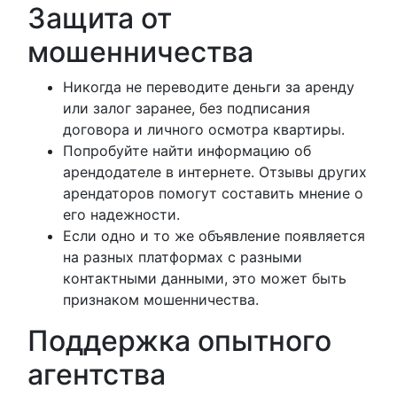
Защита от
мошенничества
Никогда не переводите деньги за аренду
или залог заранее, без подписания
договора и личного осмотра квартиры.
Попробуйте найти информацию об
арендодателе в интернете. Отзывы других
арендаторов помогут составить мнение о
его надежности.
Если одно и то же объявление появляется
на разных платформах с разными
контактными данными, это может быть
признаком мошенничества.
Поддержка опытного
агентства