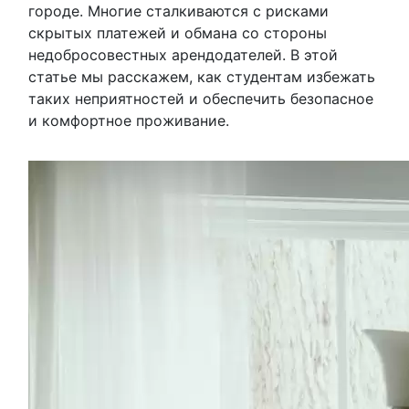
городе. Многие сталкиваются с рисками
скрытых платежей и обмана со стороны
недобросовестных арендодателей. В этой
статье мы расскажем, как студентам избежать
таких неприятностей и обеспечить безопасное
и комфортное проживание.