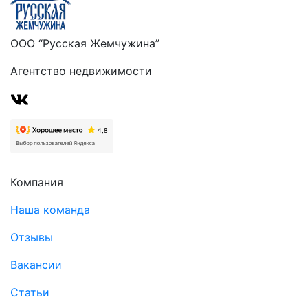
ООО “Русская Жемчужина”
Агентство недвижимости
Компания
Наша команда
Отзывы
Вакансии
Статьи