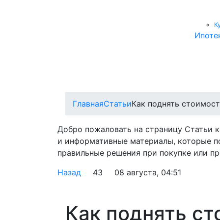
К
Ипоте
Главная
Статьи
Как поднять стоимост
Добро пожаловать на страницу Статьи 
и информативные материалы, которые п
правильные решения при покупке или пр
Назад
43
08 августа, 04:51
Как поднять ст