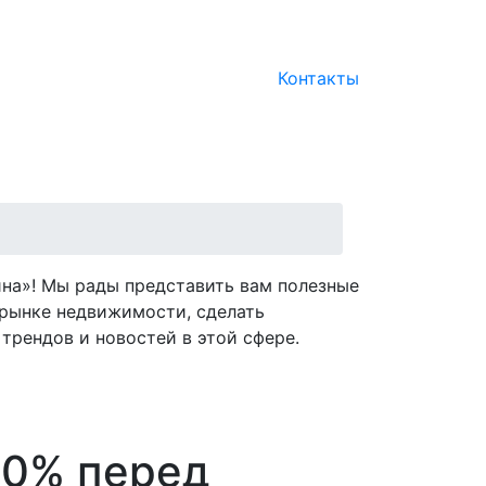
Контакты
на»! Мы рады представить вам полезные
рынке недвижимости, сделать
трендов и новостей в этой сфере.
10% перед