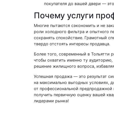
покупателя до вашей двери — это
Почему услуги про
Многие пытаются сэкономить и не зак
роли холодного фильтра и опытного п
сохранять спокойствие. Грамотный сп
твердо отстоять интересы продавца.
Более того, современный в Тольятти 
чтобы охватить именно ту аудиторию,
решение жилищного вопроса, избавляя
Успешная продажа — это результат си
на максимально выгодных условиях, д
от профессиональной предпродажной п
получить первичную оценку вашей ква
лидерами рынка!