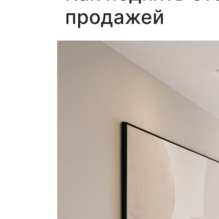
продажей