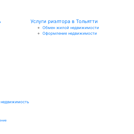
ь
Услуги риэлтора в Тольятти
Обмен жилой недвижимости
Оформление недвижимости
 недвижимость
ение