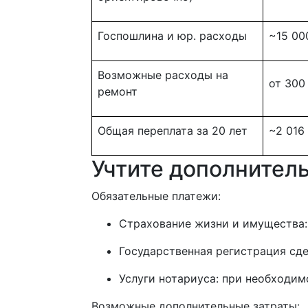
Госпошлина и юр. расходы
~15 00
Возможные расходы на
от 300
ремонт
Общая переплата за 20 лет
~2 016
Учтите дополнител
Обязательные платежи:
Страхование жизни и имущества:
Государственная регистрация сде
Услуги нотариуса: при необходим
Возможные дополнительные затраты: