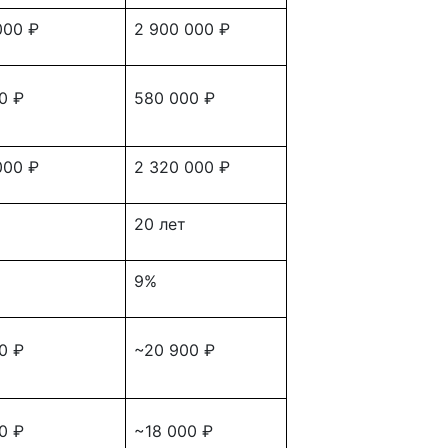
000 ₽
2 900 000 ₽
0 ₽
580 000 ₽
000 ₽
2 320 000 ₽
20 лет
9%
0 ₽
~20 900 ₽
0 ₽
~18 000 ₽