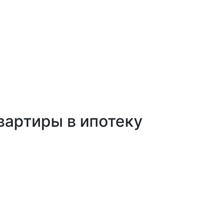
вартиры в ипотеку