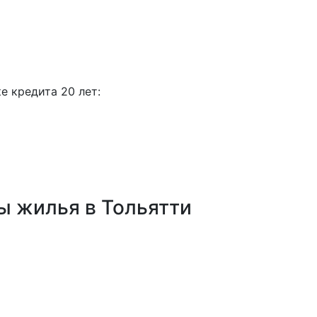
е кредита 20 лет:
ы жилья в Тольятти