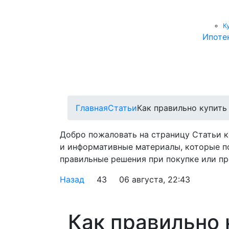
К
Ипоте
Главная
Статьи
Как правильно купить
Добро пожаловать на страницу Статьи 
и информативные материалы, которые п
правильные решения при покупке или пр
Назад
43
06 августа, 22:43
Как правильно 