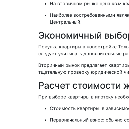
На вторичном рынке цена кв.м кв
Наиболее востребованными являю
Центральный.
Экономичный выбо
Покупка квартиры в новостройке Тол
следует учитывать дополнительные ра
Вторичный рынок предлагает квартир
тщательную проверку юридической чи
Расчет стоимости 
При выборе квартиры в ипотеку необ
Стоимость квартиры: в зависимос
Первоначальный взнос: обычно со