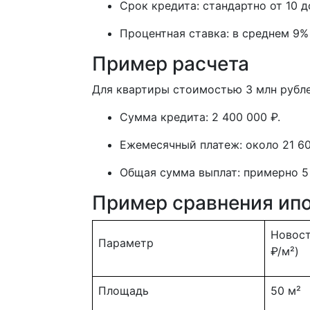
Срок кредита: стандартно от 10 д
Процентная ставка: в среднем 9%
Пример расчета
Для квартиры стоимостью 3 млн рубле
Сумма кредита: 2 400 000 ₽.
Ежемесячный платеж: около 21 60
Общая сумма выплат: примерно 5 
Пример сравнения ипо
Новост
Параметр
₽/м²)
Площадь
50 м²