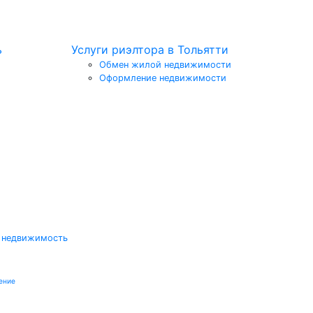
ь
Услуги риэлтора в Тольятти
Обмен жилой недвижимости
Оформление недвижимости
 недвижимость
ение