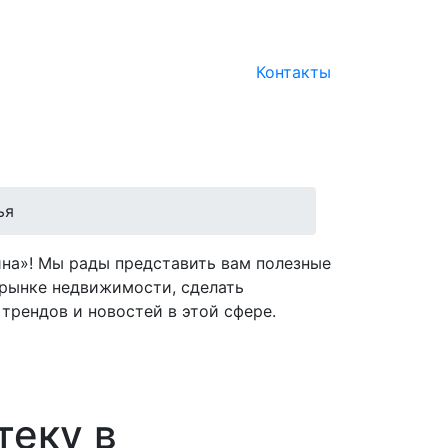
Контакты
ья
на»! Мы рады представить вам полезные
рынке недвижимости, сделать
трендов и новостей в этой сфере.
теку в