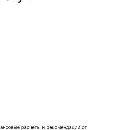
нансовые расчеты и рекомендации от