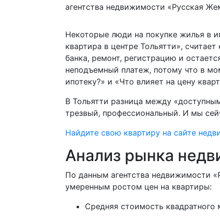
агентства недвижимости «Русская Же
Некоторые люди на покупке жилья в и
квартира в центре Тольятти», считае
банка, ремонт, регистрацию и остает
неподъемный платеж, потому что в мом
ипотеку?» и «Что влияет на цену кварт
В Тольятти разница между «доступным
трезвый, профессиональный. И мы сей
Найдите свою квартиру на сайте нед
Анализ рынка недв
По данным агентства недвижимости «Р
умеренным ростом цен на квартиры:
Средняя стоимость квадратного м