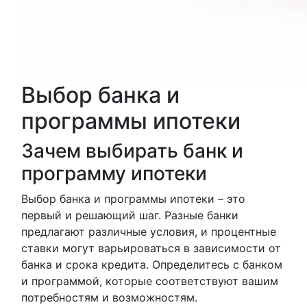
Выбор банка и
программы ипотеки
Зачем выбирать банк и
программу ипотеки
Выбор банка и программы ипотеки – это
первый и решающий шаг. Разные банки
предлагают различные условия, и процентные
ставки могут варьироваться в зависимости от
банка и срока кредита. Определитесь с банком
и программой, которые соответствуют вашим
потребностям и возможностям.