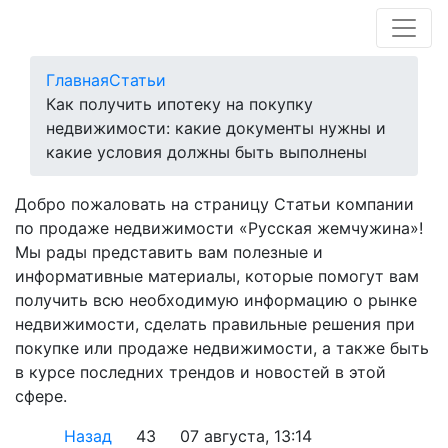
Главная
Статьи
Как получить ипотеку на покупку
недвижимости: какие документы нужны и
какие условия должны быть выполнены
Добро пожаловать на страницу Статьи компании
по продаже недвижимости «Русская жемчужина»!
Мы рады представить вам полезные и
информативные материалы, которые помогут вам
получить всю необходимую информацию о рынке
недвижимости, сделать правильные решения при
покупке или продаже недвижимости, а также быть
в курсе последних трендов и новостей в этой
сфере.
Назад
43
07 августа, 13:14