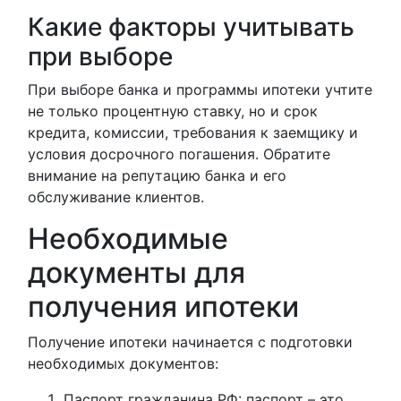
Какие факторы учитывать
при выборе
При выборе банка и программы ипотеки учтите
не только процентную ставку, но и срок
кредита, комиссии, требования к заемщику и
условия досрочного погашения. Обратите
внимание на репутацию банка и его
обслуживание клиентов.
Необходимые
документы для
получения ипотеки
Получение ипотеки начинается с подготовки
необходимых документов:
Паспорт гражданина РФ: паспорт – это