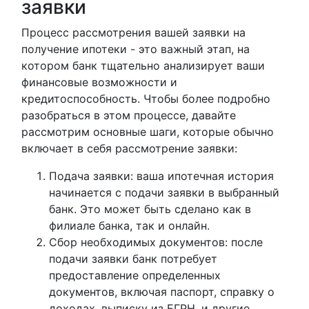
заявки
Процесс рассмотрения вашей заявки на
получение ипотеки - это важный этап, на
котором банк тщательно анализирует ваши
финансовые возможности и
кредитоспособность. Чтобы более подробно
разобраться в этом процессе, давайте
рассмотрим основные шаги, которые обычно
включает в себя рассмотрение заявки:
Подача заявки: ваша ипотечная история
начинается с подачи заявки в выбранный
банк. Это может быть сделано как в
филиале банка, так и онлайн.
Сбор необходимых документов: после
подачи заявки банк потребует
предоставление определенных
документов, включая паспорт, справку о
доходах, выписку из ЕГРН, и другие