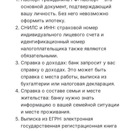
основной документ, подтверждающий
вашу личность. Без него невозможно
оформить ипотеку.
СНИЛС и ИНН: страховой номер
индивидуального лицевого счета и
идентификационный номер
налогоплательщика также являются
обязательными.
Справка о доходах: банк запросит у вас
справку о доходах. Это может быть
справка с места работы, выписка из
бухгалтерии или налоговая декларация.
Справка о составе семьи и месте
жительства: банку нужно знать
информацию о вашей семейной ситуации
и месте проживания.
Выписка из ЕГРН: электронная
государственная регистрационная книга