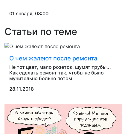
01 января, 03:00
Статьи по теме
О чем жалеют после ремонта
Не тот цвет, мало розеток, шумят трубы...
Как сделать ремонт так, чтобы не было
мучительно больно потом
28.11.2018