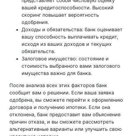
представляет собой числовую оценку
вашей кредитоспособности. Высокий
скоринг повышает вероятность
одобрения.
Доходы и обязательства: банк оценивает
вашу способность выплачивать кредит,
исходя из ваших доходов и текущих
обязательств.
Залоговое имущество: состояние и
стоимость выбранного вами залогового
имущества важно для банка.
После анализа всех этих факторов банк
сообщит вам о решении. Если ваша заявка
одобрена, вы сможете перейти к оформлению
договора и получению ипотеки. Если она
отклонена, банк предоставит вам объяснение
причин отказа, и вы сможете рассмотреть
альтернативные варианты или улучшить свою