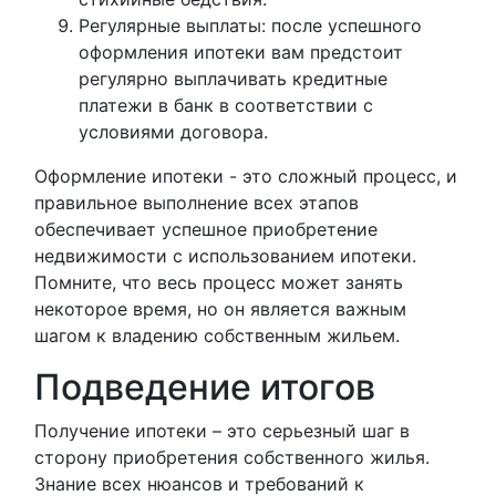
Регулярные выплаты: после успешного
оформления ипотеки вам предстоит
регулярно выплачивать кредитные
платежи в банк в соответствии с
условиями договора.
Оформление ипотеки - это сложный процесс, и
правильное выполнение всех этапов
обеспечивает успешное приобретение
недвижимости с использованием ипотеки.
Помните, что весь процесс может занять
некоторое время, но он является важным
шагом к владению собственным жильем.
Подведение итогов
Получение ипотеки – это серьезный шаг в
сторону приобретения собственного жилья.
Знание всех нюансов и требований к