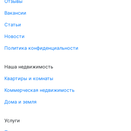
Отзывы
Вакансии
Статьи
Новости
Политика конфиденциальности
Наша недвижимость
Квартиры и комнаты
Коммерческая недвижимость
Дома и земля
Услуги