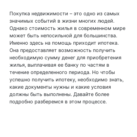
Покупка недвижимости – это одно из самых
значимых событий в жизни многих людей.
Однако стоимость жилья в современном мире
может быть непосильной для большинства.
Именно здесь на помощь приходит ипотека.
Она предоставляет возможность получить
необходимую сумму денег для приобретения
жилья, выплачивая ее банку по частям в
течение определенного периода. Но чтобы
успешно получить ипотеку, необходимо знать,
какие документы нужны и какие условия
должны быть выполнены. Давайте более
подробно разберемся в этом процессе.