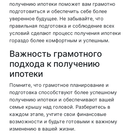
получению ипотеки поможет вам грамотно
подготовиться и обеспечить себе более
уверенное будущее. Не забывайте, что
правильная подготовка и соблюдение всех
условий сделают процесс получения ипотеки
гораздо более комфортным и успешным.
Важность грамотного
подхода к получению
ипотеки
Помните, что грамотное планирование и
подготовка способствуют более успешному
получению ипотеки и обеспечивают вашей
семье крышу над головой. Разберитесь в
каждом этапе, учтите свои финансовые
возможности и будьте готовыми к важному
изменению в вашей жизни.