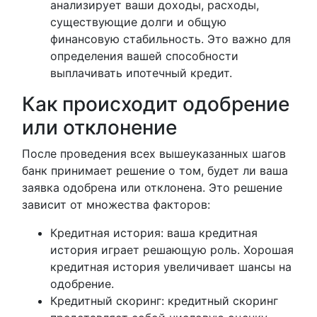
анализирует ваши доходы, расходы,
существующие долги и общую
финансовую стабильность. Это важно для
определения вашей способности
выплачивать ипотечный кредит.
Как происходит одобрение
или отклонение
После проведения всех вышеуказанных шагов
банк принимает решение о том, будет ли ваша
заявка одобрена или отклонена. Это решение
зависит от множества факторов:
Кредитная история: ваша кредитная
история играет решающую роль. Хорошая
кредитная история увеличивает шансы на
одобрение.
Кредитный скоринг: кредитный скоринг