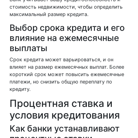
стоимость недвижимости, чтобы определить
максимальный размер кредита.
Выбор срока кредита и его
влияние на ежемесячные
выплаты
Срок кредита может варьироваться, и он
влияет на размер ежемесячных выплат. Более
короткий срок может повысить ежемесячные
платежи, но снизить общую переплату по
кредиту.
Процентная ставка и
условия кредитования
Как банки устанавливают