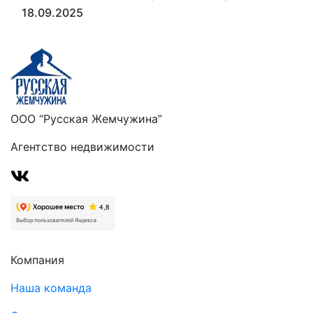
18.09.2025
ООО “Русская Жемчужина”
Агентство недвижимости
Компания
Наша команда