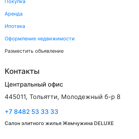
Покупка
Аренда
Ипотека
Оформление недвижимости
Разместить объявление
Контакты
Центральный офис
445011
,
Тольятти
,
Молодежный б-р 8
+7 8482 53 33 33
Салон элитного жилья Жемчужина DELUXE