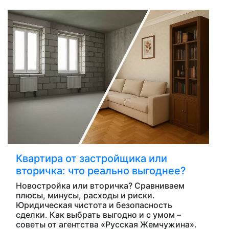
Квартира от застройщика или
вторичка: что реально выгоднее?
Новостройка или вторичка? Сравниваем
плюсы, минусы, расходы и риски.
Юридическая чистота и безопасность
сделки. Как выбрать выгодно и с умом –
советы от агентства «Русская Жемчужина».