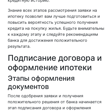
кредитную историю.
Знание всех этапов рассмотрения заявки на
ипотеку позволит вам лучше подготовиться и
повысить вероятность успешного получения
кредита на покупку жилья. Будьте внимательны
к каждому этапу и следуйте рекомендациям
банка для достижения положительного
результата.
Подписание договора и
оформление ипотеки
Этапы оформления
документов
После одобрения заявки и получения
положительного решения от банка начинается
этап подписания договора и оформления