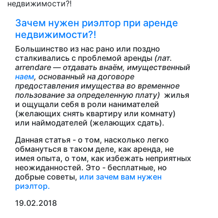
Зачем нужен риэлтор при аренде
недвижимости?!
Большинство из нас рано или поздно
сталкивались с проблемой аренды
(лат.
arrendare — отдавать внаём,
имущественный
наем
, основанный на договоре
предоставления имущества во временное
пользование за определенную плату
)
жилья
и ощущали себя в роли нанимателей
(желающих снять квартиру или комнату)
или наймодателей (желающих сдать).
Данная статья - о том, насколько легко
обмануться в таком деле, как аренда, не
имея опыта, о том, как избежать неприятных
неожиданностей. Это - бесплатные, но
добрые советы,
или зачем вам нужен
риэлтор.
19.02.2018