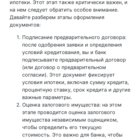
ипотеки. Этот этап также критически важен, и
на нем следует обратить особое внимание.
Давайте разберем этапы оформления
документов:
Подписание предварительного договора:
после одобрения заявки и определения
условий кредитования, вы и банк
подписываете предварительный договор
(или договор о предварительном
согласии). Этот документ фиксирует
условия ипотеки, включая сумму кредита,
процентную ставку, срок кредита и другие
важные параметры.
Оценка залогового имущества: на этом
этапе проводится оценка залогового
имущества независимым оценщиком,
чтобы определить его текущую
стоимость. Это важно для банка, чтобы