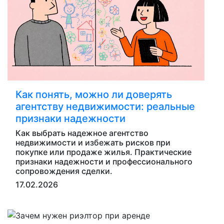
Как понять, можно ли доверять
агентству недвижимости: реальные
признаки надежности
Как выбрать надежное агентство
недвижимости и избежать рисков при
покупке или продаже жилья. Практические
признаки надежности и профессионального
сопровождения сделки.
17.02.2026