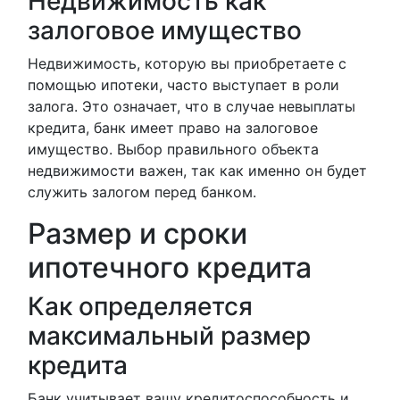
Недвижимость как
залоговое имущество
Недвижимость, которую вы приобретаете с
помощью ипотеки, часто выступает в роли
залога. Это означает, что в случае невыплаты
кредита, банк имеет право на залоговое
имущество. Выбор правильного объекта
недвижимости важен, так как именно он будет
служить залогом перед банком.
Размер и сроки
ипотечного кредита
Как определяется
максимальный размер
кредита
Банк учитывает вашу кредитоспособность и