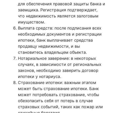
для обеспечения правовой защиты банка и
заемщика. Регистрация подтверждает,
что недвижимость является залоговым
имуществом.
Выплата средств: после подписания всех
необходимых документов и регистрации
ипотеки, банк выплачивает средства
продавцу недвижимости, и вы
становитесь владельцем объекта.
Нотариальное заверение: в некоторых
случаях, в зависимости от региональных
законов, необходимо заверить договор
ипотеки у нотариуса.
Страхование ипотеки: важным этапом
может быть страхование ипотеки. Банк
может потребовать страхование, чтобы
обезопасить себя от потерь в случае
страховых событий, таких как пожар или
стихийные бедствия.