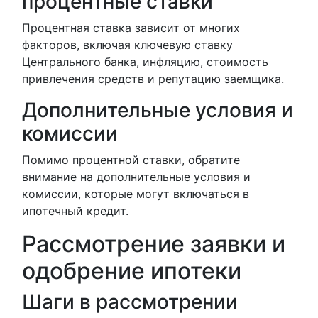
процентные ставки
Процентная ставка зависит от многих
факторов, включая ключевую ставку
Центрального банка, инфляцию, стоимость
привлечения средств и репутацию заемщика.
Дополнительные условия и
комиссии
Помимо процентной ставки, обратите
внимание на дополнительные условия и
комиссии, которые могут включаться в
ипотечный кредит.
Рассмотрение заявки и
одобрение ипотеки
Шаги в рассмотрении