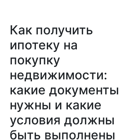
Как получить
ипотеку на
покупку
недвижимости:
какие документы
нужны и какие
условия должны
быть выполнены