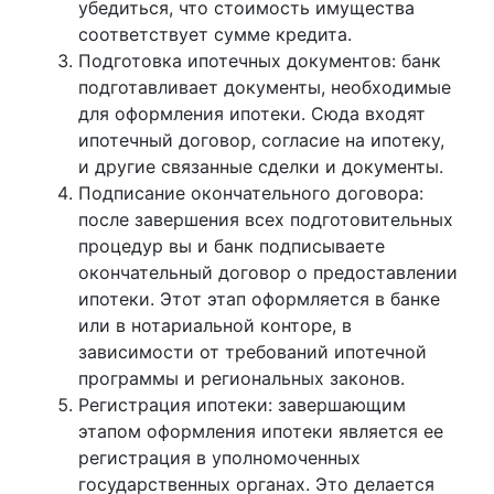
убедиться, что стоимость имущества
соответствует сумме кредита.
Подготовка ипотечных документов: банк
подготавливает документы, необходимые
для оформления ипотеки. Сюда входят
ипотечный договор, согласие на ипотеку,
и другие связанные сделки и документы.
Подписание окончательного договора:
после завершения всех подготовительных
процедур вы и банк подписываете
окончательный договор о предоставлении
ипотеки. Этот этап оформляется в банке
или в нотариальной конторе, в
зависимости от требований ипотечной
программы и региональных законов.
Регистрация ипотеки: завершающим
этапом оформления ипотеки является ее
регистрация в уполномоченных
государственных органах. Это делается