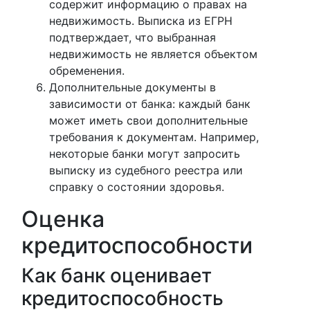
содержит информацию о правах на
недвижимость. Выписка из ЕГРН
подтверждает, что выбранная
недвижимость не является объектом
обременения.
Дополнительные документы в
зависимости от банка: каждый банк
может иметь свои дополнительные
требования к документам. Например,
некоторые банки могут запросить
выписку из судебного реестра или
справку о состоянии здоровья.
Оценка
кредитоспособности
Как банк оценивает
кредитоспособность