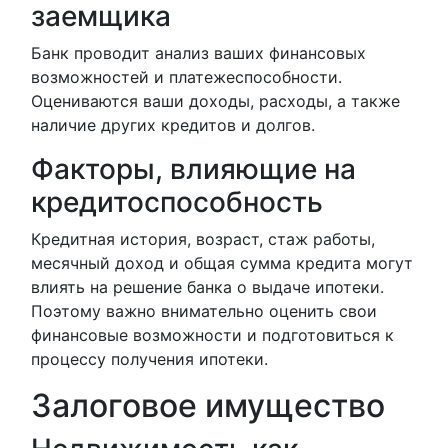
заемщика
Банк проводит анализ ваших финансовых
возможностей и платежеспособности.
Оцениваются ваши доходы, расходы, а также
наличие других кредитов и долгов.
Факторы, влияющие на
кредитоспособность
Кредитная история, возраст, стаж работы,
месячный доход и общая сумма кредита могут
влиять на решение банка о выдаче ипотеки.
Поэтому важно внимательно оценить свои
финансовые возможности и подготовиться к
процессу получения ипотеки.
Залоговое имущество