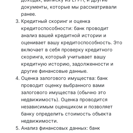
документы, которые мы рассматривали
ранее.
Кредитный скоринг и оценка
кредитоспособности: банк проводит
анализ вашей кредитной истории и
оценивает вашу кредитоспособность. Это
включает в себя проверку кредитного
скоринга, который учитывает вашу
кредитную историю, задолженности и
другие финансовые данные.
Оценка залогового имущества: банк
проводит оценку выбранного вами
залогового имущества (обычно это
недвижимость). Оценка проводится
независимым оценщиком и позволяет
банку определить стоимость объекта
недвижимости.
Анализ финансовых данных: банк