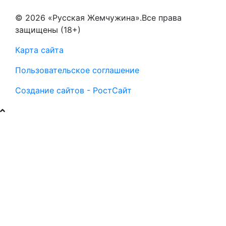
© 2026 «Русская Жемчужина».Все права
защищены (18+)
Карта сайта
Пользовательское соглашение
Создание сайтов - РостСайт