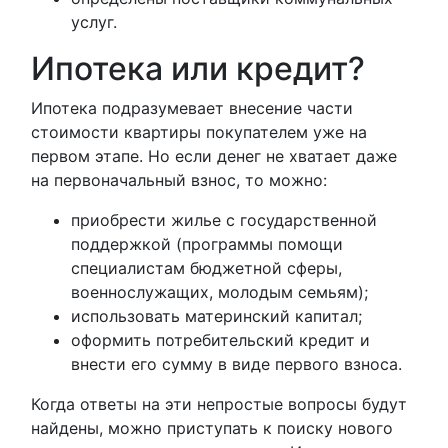
услуг.
Ипотека или кредит?
Ипотека подразумевает внесение части
стоимости квартиры покупателем уже на
первом этапе. Но если денег не хватает даже
на первоначальный взнос, то можно:
приобрести жилье с государственной
поддержкой (программы помощи
специалистам бюджетной сферы,
военнослужащих, молодым семьям);
использовать материнский капитал;
оформить потребительский кредит и
внести его сумму в виде первого взноса.
Когда ответы на эти непростые вопросы будут
найдены, можно приступать к поиску нового