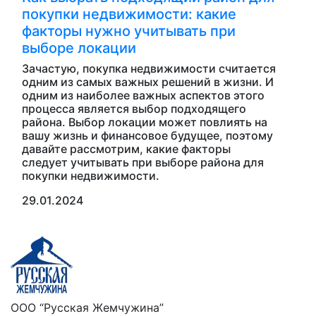
покупки недвижимости: какие
факторы нужно учитывать при
выборе локации
Зачастую, покупка недвижимости считается
одним из самых важных решений в жизни. И
одним из наиболее важных аспектов этого
процесса является выбор подходящего
района. Выбор локации может повлиять на
вашу жизнь и финансовое будущее, поэтому
давайте рассмотрим, какие факторы
следует учитывать при выборе района для
покупки недвижимости.
29.01.2024
ООО “Русская Жемчужина”