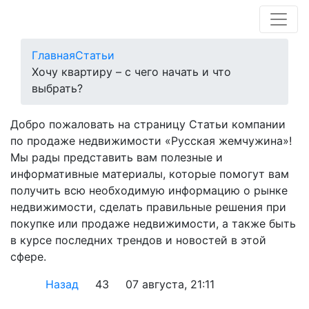
Главная
Статьи
Хочу квартиру – с чего начать и что
выбрать?
Добро пожаловать на страницу Статьи компании
по продаже недвижимости «Русская жемчужина»!
Мы рады представить вам полезные и
информативные материалы, которые помогут вам
получить всю необходимую информацию о рынке
недвижимости, сделать правильные решения при
покупке или продаже недвижимости, а также быть
в курсе последних трендов и новостей в этой
сфере.
Назад
43
07 августа, 21:11