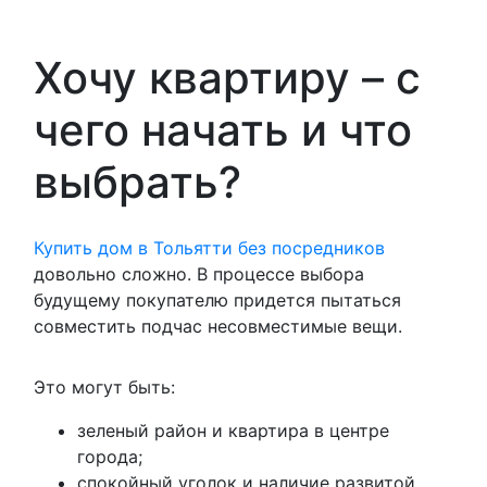
Хочу квартиру – с
чего начать и что
выбрать?
Купить дом в Тольятти без посредников
довольно сложно. В процессе выбора
будущему покупателю придется пытаться
совместить подчас несовместимые вещи.
Это могут быть:
зеленый район и квартира в центре
города;
спокойный уголок и наличие развитой