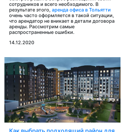
сотрудников и всего необходимого. В
результате этого,
аренда офиса в Тольятти
очень часто оформляется в такой ситуации,
что арендатор не вникает в детали договора
аренды. Рассмотрим самые
распространенные ошибки.
14.12.2020
Как выбрать подходящий район для