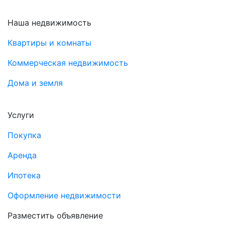
Наша недвижимость
Квартиры и комнаты
Коммерческая недвижимость
Дома и земля
Услуги
Покупка
Аренда
Ипотека
Оформление недвижимости
Разместить объявление