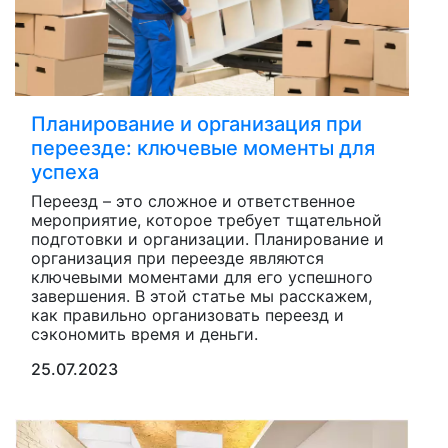
Планирование и организация при
переезде: ключевые моменты для
успеха
Переезд – это сложное и ответственное
мероприятие, которое требует тщательной
подготовки и организации. Планирование и
организация при переезде являются
ключевыми моментами для его успешного
завершения. В этой статье мы расскажем,
как правильно организовать переезд и
сэкономить время и деньги.
25.07.2023