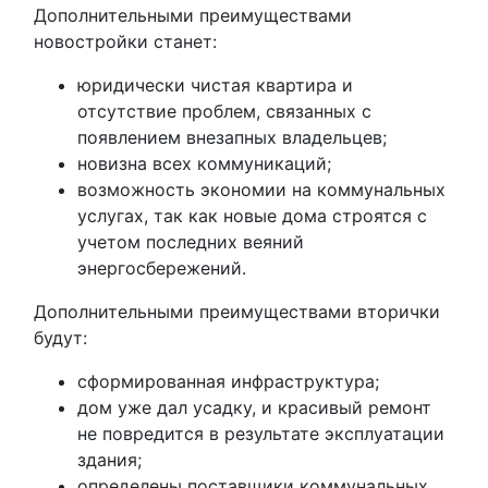
Дополнительными преимуществами
новостройки станет:
юридически чистая квартира и
отсутствие проблем, связанных с
появлением внезапных владельцев;
новизна всех коммуникаций;
возможность экономии на коммунальных
услугах, так как новые дома строятся с
учетом последних веяний
энергосбережений.
Дополнительными преимуществами вторички
будут:
сформированная инфраструктура;
дом уже дал усадку, и красивый ремонт
не повредится в результате эксплуатации
здания;
определены поставщики коммунальных