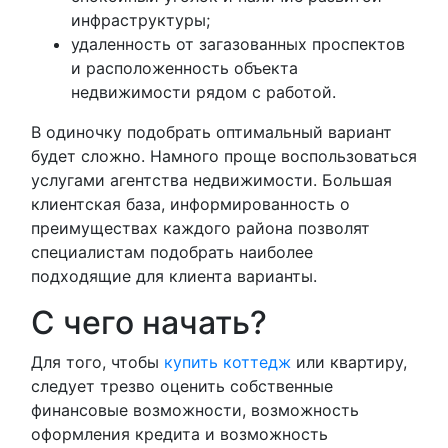
инфраструктуры;
удаленность от загазованных проспектов
и расположенность объекта
недвижимости рядом с работой.
В одиночку подобрать оптимальный вариант
будет сложно. Намного проще воспользоваться
услугами агентства недвижимости. Большая
клиентская база, информированность о
преимуществах каждого района позволят
специалистам подобрать наиболее
подходящие для клиента варианты.
С чего начать?
Для того, чтобы
купить коттедж
или квартиру,
следует трезво оценить собственные
финансовые возможности, возможность
оформления кредита и возможность