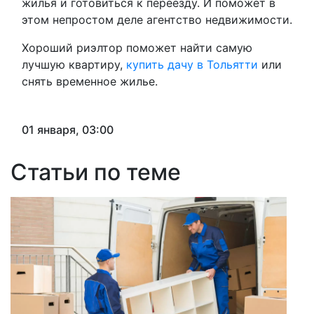
жилья и готовиться к переезду. И поможет в
этом непростом деле агентство недвижимости.
Хороший риэлтор поможет найти самую
лучшую квартиру,
купить дачу в Тольятти
или
снять временное жилье.
01 января, 03:00
Статьи по теме