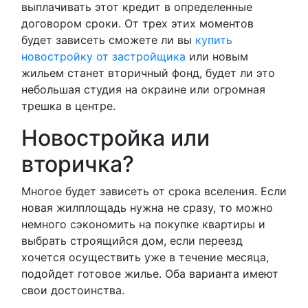
выплачивать этот кредит в определенные
договором сроки. От трех этих моментов
будет зависеть сможете ли вы
купить
новостройку от застройщика
или новым
жильем станет вторичный фонд, будет ли это
небольшая студия на окраине или огромная
трешка в центре.
Новостройка или
вторичка?
Многое будет зависеть от срока вселения. Если
новая жилплощадь нужна не сразу, то можно
немного сэкономить на покупке квартиры и
выбрать строящийся дом, если переезд
хочется осуществить уже в течение месяца,
подойдет готовое жилье. Оба варианта имеют
свои достоинства.