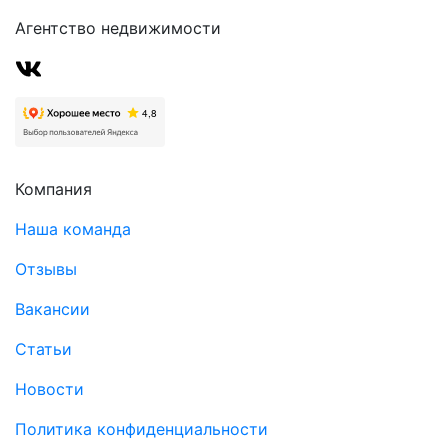
Агентство недвижимости
Компания
Наша команда
Отзывы
Вакансии
Статьи
Новости
Политика конфиденциальности