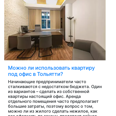
Можно ли использовать квартиру
под офис в Тольятти?
Начинающие предприниматели часто
сталкиваются с недостатком бюджета. Один
из вариантов – сделать из собственной
квартиры настоящий офис. Аренда
отдельного помещения часто предполагает
большие затраты, поэтому вопрос о том,
можно ли из жилого сделать нежилое, как