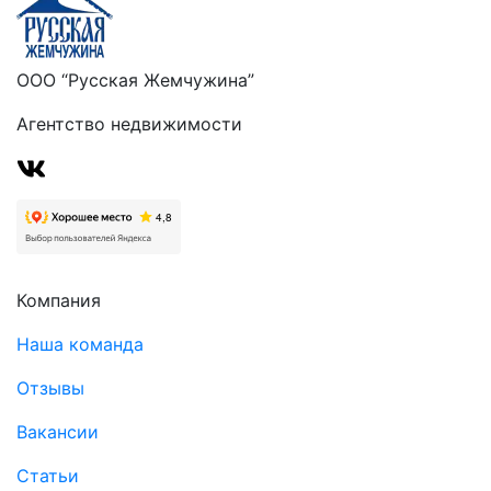
ООО “Русская Жемчужина”
Агентство недвижимости
Компания
Наша команда
Отзывы
Вакансии
Статьи