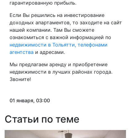
гарантированную прибыль.
Если Вы решились на инвестирование
доходных апартаментов, то заходите на сайт
нашей компании. Там Вы сможете
ознакомиться с важной информацией по
недвижимости в Тольятти, телефонами
агентства
и адресами.
Мы предлагаем аренду и приобретение
недвижимости в лучших районах города.
Звоните!
01 января, 03:00
Статьи по теме