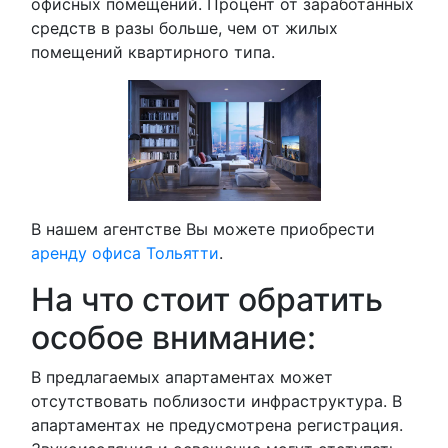
офисных помещений. Процент от заработанных
средств в разы больше, чем от жилых
помещений квартирного типа.
В нашем агентстве Вы можете приобрести
аренду офиса Тольятти
.
На что стоит обратить
особое внимание:
В предлагаемых апартаментах может
отсутствовать поблизости инфраструктура. В
апартаментах не предусмотрена регистрация.