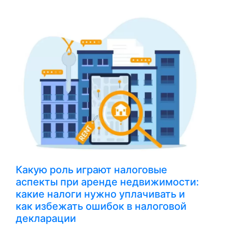
Какую роль играют налоговые
аспекты при аренде недвижимости:
какие налоги нужно уплачивать и
как избежать ошибок в налоговой
декларации