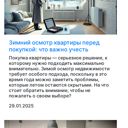
Зимний осмотр квартиры перед
покупкой: что важно учесть
Покупка квартиры — серьезное решение, к
которому нужно подходить максимально
внимательно. Зимой осмотр недвижимости
требует особого подхода, поскольку в это
время года можно заметить проблемы,
которые летом остаются скрытыми. На что
стоит обратить внимание, чтобы не
пожалеть о своем выборе?
29.01.2025