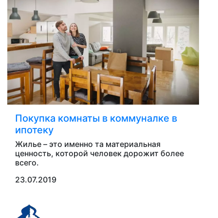
Покупка комнаты в коммуналке в
ипотеку
Жилье – это именно та материальная
ценность, которой человек дорожит более
всего.
23.07.2019