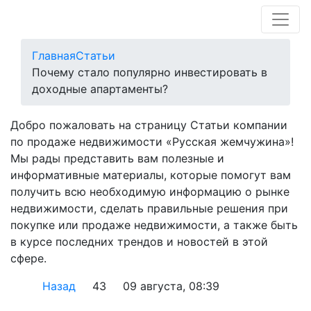
Главная
Статьи
Почему стало популярно инвестировать в
доходные апартаменты?
Добро пожаловать на страницу Статьи компании
по продаже недвижимости «Русская жемчужина»!
Мы рады представить вам полезные и
информативные материалы, которые помогут вам
получить всю необходимую информацию о рынке
недвижимости, сделать правильные решения при
покупке или продаже недвижимости, а также быть
в курсе последних трендов и новостей в этой
сфере.
Назад
43
09 августа, 08:39