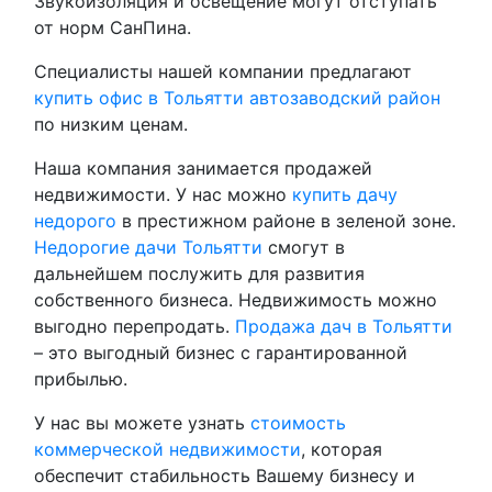
Звукоизоляция и освещение могут отступать
от норм СанПина.
Специалисты нашей компании предлагают
купить офис в Тольятти автозаводский район
по низким ценам.
Наша компания занимается продажей
недвижимости. У нас можно
купить дачу
недорого
в престижном районе в зеленой зоне.
Недорогие дачи Тольятти
смогут в
дальнейшем послужить для развития
собственного бизнеса. Недвижимость можно
выгодно перепродать.
Продажа дач в Тольятти
– это выгодный бизнес с гарантированной
прибылью.
У нас вы можете узнать
стоимость
коммерческой недвижимости
, которая
обеспечит стабильность Вашему бизнесу и