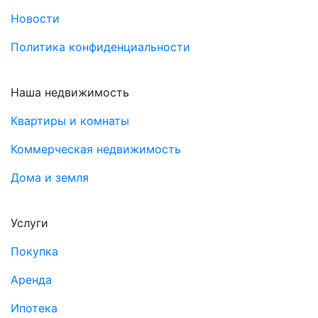
Новости
Политика конфиденциальности
Наша недвижимость
Квартиры и комнаты
Коммерческая недвижимость
Дома и земля
Услуги
Покупка
Аренда
Ипотека