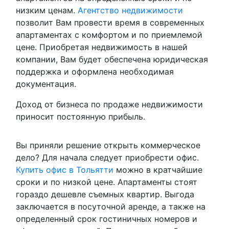
низким ценам.
Агентство недвижимости
позволит Вам провести время в современных
апартаментах с комфортом и по приемлемой
цене. Приобретая недвижимость в нашей
компании, Вам будет обеспечена юридическая
поддержка и оформлена необходимая
документация.
Доход от бизнеса по продаже недвижимости
приносит постоянную прибыль.
Вы приняли решение открыть коммерческое
дело? Для начала следует приобрести офис.
Купить офис в Тольятти
можно в кратчайшие
сроки и по низкой цене. Апартаменты стоят
гораздо дешевле съемных квартир. Выгода
заключается в посуточной аренде, а также на
определенный срок гостиничных номеров и