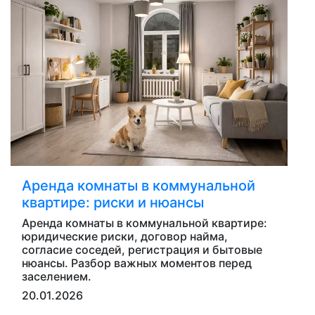
Аренда комнаты в коммунальной
квартире: риски и нюансы
Аренда комнаты в коммунальной квартире:
юридические риски, договор найма,
согласие соседей, регистрация и бытовые
нюансы. Разбор важных моментов перед
заселением.
20.01.2026