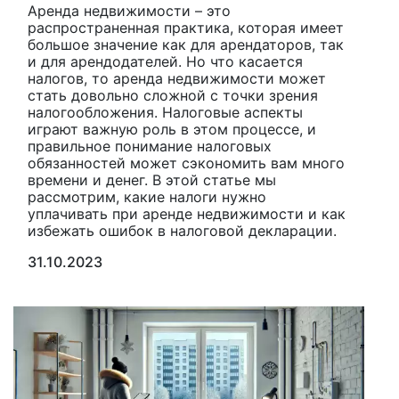
Аренда недвижимости – это
распространенная практика, которая имеет
большое значение как для арендаторов, так
и для арендодателей. Но что касается
налогов, то аренда недвижимости может
стать довольно сложной с точки зрения
налогообложения. Налоговые аспекты
играют важную роль в этом процессе, и
правильное понимание налоговых
обязанностей может сэкономить вам много
времени и денег. В этой статье мы
рассмотрим, какие налоги нужно
уплачивать при аренде недвижимости и как
избежать ошибок в налоговой декларации.
31.10.2023