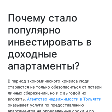
Почему стало
популярно
инвестировать в
доходные
апартаменты?
В период экономического кризиса люди
стараются не только обезопаситься от потери
личных сбережений, но и с выгодой их
вложить.
Агентство недвижимости в Тольятти
оказывает услуги по предоставлению
апартаментов на определенные сроки и по