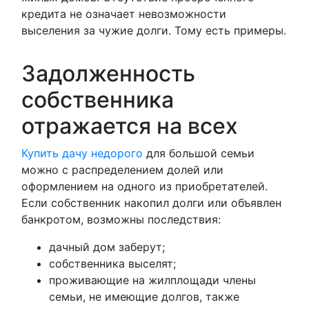
кредита не означает невозможности
выселения за чужие долги. Тому есть примеры.
Задолженность
собственника
отражается на всех
Купить дачу недорого
для большой семьи
можно с распределением долей или
оформлением на одного из приобретателей.
Если собственник накопил долги или объявлен
банкротом, возможны последствия:
дачный дом заберут;
собственника выселят;
проживающие на жилплощади члены
семьи, не имеющие долгов, также