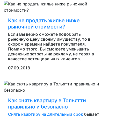
Как не продать жилье ниже
рыночной стоимости?
Если Вы верно сможете подобрать
рыночную цену своему имуществу, то в
скором времени найдете покупателя.
Помимо этого, Вы сможете уменьшить
денежные затраты на рекламу, не теряя в
качестве потенциальных клиентов.
07.09.2018
Как снять квартиру в Тольятти
правильно и безопасно
Снять квартиру на длительный срок
бывает