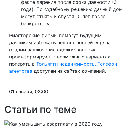
факте дарения после срока давности (3
года). По судебному решению дачный дом
могут отнять и спустя 10 лет после
банкротства.
Риэлторские фирмы помогут будущим
дачникам избежать неприятностей ещё на
стадии заключения сделки: вовремя
проинформируют о возможных вариантах
потерять в
Тольятти недвижимость. Телефон
агентства
доступен на сайтах компаний.
01 января, 03:00
Статьи по теме