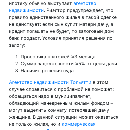
ипотеку обычно выступает
агентство
недвижимости
. Риэлтор предупреждает, что
правило единственного жилья в такой сделке
не действует: если сын купит матери дачу, а
кредит погашать не будет, то залоговый дом
банк продаст. Условия принятия решения по
залогу:
Просрочка платежей ≥3 месяца.
Сумма задолженности ≥5% от цены дачи.
Наличие решения суда.
Агентство недвижимости Тольятти
в этом
случае справиться с проблемой не поможет:
обращаться надо в муниципалитет,
обладающий маневренным жилым фондом –
могут выделить комнату, потерявшей дачу
женщине. В данной ситуации может оказаться
не только жилая, но и
коммерческая