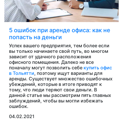
5 ошибок при аренде офиса: как не
попасть на деньги
Успех вашего предприятия, тем более если
вы только начинаете свой путь, во многом
зависит от удачного расположения
офисного помещения. Далеко не все
поначалу могут позволить себе
купить офис
в Тольятти
, поэтому ищут варианты для
аренды. Существует множество ошибочных
убеждений, которые в итоге приводят к
тому, что люди теряют свои деньги. В
данной статье мы рассмотрим пять главных
заблуждений, чтобы вы могли избежать
ошибок.
04.02.2021