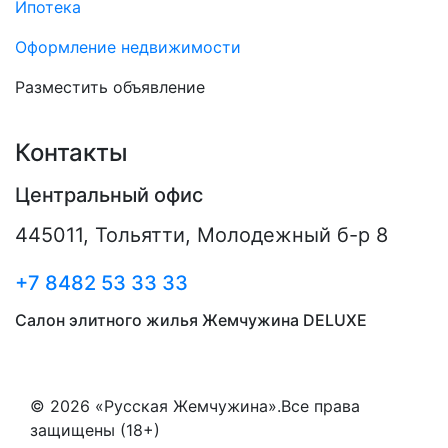
Ипотека
Оформление недвижимости
Разместить объявление
Контакты
Центральный офис
445011
,
Тольятти
,
Молодежный б-р 8
+7 8482 53 33 33
Салон элитного жилья Жемчужина DELUXE
© 2026 «Русская Жемчужина».Все права
защищены (18+)