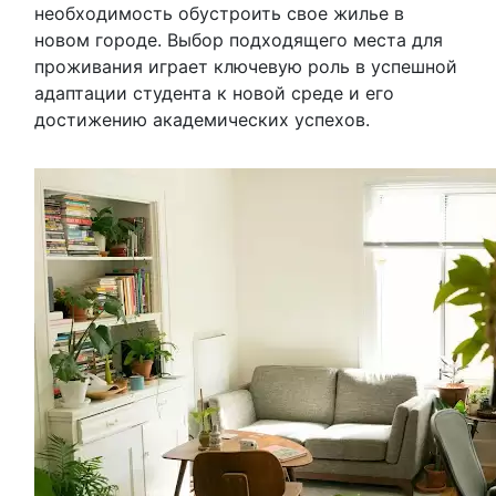
необходимость обустроить свое жилье в
новом городе. Выбор подходящего места для
проживания играет ключевую роль в успешной
адаптации студента к новой среде и его
достижению академических успехов.