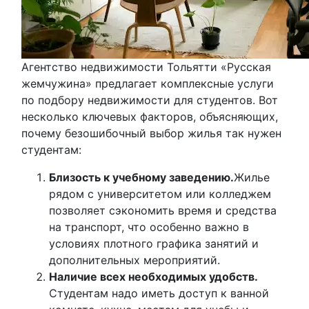
Агентство недвижимости Тольятти «Русская
жемчужина» предлагает комплексные услуги
по подбору недвижимости для студентов. Вот
несколько ключевых факторов, объясняющих,
почему безошибочный выбор жилья так нужен
студентам:
Близость к учебному заведению.
Жилье
рядом с университетом или колледжем
позволяет сэкономить время и средства
на транспорт, что особенно важно в
условиях плотного графика занятий и
дополнительных мероприятий.
Наличие всех необходимых удобств.
Студентам надо иметь доступ к ванной