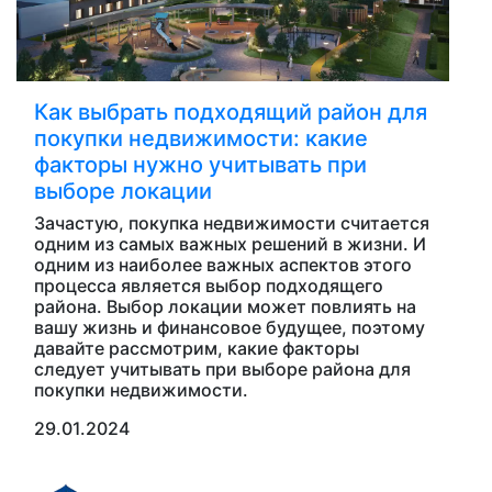
Как выбрать подходящий район для
покупки недвижимости: какие
факторы нужно учитывать при
выборе локации
Зачастую, покупка недвижимости считается
одним из самых важных решений в жизни. И
одним из наиболее важных аспектов этого
процесса является выбор подходящего
района. Выбор локации может повлиять на
вашу жизнь и финансовое будущее, поэтому
давайте рассмотрим, какие факторы
следует учитывать при выборе района для
покупки недвижимости.
29.01.2024