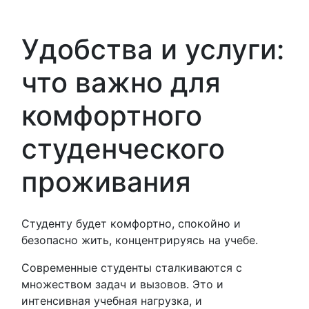
Удобства и услуги:
что важно для
комфортного
студенческого
проживания
Студенту будет комфортно, спокойно и
безопасно жить, концентрируясь на учебе.
Современные студенты сталкиваются с
множеством задач и вызовов. Это и
интенсивная учебная нагрузка, и