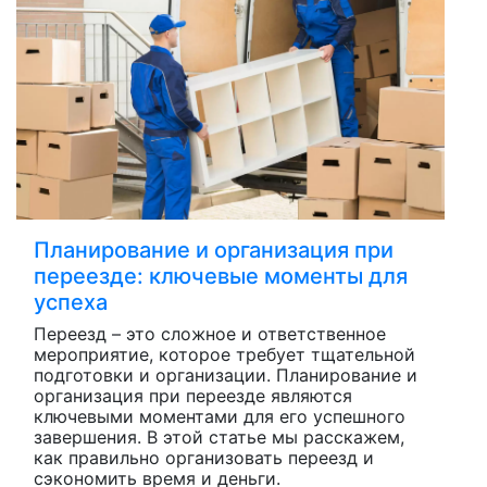
Планирование и организация при
переезде: ключевые моменты для
успеха
Переезд – это сложное и ответственное
мероприятие, которое требует тщательной
подготовки и организации. Планирование и
организация при переезде являются
ключевыми моментами для его успешного
завершения. В этой статье мы расскажем,
как правильно организовать переезд и
сэкономить время и деньги.