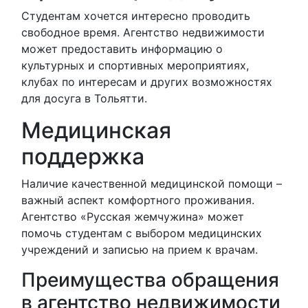
Студентам хочется интересно проводить
свободное время. Агентство недвижимости
может предоставить информацию о
культурных и спортивных мероприятиях,
клубах по интересам и других возможностях
для досуга в Тольятти.
Медицинская
поддержка
Наличие качественной медицинской помощи –
важный аспект комфортного проживания.
Агентство «Русская жемчужина» может
помочь студентам с выбором медицинских
учреждений и записью на прием к врачам.
Преимущества обращения
в агентство недвижимости