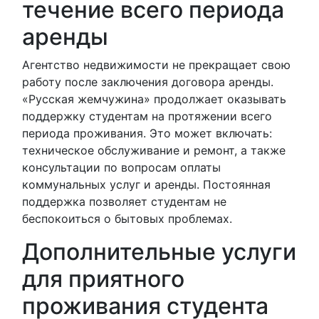
течение всего периода
аренды
Агентство недвижимости не прекращает свою
работу после заключения договора аренды.
«Русская жемчужина» продолжает оказывать
поддержку студентам на протяжении всего
периода проживания. Это может включать:
техническое обслуживание и ремонт, а также
консультации по вопросам оплаты
коммунальных услуг и аренды. Постоянная
поддержка позволяет студентам не
беспокоиться о бытовых проблемах.
Дополнительные услуги
для приятного
проживания студента