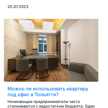
25.07.2023
Можно ли использовать квартиру
под офис в Тольятти?
Начинающие предприниматели часто
сталкиваются с недостатком бюджета. Один