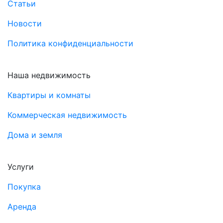
Статьи
Новости
Политика конфиденциальности
Наша недвижимость
Квартиры и комнаты
Коммерческая недвижимость
Дома и земля
Услуги
Покупка
Аренда