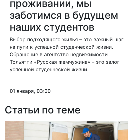
проживании, мы
заботимся в будущем
наших студентов
Выбор подходящего жилья – это важный шаг
на пути к успешной студенческой жизни.
Обращение в агентство недвижимости
Тольятти «Русская жемчужина» – это залог
успешной студенческой жизни.
01 января, 03:00
Статьи по теме