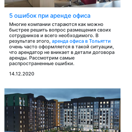
5 ошибок при аренде офиса
Многие компании стараются как можно
быстрее решить вопрос размещения своих
сотрудников и всего необходимого. В
результате этого,
аренда офиса в Тольятти
очень часто оформляется в такой ситуации,
что арендатор не вникает в детали договора
аренды. Рассмотрим самые
распространенные ошибки.
14.12.2020