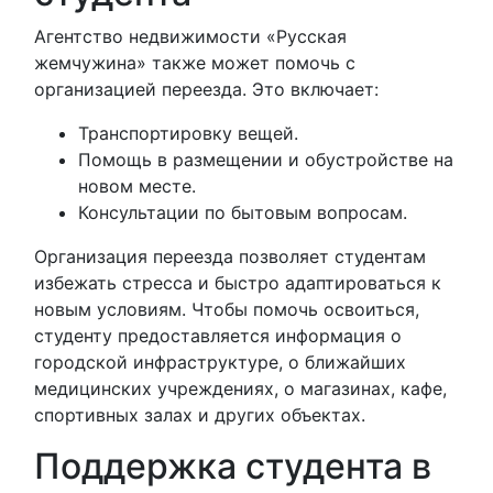
Агентство недвижимости «Русская
жемчужина» также может помочь с
организацией переезда. Это включает:
Транспортировку вещей.
Помощь в размещении и обустройстве на
новом месте.
Консультации по бытовым вопросам.
Организация переезда позволяет студентам
избежать стресса и быстро адаптироваться к
новым условиям. Чтобы помочь освоиться,
студенту предоставляется информация о
городской инфраструктуре, о ближайших
медицинских учреждениях, о магазинах, кафе,
спортивных залах и других объектах.
Поддержка студента в