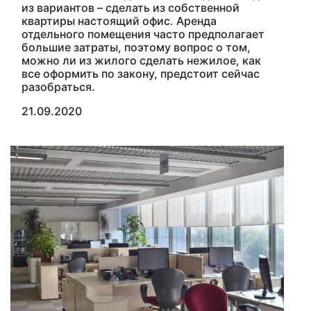
из вариантов – сделать из собственной
квартиры настоящий офис. Аренда
отдельного помещения часто предполагает
большие затраты, поэтому вопрос о том,
можно ли из жилого сделать нежилое, как
все оформить по закону, предстоит сейчас
разобраться.
21.09.2020