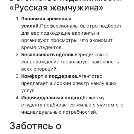
«Русская жемчужина»
Экономия времени и
усилий.
Профессионалы быстро подберут
для вас подходящие варианты и
организуют просмотры, что экономит
время студентов.
Безопасность сделок.
Юридическое
сопровождение гарантирует законность
всех операций.
Комфорт и поддержка.
Агентство
предлагает широкий спектр наилучших
услуг
Индивидуальный подход
Каждому
студенту подбирается жилье с учетом его
индивидуальных потребностей.
Заботясь о