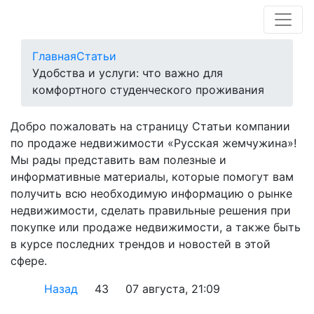
Главная
Статьи
Удобства и услуги: что важно для
комфортного студенческого проживания
Добро пожаловать на страницу Статьи компании
по продаже недвижимости «Русская жемчужина»!
Мы рады представить вам полезные и
информативные материалы, которые помогут вам
получить всю необходимую информацию о рынке
недвижимости, сделать правильные решения при
покупке или продаже недвижимости, а также быть
в курсе последних трендов и новостей в этой
сфере.
Назад
43
07 августа, 21:09