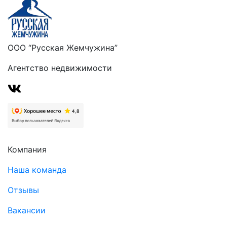
ООО “Русская Жемчужина”
Агентство недвижимости
Компания
Наша команда
Отзывы
Вакансии