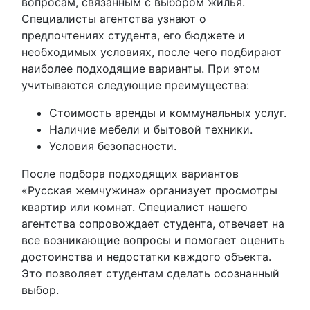
вопросам, связанным с выбором жилья.
Специалисты агентства узнают о
предпочтениях студента, его бюджете и
необходимых условиях, после чего подбирают
наиболее подходящие варианты. При этом
учитываются следующие преимущества:
Стоимость аренды и коммунальных услуг.
Наличие мебели и бытовой техники.
Условия безопасности.
После подбора подходящих вариантов
«Русская жемчужина» организует просмотры
квартир или комнат. Специалист нашего
агентства сопровождает студента, отвечает на
все возникающие вопросы и помогает оценить
достоинства и недостатки каждого объекта.
Это позволяет студентам сделать осознанный
выбор.