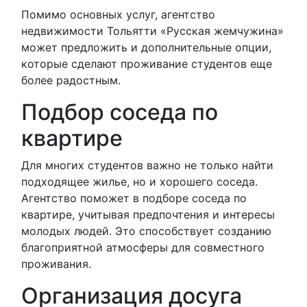
Помимо основных услуг, агентство
недвижимости Тольятти «Русская жемчужина»
может предложить и дополнительные опции,
которые сделают проживание студентов еще
более радостным.
Подбор соседа по
квартире
Для многих студентов важно не только найти
подходящее жилье, но и хорошего соседа.
Агентство поможет в подборе соседа по
квартире, учитывая предпочтения и интересы
молодых людей. Это способствует созданию
благоприятной атмосферы для совместного
проживания.
Организация досуга