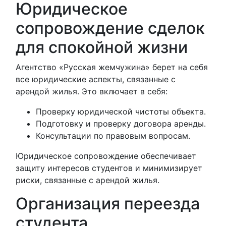
Юридическое
сопровождение сделок
для спокойной жизни
Агентство «Русская жемчужина» берет на себя
все юридические аспекты, связанные с
арендой жилья. Это включает в себя:
Проверку юридической чистоты объекта.
Подготовку и проверку договора аренды.
Консультации по правовым вопросам.
Юридическое сопровождение обеспечивает
защиту интересов студентов и минимизирует
риски, связанные с арендой жилья.
Организация переезда
студента