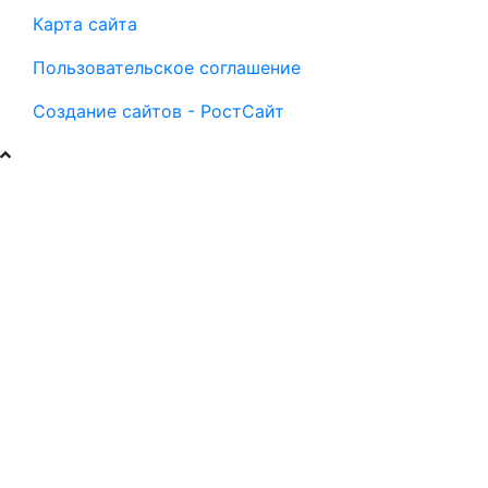
Карта сайта
Пользовательское соглашение
Создание сайтов - РостСайт