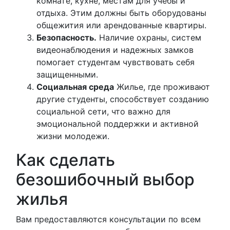
комнате, кухне, местам для учебы и
отдыха. Этим должны быть оборудованы
общежития или арендованные квартиры.
Безопасность.
Наличие охраны, систем
видеонаблюдения и надежных замков
помогает студентам чувствовать себя
защищенными.
Социальная среда
Жилье, где проживают
другие студенты, способствует созданию
социальной сети, что важно для
эмоциональной поддержки и активной
жизни молодежи.
Как сделать
безошибочный выбор
жилья
Вам предоставляются консультации по всем