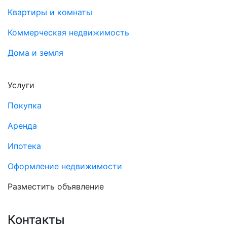
Квартиры и комнаты
Коммерческая недвижимость
Дома и земля
Услуги
Покупка
Аренда
Ипотека
Оформление недвижимости
Разместить объявление
Контакты