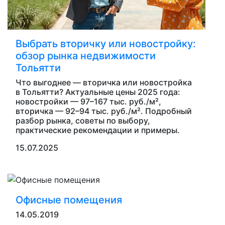
Выбрать вторичку или новостройку:
обзор рынка недвижимости
Тольятти
Что выгоднее — вторичка или новостройка
в Тольятти? Актуальные цены 2025 года:
новостройки — 97–167 тыс. руб./м²,
вторичка — 92–94 тыс. руб./м². Подробный
разбор рынка, советы по выбору,
практические рекомендации и примеры.
15.07.2025
Офисные помещения
14.05.2019