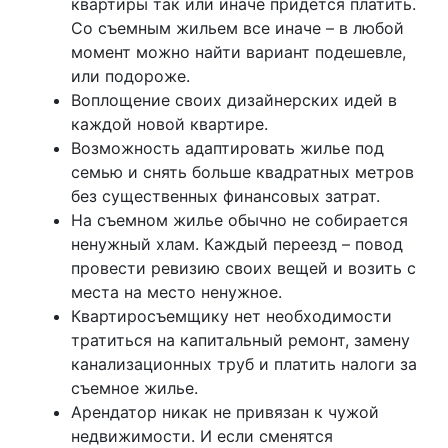
квартиры так или иначе придется платить.
Со съемным жильем все иначе – в любой
момент можно найти вариант подешевле,
или подороже.
Воплощение своих дизайнерских идей в
каждой новой квартире.
Возможность адаптировать жилье под
семью и снять больше квадратных метров
без существенных финансовых затрат.
На съемном жилье обычно не собирается
ненужный хлам. Каждый переезд – повод
провести ревизию своих вещей и возить с
места на место ненужное.
Квартиросъемщику нет необходимости
тратиться на капитальный ремонт, замену
канализационных труб и платить налоги за
съемное жилье.
Арендатор никак не привязан к чужой
недвижимости. И если сменятся