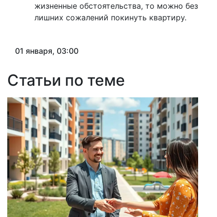
жизненные обстоятельства, то можно без
лишних сожалений покинуть квартиру.
01 января, 03:00
Статьи по теме