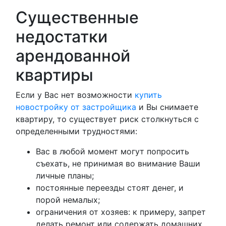
Существенные
недостатки
арендованной
квартиры
Если у Вас нет возможности
купить
новостройку от застройщика
и Вы снимаете
квартиру, то существует риск столкнуться с
определенными трудностями:
Вас в любой момент могут попросить
съехать, не принимая во внимание Ваши
личные планы;
постоянные переезды стоят денег, и
порой немалых;
ограничения от хозяев: к примеру, запрет
делать ремонт или содержать домашних