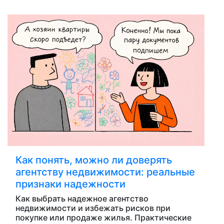
Как понять, можно ли доверять
агентству недвижимости: реальные
признаки надежности
Как выбрать надежное агентство
недвижимости и избежать рисков при
покупке или продаже жилья. Практические