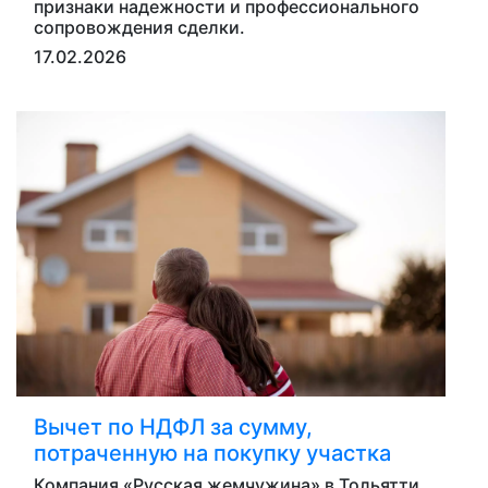
признаки надежности и профессионального
сопровождения сделки.
17.02.2026
Вычет по НДФЛ за сумму,
потраченную на покупку участка
Компания «Русская жемчужина» в Тольятти