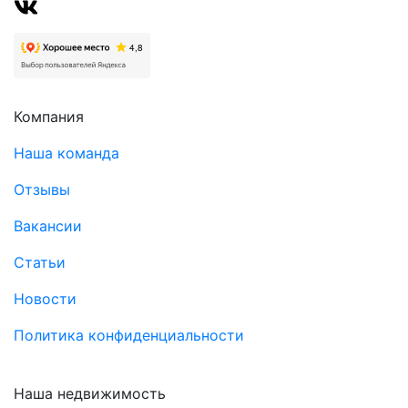
Компания
Наша команда
Отзывы
Вакансии
Статьи
Новости
Политика конфиденциальности
Наша недвижимость