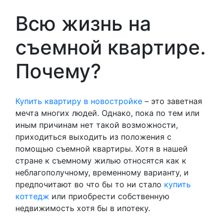
Всю жизнь на
съемной квартире.
Почему?
Купить квартиру в новостройке
– это заветная
мечта многих людей. Однако, пока по тем или
иным причинам нет такой возможности,
приходиться выходить из положения с
помощью съемной квартиры. Хотя в нашей
стране к съемному жилью относятся как к
неблагополучному, временному варианту, и
предпочитают во что бы то ни стало
купить
коттедж
или приобрести собственную
недвижимость хотя бы в ипотеку.