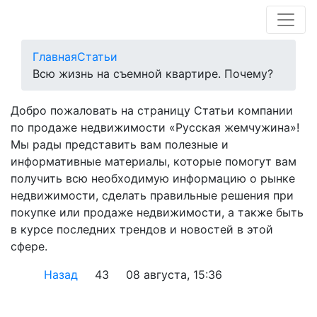
Главная
Статьи
Всю жизнь на съемной квартире. Почему?
Добро пожаловать на страницу Статьи компании
по продаже недвижимости «Русская жемчужина»!
Мы рады представить вам полезные и
информативные материалы, которые помогут вам
получить всю необходимую информацию о рынке
недвижимости, сделать правильные решения при
покупке или продаже недвижимости, а также быть
в курсе последних трендов и новостей в этой
сфере.
Назад
43
08 августа, 15:36