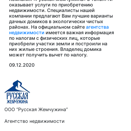
оказывает услуги по приобретению
недвижимости. Специалисты нашей
компании предлагают Вам лучшие варианты
дачных домиков в экологически чистых
районах. На официальном сайте
агентства
недвижимости
имеется важная информация
по налогам с физических лиц, которые
приобрели участки земли и построили на
них жилые строения. Владелец домика
может получить вычет по налогу.
09.12.2020
ООО “Русская Жемчужина”
Агентство недвижимости