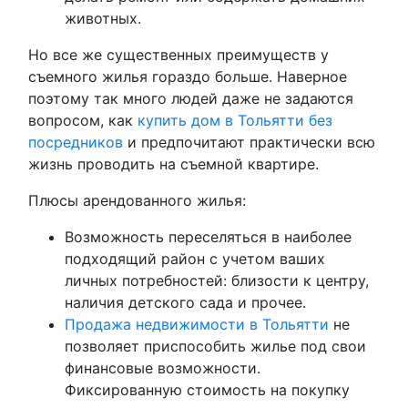
животных.
Но все же существенных преимуществ у
съемного жилья гораздо больше. Наверное
поэтому так много людей даже не задаются
вопросом, как
купить дом в Тольятти без
посредников
и предпочитают практически всю
жизнь проводить на съемной квартире.
Плюсы арендованного жилья:
Возможность переселяться в наиболее
подходящий район с учетом ваших
личных потребностей: близости к центру,
наличия детского сада и прочее.
Продажа недвижимости в Тольятти
не
позволяет приспособить жилье под свои
финансовые возможности.
Фиксированную стоимость на покупку