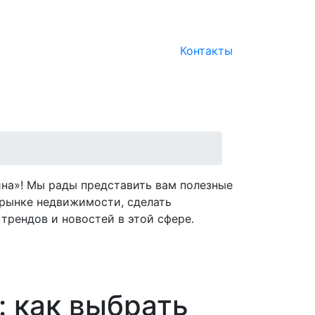
Контакты
на»! Мы рады представить вам полезные
рынке недвижимости, сделать
трендов и новостей в этой сфере.
: как выбрать