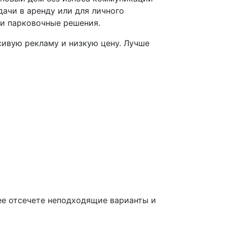
дачи в аренду или для личного
 и парковочные решения.
сивую рекламу и низкую цену. Лучше
ее отсечете неподходящие варианты и