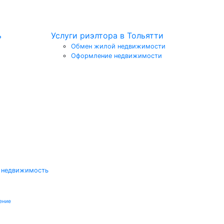
ь
Услуги риэлтора в Тольятти
Обмен жилой недвижимости
Оформление недвижимости
 недвижимость
ение