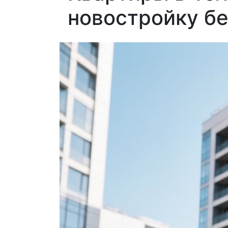
новостройку б