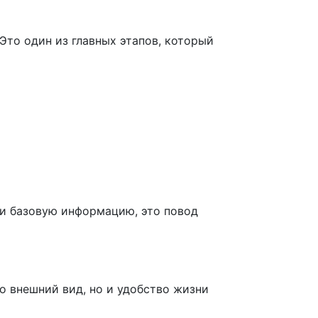
Это один из главных этапов, который
ти базовую информацию, это повод
о внешний вид, но и удобство жизни