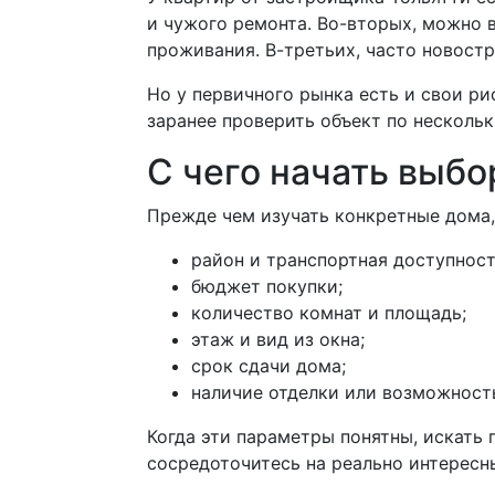
и чужого ремонта. Во-вторых, можно в
проживания. В-третьих, часто новост
Но у первичного рынка есть и свои ри
заранее проверить объект по несколь
С чего начать выбо
Прежде чем изучать конкретные дома,
район и транспортная доступност
бюджет покупки;
количество комнат и площадь;
этаж и вид из окна;
срок сдачи дома;
наличие отделки или возможность
Когда эти параметры понятны, искать
сосредоточитесь на реально интересн