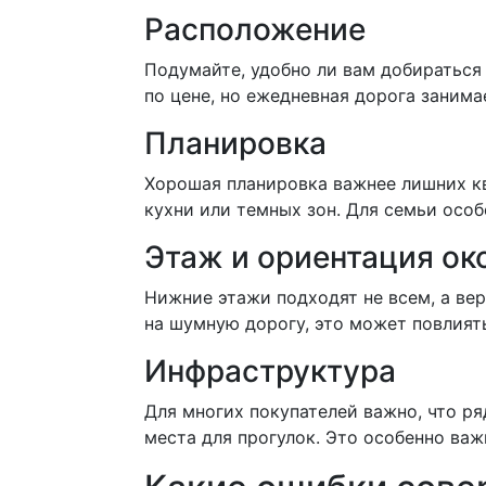
Расположение
Подумайте, удобно ли вам добираться 
по цене, но ежедневная дорога заним
Планировка
Хорошая планировка важнее лишних кв
кухни или темных зон. Для семьи осо
Этаж и ориентация ок
Нижние этажи подходят не всем, а вер
на шумную дорогу, это может повлият
Инфраструктура
Для многих покупателей важно, что р
места для прогулок. Это особенно важ