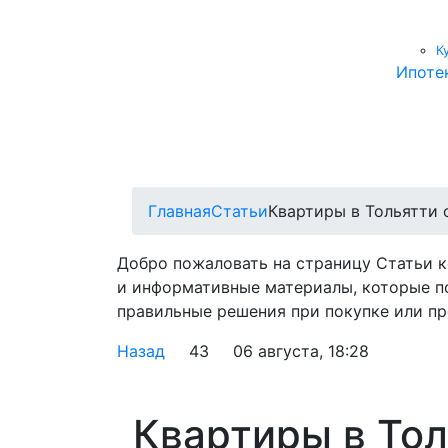
К
Ипоте
Главная
Статьи
Квартиры в Тольятти 
Добро пожаловать на страницу Статьи 
и информативные материалы, которые п
правильные решения при покупке или пр
Назад
43
06 августа, 18:28
Квартиры в Тол