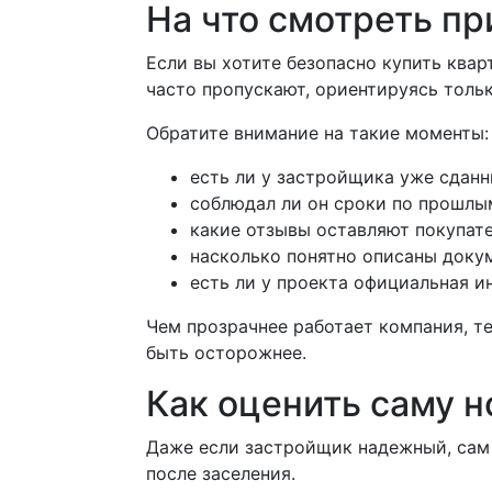
На что смотреть п
Если вы хотите безопасно купить квар
часто пропускают, ориентируясь тольк
Обратите внимание на такие моменты:
есть ли у застройщика уже сданн
соблюдал ли он сроки по прошлы
какие отзывы оставляют покупате
насколько понятно описаны докум
есть ли у проекта официальная и
Чем прозрачнее работает компания, т
быть осторожнее.
Как оценить саму 
Даже если застройщик надежный, сам 
после заселения.